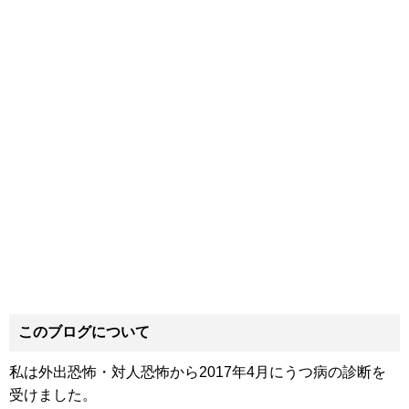
このブログについて
私は外出恐怖・対人恐怖から2017年4月にうつ病の診断を
受けました。