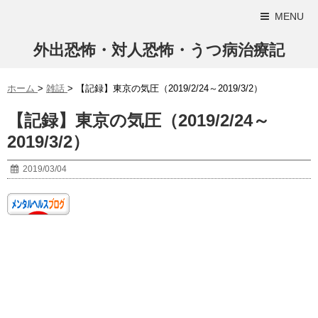
MENU
外出恐怖・対人恐怖・うつ病治療記
ホーム
>
雑話
>
【記録】東京の気圧（2019/2/24～2019/3/2）
【記録】東京の気圧（2019/2/24～
2019/3/2）
2019/03/04