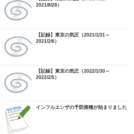
2021/8/28）
【記録】東京の気圧（2021/1/31～
2021/2/6）
【記録】東京の気圧（2022/1/30～
2022/2/5）
インフルエンザの予防接種が始まりました