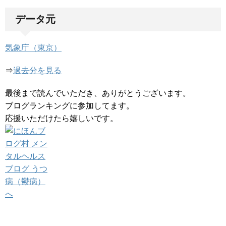
データ元
気象庁（東京）
⇒
過去分を見る
最後まで読んでいただき、ありがとうございます。
ブログランキングに参加してます。
応援いただけたら嬉しいです。