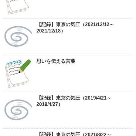
【記録】東京の気圧（2021/12/12～
2021/12/18）
思いを伝える言葉
【記録】東京の気圧（2019/4/21～
2019/4/27）
【記録】東京の気圧（2021/8/22～