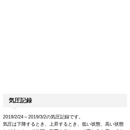
気圧記録
2019/2/24～2019/3/2の気圧記録です。
気圧は下降するとき、上昇するとき、低い状態、高い状態