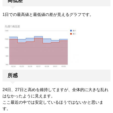
高低差
1日での最高値と最低値の差が見えるグラフです。
所感
24日、27日と高めを維持してますが、全体的に大きな乱れ
はなかったように見えます。
ここ最近の中では安定しているほうではないかと思いま
す。