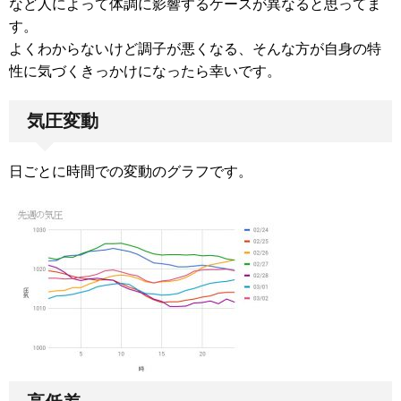
など人によって体調に影響するケースが異なると思ってま
す。
よくわからないけど調子が悪くなる、そんな方が自身の特
性に気づくきっかけになったら幸いです。
気圧変動
日ごとに時間での変動のグラフです。