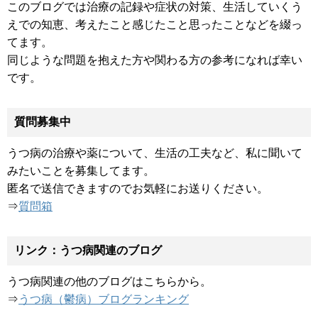
このブログでは治療の記録や症状の対策、生活していくう
えでの知恵、考えたこと感じたこと思ったことなどを綴っ
てます。
同じような問題を抱えた方や関わる方の参考になれば幸い
です。
質問募集中
うつ病の治療や薬について、生活の工夫など、私に聞いて
みたいことを募集してます。
匿名で送信できますのでお気軽にお送りください。
⇒
質問箱
リンク：うつ病関連のブログ
うつ病関連の他のブログはこちらから。
⇒
うつ病（鬱病）ブログランキング