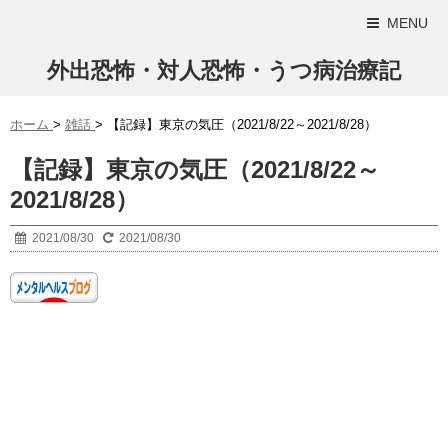
MENU
外出恐怖・対人恐怖・うつ病治療記
ホーム
>
雑話
>
【記録】東京の気圧（2021/8/22～2021/8/28）
【記録】東京の気圧（2021/8/22～
2021/8/28）
2021/08/30
2021/08/30