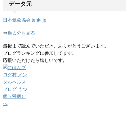
データ元
日本気象協会 tenki.jp
⇒
過去分を見る
最後まで読んでいただき、ありがとうございます。
ブログランキングに参加してます。
応援いただけたら嬉しいです。