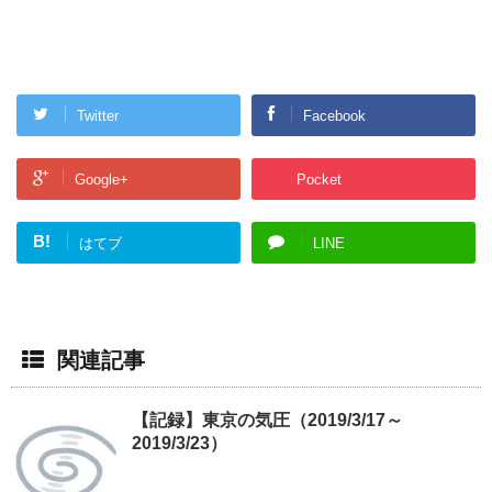
Twitter
Facebook
Google+
Pocket
B!
はてブ
LINE
関連記事
【記録】東京の気圧（2019/3/17～
2019/3/23）