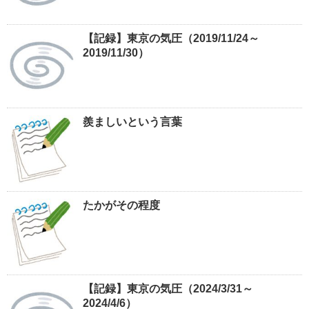
【記録】東京の気圧（2019/11/24～
2019/11/30）
羨ましいという言葉
たかがその程度
【記録】東京の気圧（2024/3/31～
2024/4/6）