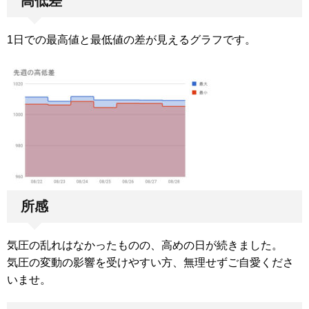
高低差
1日での最高値と最低値の差が見えるグラフです。
所感
気圧の乱れはなかったものの、高めの日が続きました。
気圧の変動の影響を受けやすい方、無理せずご自愛くださ
いませ。