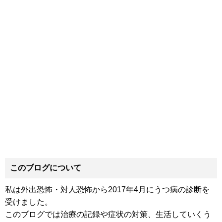
このブログについて
私は外出恐怖・対人恐怖から2017年4月にうつ病の診断を
受けました。
このブログでは治療の記録や症状の対策、生活していくう