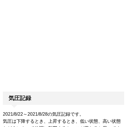
気圧記録
2021/8/22～2021/8/28の気圧記録です。
気圧は下降するとき、上昇するとき、低い状態、高い状態