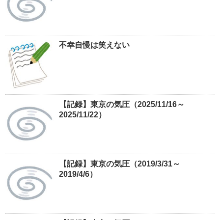
不幸自慢は笑えない
【記録】東京の気圧（2025/11/16～
2025/11/22）
【記録】東京の気圧（2019/3/31～
2019/4/6）