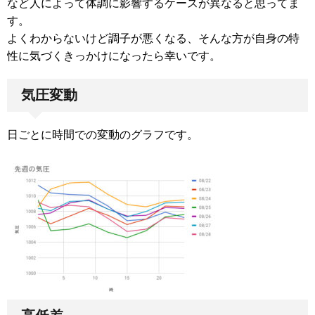
など人によって体調に影響するケースが異なると思ってま
す。
よくわからないけど調子が悪くなる、そんな方が自身の特
性に気づくきっかけになったら幸いです。
気圧変動
日ごとに時間での変動のグラフです。