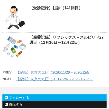
【受診記録】往診（141回目）
【服薬記録】リフレックス＋スルピリド27
週目（12月16日～12月22日）
PREV
【記録】東京の気圧（2020/11/29～2020/12/5）
NEXT
【記録】東京の気圧（2020/12/6～2020/12/12）
フォローする
購読する