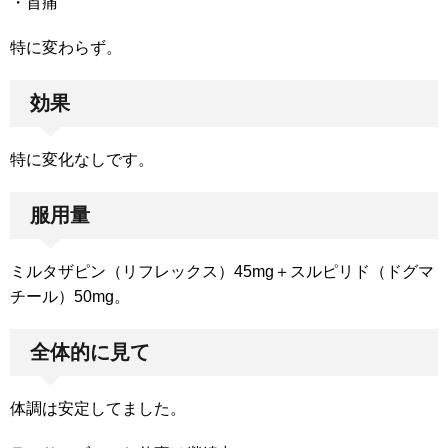
・首痛
特に変わらず。
効果
特に変化なしです。
服用量
ミルタザピン（リフレックス）45mg＋スルピリド（ドグマ
チール）50mg。
全体的に見て
体調は安定してました。