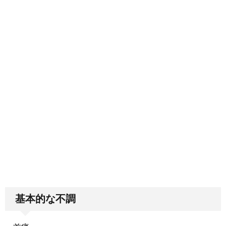
基本的な不調