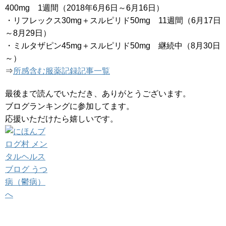
400mg 1週間（2018年6月6日～6月16日）
・リフレックス30mg＋スルピリド50mg 11週間（6月17日
～8月29日）
・ミルタザピン45mg＋スルピリド50mg 継続中（8月30日
～）
⇒
所感含む服薬記録記事一覧
最後まで読んでいただき、ありがとうございます。
ブログランキングに参加してます。
応援いただけたら嬉しいです。