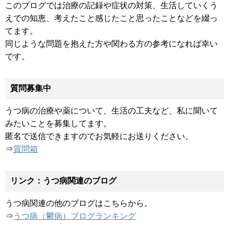
このブログでは治療の記録や症状の対策、生活していくう
えでの知恵、考えたこと感じたこと思ったことなどを綴っ
てます。
同じような問題を抱えた方や関わる方の参考になれば幸い
です。
質問募集中
うつ病の治療や薬について、生活の工夫など、私に聞いて
みたいことを募集してます。
匿名で送信できますのでお気軽にお送りください。
⇒
質問箱
リンク：うつ病関連のブログ
うつ病関連の他のブログはこちらから。
⇒
うつ病（鬱病）ブログランキング