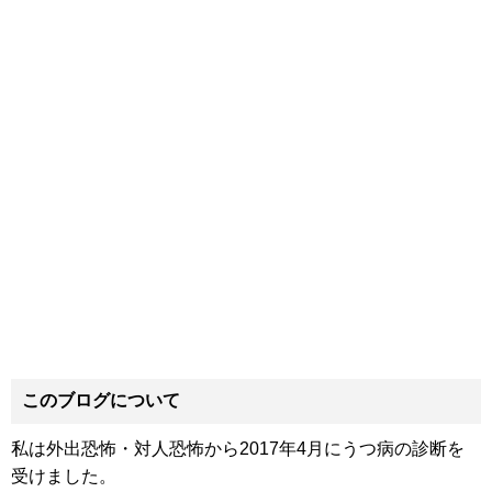
このブログについて
私は外出恐怖・対人恐怖から2017年4月にうつ病の診断を
受けました。