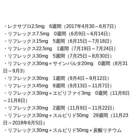
・レクサプロ2.5mg 6週間（2017年4月30～6月7日）
・リフレックス7.5mg 0週間（6月9日～6月14日）
・リフレックス15mg 5週間（6月15日～7月18日）
・リフレックス22.5mg 1週間（7月19日～7月24日）
・リフレックス30mg 5週間（7月25日～8月30日）
・リフレックス30mg＋サインバルタ20mg 0週間（8月31
日～9月3）
・リフレックス30mg 1週間（9月4日～9月12日）
・リフレックス45mg 8週間（9月13日～11月7日）
・リフレックス30mg＋エビリファイ3mg 0週間（11月8日
～11月8日）
・リフレックス30mg 2週間（11月9日～11月22日）
・リフレックス30mg＋スルピリド50mg 29週間（11月23
日～2018年6月5日）
・リフレックス30mg＋スルピリド50mg＋炭酸リチウム