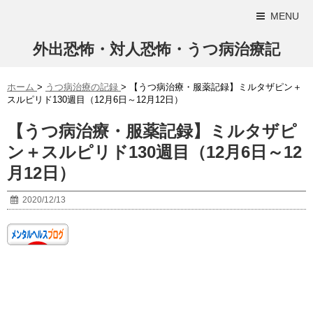
MENU
外出恐怖・対人恐怖・うつ病治療記
ホーム
>
うつ病治療の記録
>
【うつ病治療・服薬記録】ミルタザピン＋
スルピリド130週目（12月6日～12月12日）
【うつ病治療・服薬記録】ミルタザピ
ン＋スルピリド130週目（12月6日～12
月12日）
2020/12/13