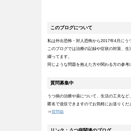
このブログについて
私は外出恐怖・対人恐怖から2017年4月に
このブログでは治療の記録や症状の対策、生
綴ってます。
同じような問題を抱えた方や関わる方の参考
質問募集中
うつ病の治療や薬について、生活の工夫など
匿名で送信できますのでお気軽にお送りくだ
⇒
質問箱
リンク：うつ病関連のブログ