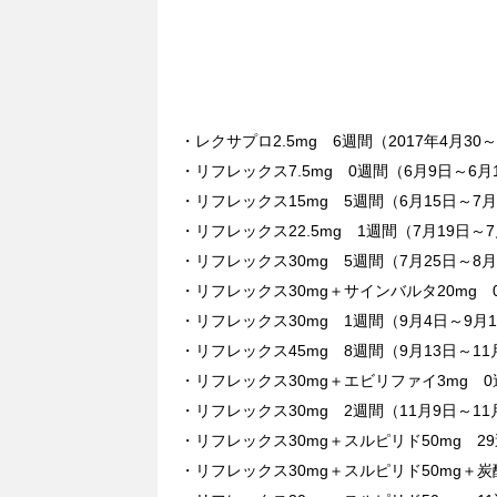
・レクサプロ2.5mg 6週間（2017年4月30
・リフレックス7.5mg 0週間（6月9日～6月
・リフレックス15mg 5週間（6月15日～7月
・リフレックス22.5mg 1週間（7月19日～7
・リフレックス30mg 5週間（7月25日～8月
・リフレックス30mg＋サインバルタ20mg 
・リフレックス30mg 1週間（9月4日～9月
・リフレックス45mg 8週間（9月13日～11
・リフレックス30mg＋エビリファイ3mg 0
・リフレックス30mg 2週間（11月9日～11
・リフレックス30mg＋スルピリド50mg 29
・リフレックス30mg＋スルピリド50mg＋炭酸