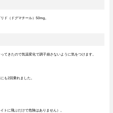
リド（ドグマチール）50mg。
なってきたので気温変化で調子崩さないように気をつけます。
にも2回乗れました。
サイトに飛ぶだけで危険はありません）。