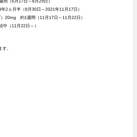
週間（6月17日～8月29日）
年2ヵ月半（8月30日～2021年11月17日）
20mg 約1週間（11月17日～11月22日）
続中（11月22日～）
ます。