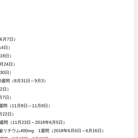
～6月7日）
14日）
18日）
月24日）
30日）
0週間（8月31日～9月3）
12日）
月7日）
週間（11月8日～11月8日）
月22日）
週間（11月23日～2018年6月5日）
リチウム400mg 1週間（2018年6月6日～6月16日）