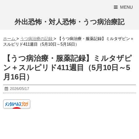
MENU
外出恐怖・対人恐怖・うつ病治療記
ホーム
>
うつ病治療の記録
>
【うつ病治療・服薬記録】ミルタザピン＋
スルピリド411週目（5月10日～5月16日）
【うつ病治療・服薬記録】ミルタザピ
ン＋スルピリド411週目（5月10日～5
月16日）
2026/05/17