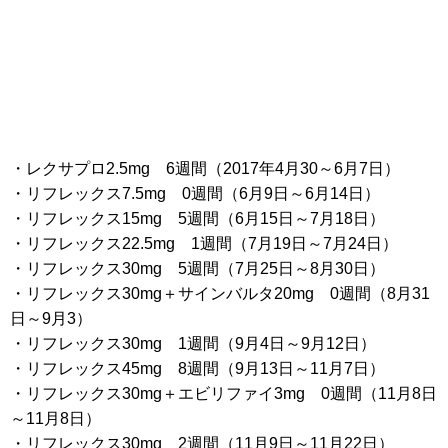
・レクサプロ2.5mg 6週間（2017年4月30～6月7日）
・リフレックス7.5mg 0週間（6月9日～6月14日）
・リフレックス15mg 5週間（6月15日～7月18日）
・リフレックス22.5mg 1週間（7月19日～7月24日）
・リフレックス30mg 5週間（7月25日～8月30日）
・リフレックス30mg＋サインバルタ20mg 0週間（8月31
日～9月3）
・リフレックス30mg 1週間（9月4日～9月12日）
・リフレックス45mg 8週間（9月13日～11月7日）
・リフレックス30mg＋エビリファイ3mg 0週間（11月8日
～11月8日）
・リフレックス30mg 2週間（11月9日～11月22日）