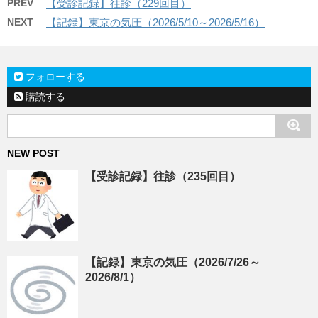
PREV
【受診記録】往診（229回目）
NEXT
【記録】東京の気圧（2026/5/10～2026/5/16）
フォローする
購読する
NEW POST
【受診記録】往診（235回目）
【記録】東京の気圧（2026/7/26～
2026/8/1）