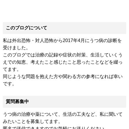
このブログについて
私は外出恐怖・対人恐怖から2017年4月にうつ病の診断を
受けました。
このブログでは治療の記録や症状の対策、生活していくう
えでの知恵、考えたこと感じたこと思ったことなどを綴っ
てます。
同じような問題を抱えた方や関わる方の参考になれば幸い
です。
質問募集中
うつ病の治療や薬について、生活の工夫など、私に聞いて
みたいことを募集してます。
匿名で送信できますのでお気軽にお送りください。