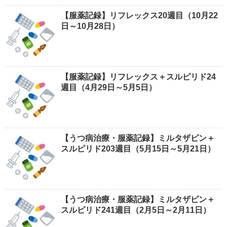
【服薬記録】リフレックス20週目（10月22
日～10月28日）
【服薬記録】リフレックス＋スルピリド24
週目（4月29日～5月5日）
【うつ病治療・服薬記録】ミルタザピン＋
スルピリド203週目（5月15日～5月21日）
【うつ病治療・服薬記録】ミルタザピン＋
スルピリド241週目（2月5日～2月11日）