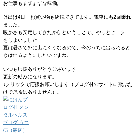
お仕事もまずまずな稼働。
外出は4日。お買い物も継続できてます。電車にも2回乗れ
ました。
暖かさも安定してきたかなということで、やっとヒーター
をしまいました。
夏は暑さで外に出にくくなるので、今のうちに出られると
きは出るようにしたいですね。
いつも応援ありがとうございます。
更新の励みになります。
↓クリックで応援お願いします（ブログ村のサイトに飛ぶだ
けで危険はありません）。