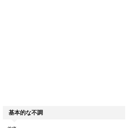
基本的な不調