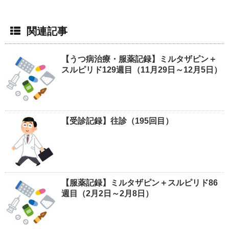
関連記事
【うつ病治療・服薬記録】ミルタザピン＋
スルピリド129週目（11月29日～12月5日）
【受診記録】往診（195回目）
【服薬記録】ミルタザピン＋スルピリド86
週目（2月2日～2月8日）