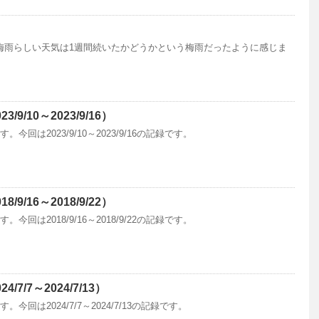
梅雨らしい天気は1週間続いたかどうかという梅雨だったように感じま
9/10～2023/9/16）
回は2023/9/10～2023/9/16の記録です。
9/16～2018/9/22）
回は2018/9/16～2018/9/22の記録です。
7/7～2024/7/13）
回は2024/7/7～2024/7/13の記録です。