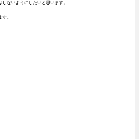
はしないようにしたいと思います。
ます。