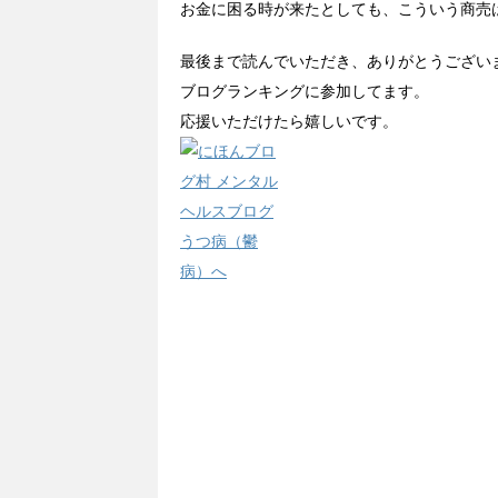
お金に困る時が来たとしても、こういう商売
最後まで読んでいただき、ありがとうござい
ブログランキングに参加してます。
応援いただけたら嬉しいです。