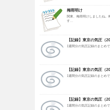
梅雨明け
関東、梅雨明けしましたね。
す…
【記録】東京の気圧（2023/
1週間分の気圧記録のまとめです。今
【記録】東京の気圧（2018/
1週間分の気圧記録のまとめです。今
【記録】東京の気圧（2024/
1週間分の気圧記録のまとめです。今