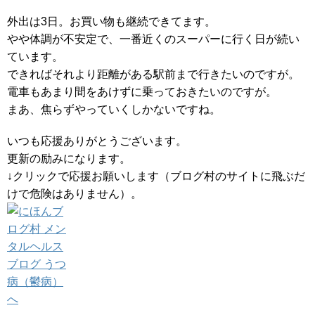
外出は3日。お買い物も継続できてます。
やや体調が不安定で、一番近くのスーパーに行く日が続い
ています。
できればそれより距離がある駅前まで行きたいのですが。
電車もあまり間をあけずに乗っておきたいのですが。
まあ、焦らずやっていくしかないですね。
いつも応援ありがとうございます。
更新の励みになります。
↓クリックで応援お願いします（ブログ村のサイトに飛ぶだ
けで危険はありません）。