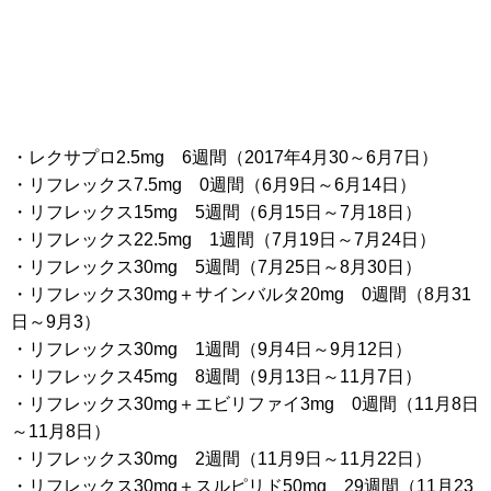
・レクサプロ2.5mg 6週間（2017年4月30～6月7日）
・リフレックス7.5mg 0週間（6月9日～6月14日）
・リフレックス15mg 5週間（6月15日～7月18日）
・リフレックス22.5mg 1週間（7月19日～7月24日）
・リフレックス30mg 5週間（7月25日～8月30日）
・リフレックス30mg＋サインバルタ20mg 0週間（8月31
日～9月3）
・リフレックス30mg 1週間（9月4日～9月12日）
・リフレックス45mg 8週間（9月13日～11月7日）
・リフレックス30mg＋エビリファイ3mg 0週間（11月8日
～11月8日）
・リフレックス30mg 2週間（11月9日～11月22日）
・リフレックス30mg＋スルピリド50mg 29週間（11月23