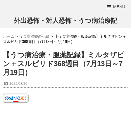
MENU
外出恐怖・対人恐怖・うつ病治療記
ホーム
>
うつ病治療の記録
>
【うつ病治療・服薬記録】ミルタザピン＋
スルピリド368週目（7月13日～7月19日）
【うつ病治療・服薬記録】ミルタザピ
ン＋スルピリド368週目（7月13日～7
月19日）
2025/07/20