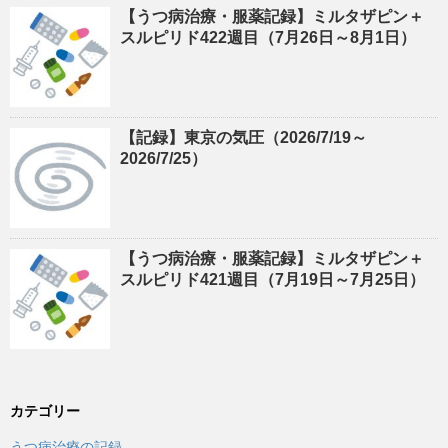
【うつ病治療・服薬記録】ミルタザピン＋
スルピリド422週目（7月26日～8月1日）
【記録】東京の気圧（2026/7/19～
2026/7/25）
【うつ病治療・服薬記録】ミルタザピン＋
スルピリド421週目（7月19日～7月25日）
カテゴリー
うつ病治療の記録