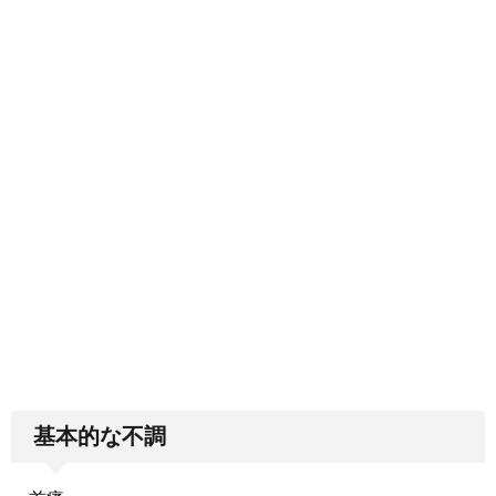
基本的な不調