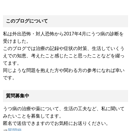
このブログについて
私は外出恐怖・対人恐怖から2017年4月にうつ病の診断を
受けました。
このブログでは治療の記録や症状の対策、生活していくう
えでの知恵、考えたこと感じたこと思ったことなどを綴っ
てます。
同じような問題を抱えた方や関わる方の参考になれば幸い
です。
質問募集中
うつ病の治療や薬について、生活の工夫など、私に聞いて
みたいことを募集してます。
匿名で送信できますのでお気軽にお送りください。
⇒
質問箱