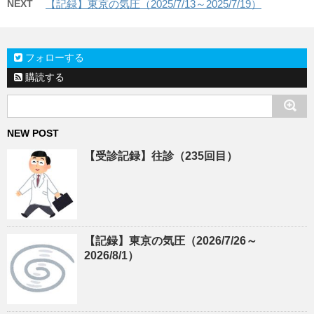
NEXT
【記録】東京の気圧（2025/7/13～2025/7/19）
フォローする
購読する
NEW POST
【受診記録】往診（235回目）
【記録】東京の気圧（2026/7/26～
2026/8/1）