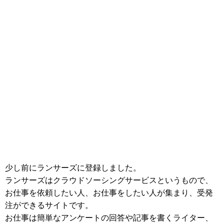
少し前にランサーズに登録しました。
ランサーズはクラウドソーシングサービスというもので、
お仕事を依頼したい人、お仕事をしたい人が集まり、受発
注ができるサイトです。
お仕事は簡単なアンケートの回答や記事を書くライター、