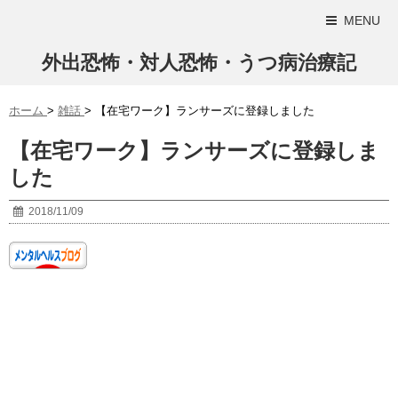
MENU
外出恐怖・対人恐怖・うつ病治療記
ホーム
>
雑話
>
【在宅ワーク】ランサーズに登録しました
【在宅ワーク】ランサーズに登録しま
した
2018/11/09