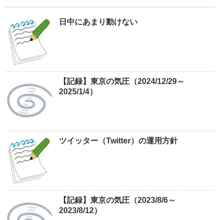
日中にあまり動けない
【記録】東京の気圧（2024/12/29～
2025/1/4）
ツイッター（Twitter）の運用方針
【記録】東京の気圧（2023/8/6～
2023/8/12）