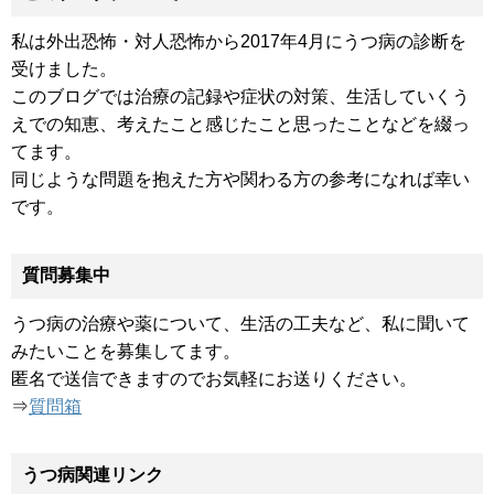
私は外出恐怖・対人恐怖から2017年4月にうつ病の診断を
受けました。
このブログでは治療の記録や症状の対策、生活していくう
えでの知恵、考えたこと感じたこと思ったことなどを綴っ
てます。
同じような問題を抱えた方や関わる方の参考になれば幸い
です。
質問募集中
うつ病の治療や薬について、生活の工夫など、私に聞いて
みたいことを募集してます。
匿名で送信できますのでお気軽にお送りください。
⇒
質問箱
うつ病関連リンク