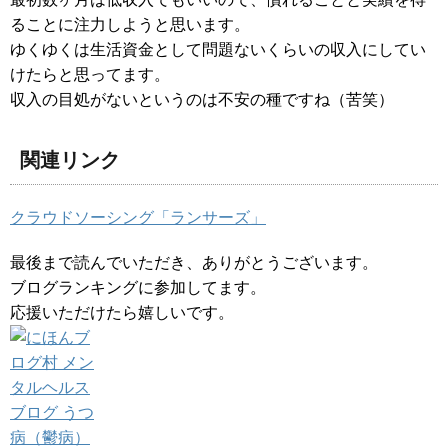
ることに注力しようと思います。
ゆくゆくは生活資金として問題ないくらいの収入にしてい
けたらと思ってます。
収入の目処がないというのは不安の種ですね（苦笑）
関連リンク
クラウドソーシング「ランサーズ」
最後まで読んでいただき、ありがとうございます。
ブログランキングに参加してます。
応援いただけたら嬉しいです。