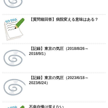
【質問箱回答】病院変える意味はある？
【記録】東京の気圧（2018/8/26～
2018/9/1）
【記録】東京の気圧（2023/6/18～
2023/6/24）
不幸自慢は笑えない