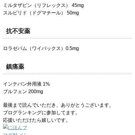
ミルタザピン（リフレックス） 45mg
スルピリド（ドグマチール） 50mg
抗不安薬
ロラゼパム（ワイパックス）0.5mg
鎮痛薬
インテバン外用液 1%
ブルフェン 200mg
最後まで読んでいただき、ありがとうございます。
ブログランキングに参加してます。
応援いただけたら嬉しいです。