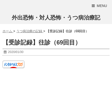
MENU
外出恐怖・対人恐怖・うつ病治療記
ホーム
>
うつ病治療の記録
>
【受診記録】往診（69回目）
【受診記録】往診（69回目）
2020/01/30