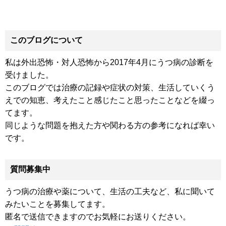
このブログについて
私は外出恐怖・対人恐怖から2017年4月にうつ病の診断を
受けました。
このブログでは治療の記録や症状の対策、生活していくう
えでの知恵、考えたこと感じたこと思ったことなどを綴っ
てます。
同じような問題を抱えた方や関わる方の参考になれば幸い
です。
質問募集中
うつ病の治療や薬について、生活の工夫など、私に聞いて
みたいことを募集してます。
匿名で送信できますのでお気軽にお送りください。