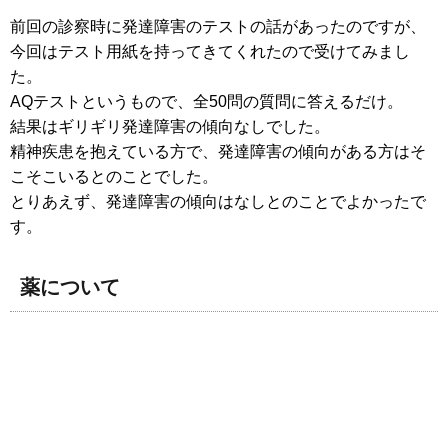
前回の診察時に発達障害のテストの話があったのですが、
今回はテスト用紙を持ってきてくれたので受けてみまし
た。
AQテストというもので、全50問の質問に答えるだけ。
結果はギリギリ発達障害の傾向なしでした。
精神疾患を抱えている方で、発達障害の傾向がある方はそ
こそこいるとのことでした。
とりあえず、発達障害の傾向はなしとのことでよかったで
す。
薬について