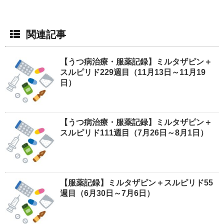
関連記事
【うつ病治療・服薬記録】ミルタザピン＋
スルピリド229週目（11月13日～11月19
日）
【うつ病治療・服薬記録】ミルタザピン＋
スルピリド111週目（7月26日～8月1日）
【服薬記録】ミルタザピン＋スルピリド55
週目（6月30日～7月6日）