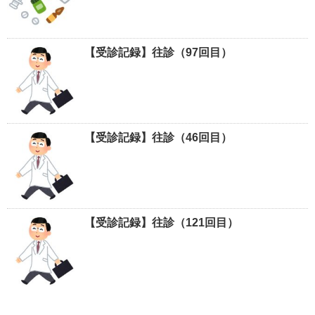
【受診記録】往診（97回目）
【受診記録】往診（46回目）
【受診記録】往診（121回目）