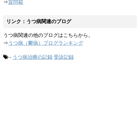
⇒
質問箱
リンク：うつ病関連のブログ
うつ病関連の他のブログはこちらから。
⇒
うつ病（鬱病）ブログランキング
-
うつ病治療の記録
受診記録