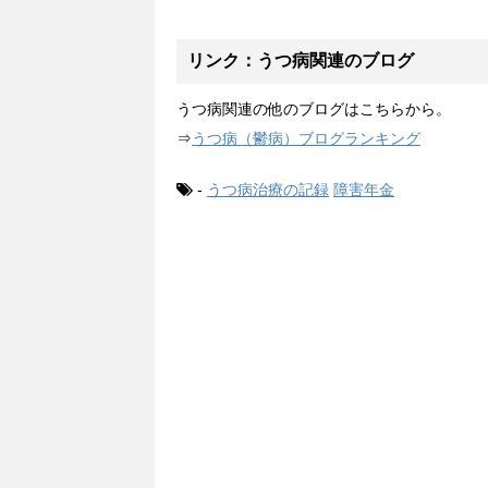
リンク：うつ病関連のブログ
うつ病関連の他のブログはこちらから。
⇒
うつ病（鬱病）ブログランキング
-
うつ病治療の記録
障害年金