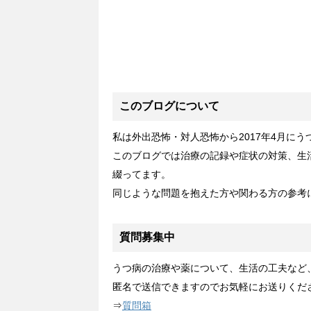
このブログについて
私は外出恐怖・対人恐怖から2017年4月に
このブログでは治療の記録や症状の対策、生
綴ってます。
同じような問題を抱えた方や関わる方の参考
質問募集中
うつ病の治療や薬について、生活の工夫など
匿名で送信できますのでお気軽にお送りくだ
⇒
質問箱