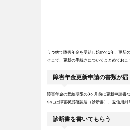
うつ病で障害年金を受給し始めて1年、更新
そこで、更新の手続きについてまとめておこ
障害年金更新申請の書類が届
障害年金の受給期限の3ヶ月前に更新申請書
中には障害状態確認届（診断書）、返信用封
診断書を書いてもらう