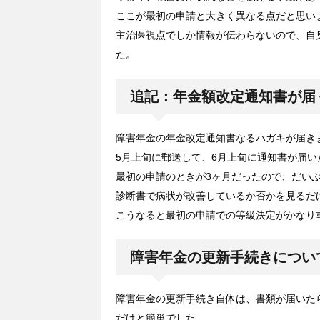
ここが最初の申請と大きく異なる点だと思い
主治医視点でしか情報が伝わらないので、自
た。
追記：年金額改定通知書が届
障害年金の年金改定通知書なるハガキが届き
5月上旬に郵送して、6月上旬に通知書が届い
最初の申請のときが3ヶ月だったので、だい
診断書で病状が改善しているか否かを見るだ
こうなると最初の申請での等級決定がかなり
障害年金の更新手続きについ
障害年金の更新手続き自体は、書類が届いた
だけと簡単でした。