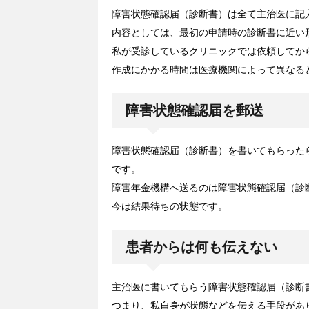
障害状態確認届（診断書）は全て主治医に記
内容としては、最初の申請時の診断書に近い
私が受診しているクリニックでは依頼してか
作成にかかる時間は医療機関によって異なる
障害状態確認届を郵送
障害状態確認届（診断書）を書いてもらった
です。
障害年金機構へ送るのは障害状態確認届（診
今は結果待ちの状態です。
患者からは何も伝えない
主治医に書いてもらう障害状態確認届（診断
つまり、私自身が状態などを伝える手段があ