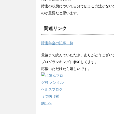
障害の状態について自分で伝える方法がない
のが重要だと思います。
関連リンク
障害年金の記事一覧
最後まで読んでいただき、ありがとうござい
ブログランキングに参加してます。
応援いただけたら嬉しいです。