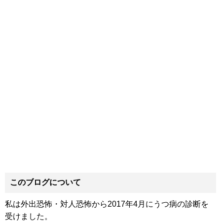
このブログについて
私は外出恐怖・対人恐怖から2017年4月にうつ病の診断を
受けました。