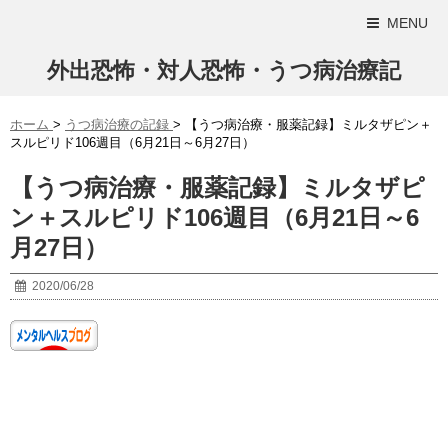
MENU
外出恐怖・対人恐怖・うつ病治療記
ホーム
>
うつ病治療の記録
>
【うつ病治療・服薬記録】ミルタザピン＋
スルピリド106週目（6月21日～6月27日）
【うつ病治療・服薬記録】ミルタザピ
ン＋スルピリド106週目（6月21日～6
月27日）
2020/06/28