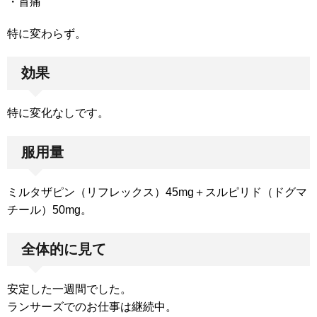
・首痛
特に変わらず。
効果
特に変化なしです。
服用量
ミルタザピン（リフレックス）45mg＋スルピリド（ドグマ
チール）50mg。
全体的に見て
安定した一週間でした。
ランサーズでのお仕事は継続中。