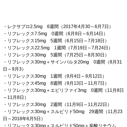
・レクサプロ2.5mg 6週間（2017年4月30～6月7日）
・リフレックス7.5mg 0週間（6月9日～6月14日）
・リフレックス15mg 5週間（6月15日～7月18日）
・リフレックス22.5mg 1週間（7月19日～7月24日）
・リフレックス30mg 5週間（7月25日～8月30日）
・リフレックス30mg＋サインバルタ20mg 0週間（8月31
日～9月3）
・リフレックス30mg 1週間（9月4日～9月12日）
・リフレックス45mg 8週間（9月13日～11月7日）
・リフレックス30mg＋エビリファイ3mg 0週間（11月8日
～11月8日）
・リフレックス30mg 2週間（11月9日～11月22日）
・リフレックス30mg＋スルピリド50mg 29週間（11月23
日～2018年6月5日）
・リフレックス30mg＋スルピリド50mg＋炭酸リチウム