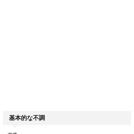
基本的な不調