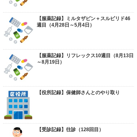
【服薬記録】ミルタザピン＋スルピリド46
週目（4月28日～5月4日）
【服薬記録】リフレックス10週目（8月13日
～8月19日）
【役所記録】保健師さんとのやり取り
【受診記録】往診（128回目）