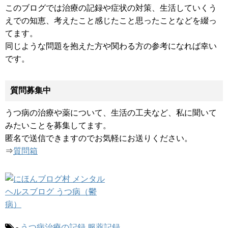
このブログでは治療の記録や症状の対策、生活していくう
えでの知恵、考えたこと感じたこと思ったことなどを綴っ
てます。
同じような問題を抱えた方や関わる方の参考になれば幸い
です。
質問募集中
うつ病の治療や薬について、生活の工夫など、私に聞いて
みたいことを募集してます。
匿名で送信できますのでお気軽にお送りください。
⇒
質問箱
-
うつ病治療の記録
服薬記録