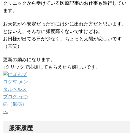
クリニックから受けている医療記事のお仕事も進行してい
ます。
お天気が不安定だった割には外に出れた方だと思います。
とはいえ、そんなに頻度高くないですけどね。
お日様が出てる日が少なく、ちょっと太陽が恋しいです
（苦笑）
更新の励みになります。
↓クリックで応援してもらえたら嬉しいです。
服薬履歴