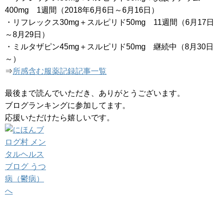
400mg 1週間（2018年6月6日～6月16日）
・リフレックス30mg＋スルピリド50mg 11週間（6月17日
～8月29日）
・ミルタザピン45mg＋スルピリド50mg 継続中（8月30日
～）
⇒
所感含む服薬記録記事一覧
最後まで読んでいただき、ありがとうございます。
ブログランキングに参加してます。
応援いただけたら嬉しいです。