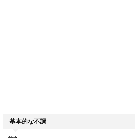
基本的な不調