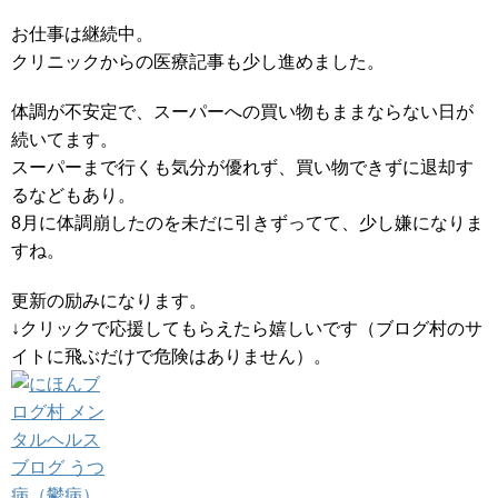
お仕事は継続中。
クリニックからの医療記事も少し進めました。
体調が不安定で、スーパーへの買い物もままならない日が
続いてます。
スーパーまで行くも気分が優れず、買い物できずに退却す
るなどもあり。
8月に体調崩したのを未だに引きずってて、少し嫌になりま
すね。
更新の励みになります。
↓クリックで応援してもらえたら嬉しいです（ブログ村のサ
イトに飛ぶだけで危険はありません）。