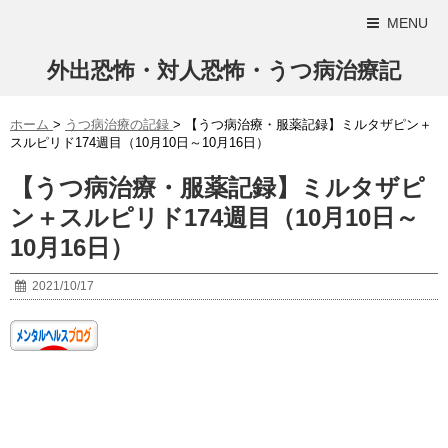
MENU
外出恐怖・対人恐怖・うつ病治療記
ホーム
>
うつ病治療の記録
>
【うつ病治療・服薬記録】ミルタザピン＋
スルピリド174週目（10月10日～10月16日）
【うつ病治療・服薬記録】ミルタザピ
ン＋スルピリド174週目（10月10日～
10月16日）
2021/10/17