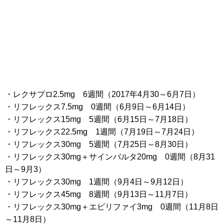
・レクサプロ2.5mg 6週間（2017年4月30～6月7日）
・リフレックス7.5mg 0週間（6月9日～6月14日）
・リフレックス15mg 5週間（6月15日～7月18日）
・リフレックス22.5mg 1週間（7月19日～7月24日）
・リフレックス30mg 5週間（7月25日～8月30日）
・リフレックス30mg＋サインバルタ20mg 0週間（8月31
日～9月3）
・リフレックス30mg 1週間（9月4日～9月12日）
・リフレックス45mg 8週間（9月13日～11月7日）
・リフレックス30mg＋エビリファイ3mg 0週間（11月8日
～11月8日）