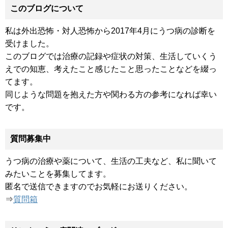
このブログについて
私は外出恐怖・対人恐怖から2017年4月にうつ病の診断を
受けました。
このブログでは治療の記録や症状の対策、生活していくう
えでの知恵、考えたこと感じたこと思ったことなどを綴っ
てます。
同じような問題を抱えた方や関わる方の参考になれば幸い
です。
質問募集中
うつ病の治療や薬について、生活の工夫など、私に聞いて
みたいことを募集してます。
匿名で送信できますのでお気軽にお送りください。
⇒
質問箱