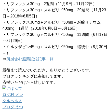
・リフレックス30mg 2週間（11月9日～11月22日）
・リフレックス30mg＋スルピリド50mg 29週間（11月23
日～2018年6月5日）
・リフレックス30mg＋スルピリド50mg＋炭酸リチウム
400mg 1週間（2018年6月6日～6月16日）
・リフレックス30mg＋スルピリド50mg 11週間（6月17日
～8月29日）
・ミルタザピン45mg＋スルピリド50mg 継続中（8月30日
～）
⇒
所感含む服薬記録記事一覧
最後まで読んでいただき、ありがとうございます。
ブログランキングに参加してます。
応援いただけたら嬉しいです。