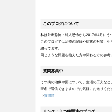
このブログについて
私は外出恐怖・対人恐怖から2017年4月に
このブログでは治療の記録や症状の対策、生
綴ってます。
同じような問題を抱えた方や関わる方の参考
質問募集中
うつ病の治療や薬について、生活の工夫など
匿名で送信できますのでお気軽にお送りくだ
⇒
質問箱
リンク：うつ病関連のブログ