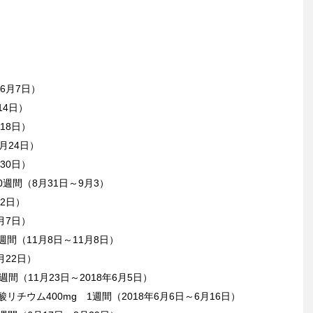
～6月7日）
14日）
18日）
月24日）
30日）
0週間（8月31日～9月3）
12日）
月7日）
週間（11月8日～11月8日）
月22日）
週間（11月23日～2018年6月5日）
リチウム400mg 1週間（2018年6月6日～6月16日）