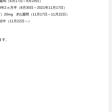
週間（6月17日～8月29日）
年2ヵ月半（8月30日～2021年11月17日）
20mg 約1週間（11月17日～11月22日）
続中（11月22日～）
ます。