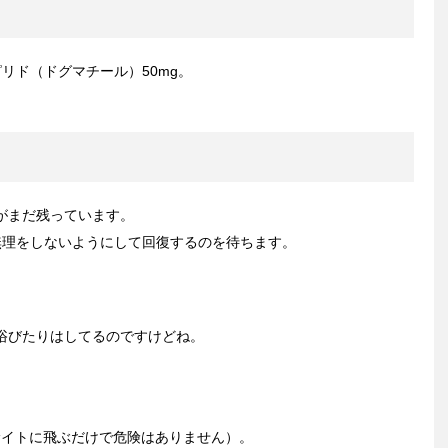
リド（ドグマチール）50mg。
がまだ残っています。
無理をしないようにして回復するのを待ちます。
浴びたりはしてるのですけどね。
サイトに飛ぶだけで危険はありません）。