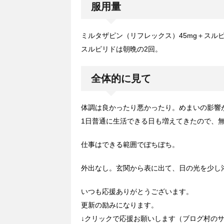
服用量
ミルタザピン（リフレックス）45mg＋スルピ
スルピリドは朝晩の2回。
全体的に見て
体調は良かったり悪かったり。めまいの影響
1日普通に生活できる日も増えてきたので、
仕事はできる範囲でぼちぼち。
外出なし。玄関から表に出て、日の光を少し
いつも応援ありがとうございます。
更新の励みになります。
↓クリックで応援お願いします（ブログ村の