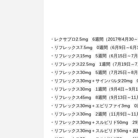
・レクサプロ2.5mg 6週間（2017年4月30
・リフレックス7.5mg 0週間（6月9日～6月
・リフレックス15mg 5週間（6月15日～7月
・リフレックス22.5mg 1週間（7月19日～7
・リフレックス30mg 5週間（7月25日～8月
・リフレックス30mg＋サインバルタ20mg 
・リフレックス30mg 1週間（9月4日～9月
・リフレックス45mg 8週間（9月13日～11
・リフレックス30mg＋エビリファイ3mg 0
・リフレックス30mg 2週間（11月9日～11
・リフレックス30mg＋スルピリド50mg 29
・リフレックス30mg＋スルピリド50mg＋炭酸