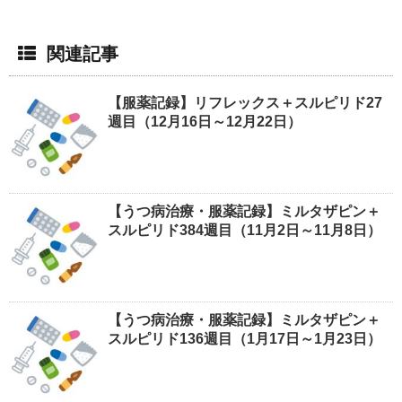
関連記事
【服薬記録】リフレックス＋スルピリド27
週目（12月16日～12月22日）
【うつ病治療・服薬記録】ミルタザピン＋
スルピリド384週目（11月2日～11月8日）
【うつ病治療・服薬記録】ミルタザピン＋
スルピリド136週目（1月17日～1月23日）