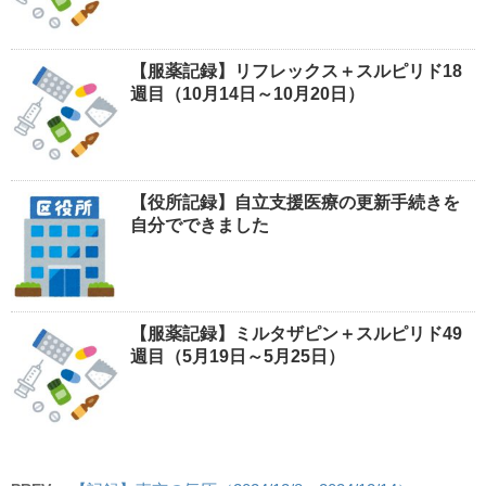
【服薬記録】リフレックス＋スルピリド18
週目（10月14日～10月20日）
【役所記録】自立支援医療の更新手続きを
自分でできました
【服薬記録】ミルタザピン＋スルピリド49
週目（5月19日～5月25日）