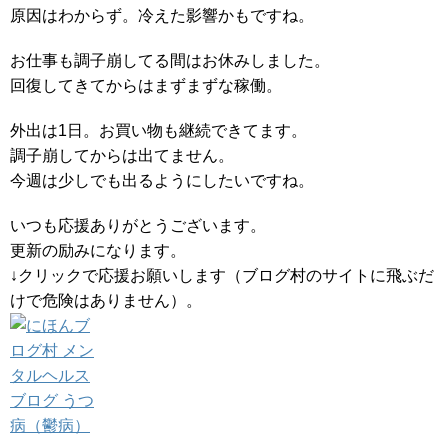
原因はわからず。冷えた影響かもですね。
お仕事も調子崩してる間はお休みしました。
回復してきてからはまずまずな稼働。
外出は1日。お買い物も継続できてます。
調子崩してからは出てません。
今週は少しでも出るようにしたいですね。
いつも応援ありがとうございます。
更新の励みになります。
↓クリックで応援お願いします（ブログ村のサイトに飛ぶだ
けで危険はありません）。