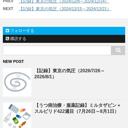
PREV
【記録】東京の気圧（2024/12/8～2024/12/14）
NEXT
【記録】東京の気圧（2024/12/15～2024/12/21）
フォローする
購読する
NEW POST
【記録】東京の気圧（2026/7/26～
2026/8/1）
【うつ病治療・服薬記録】ミルタザピン＋
スルピリド422週目（7月26日～8月1日）