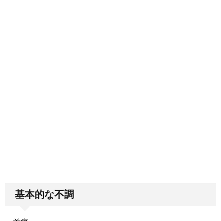
基本的な不調