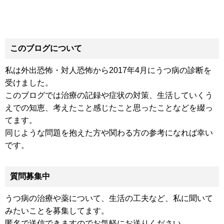
このブログについて
私は外出恐怖・対人恐怖から2017年4月にうつ病の診断を
受けました。
このブログでは治療の記録や症状の対策、生活していくう
えでの知恵、考えたこと感じたこと思ったことなどを綴っ
てます。
同じような問題を抱えた方や関わる方の参考になれば幸い
です。
質問募集中
うつ病の治療や薬について、生活の工夫など、私に聞いて
みたいことを募集してます。
匿名で送信できますのでお気軽にお送りください。