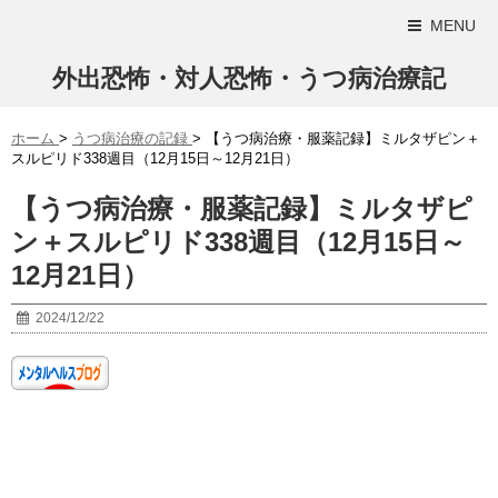
MENU
外出恐怖・対人恐怖・うつ病治療記
ホーム
>
うつ病治療の記録
>
【うつ病治療・服薬記録】ミルタザピン＋
スルピリド338週目（12月15日～12月21日）
【うつ病治療・服薬記録】ミルタザピ
ン＋スルピリド338週目（12月15日～
12月21日）
2024/12/22