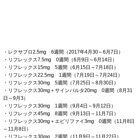
・レクサプロ2.5mg 6週間（2017年4月30～6月7日）
・リフレックス7.5mg 0週間（6月9日～6月14日）
・リフレックス15mg 5週間（6月15日～7月18日）
・リフレックス22.5mg 1週間（7月19日～7月24日）
・リフレックス30mg 5週間（7月25日～8月30日）
・リフレックス30mg＋サインバルタ20mg 0週間（8月31
日～9月3）
・リフレックス30mg 1週間（9月4日～9月12日）
・リフレックス45mg 8週間（9月13日～11月7日）
・リフレックス30mg＋エビリファイ3mg 0週間（11月8日
～11月8日）
・リフレックス30mg 2週間（11月9日～11月22日）