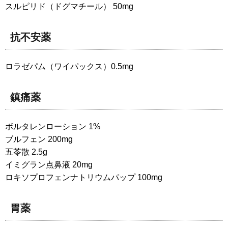
スルピリド（ドグマチール） 50mg
抗不安薬
ロラゼパム（ワイパックス）0.5mg
鎮痛薬
ボルタレンローション 1%
ブルフェン 200mg
五苓散 2.5g
イミグラン点鼻液 20mg
ロキソプロフェンナトリウムパップ 100mg
胃薬