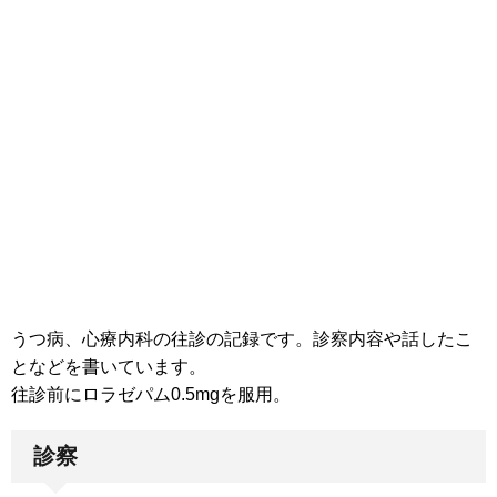
うつ病、心療内科の往診の記録です。診察内容や話したこ
となどを書いています。
往診前にロラゼパム0.5mgを服用。
診察