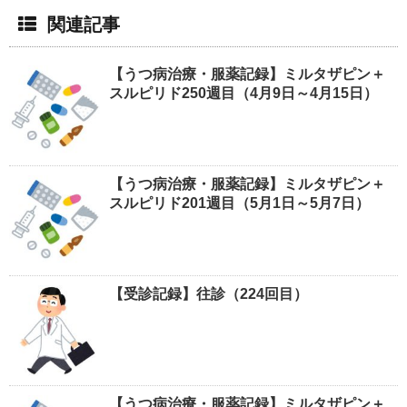
関連記事
【うつ病治療・服薬記録】ミルタザピン＋
スルピリド250週目（4月9日～4月15日）
【うつ病治療・服薬記録】ミルタザピン＋
スルピリド201週目（5月1日～5月7日）
【受診記録】往診（224回目）
【うつ病治療・服薬記録】ミルタザピン＋