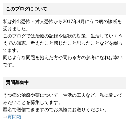
このブログについて
私は外出恐怖・対人恐怖から2017年4月にうつ病の診断を
受けました。
このブログでは治療の記録や症状の対策、生活していくう
えでの知恵、考えたこと感じたこと思ったことなどを綴っ
てます。
同じような問題を抱えた方や関わる方の参考になれば幸い
です。
質問募集中
うつ病の治療や薬について、生活の工夫など、私に聞いて
みたいことを募集してます。
匿名で送信できますのでお気軽にお送りください。
⇒
質問箱