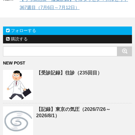
367週目（7月6日～7月12日）
フォローする
購読する
NEW POST
【受診記録】往診（235回目）
【記録】東京の気圧（2026/7/26～
2026/8/1）