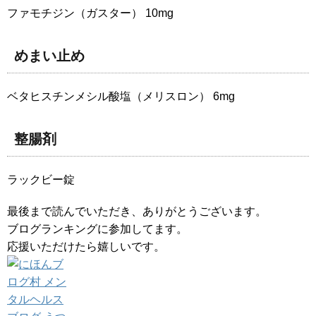
ファモチジン（ガスター） 10mg
めまい止め
ベタヒスチンメシル酸塩（メリスロン） 6mg
整腸剤
ラックビー錠
最後まで読んでいただき、ありがとうございます。
ブログランキングに参加してます。
応援いただけたら嬉しいです。