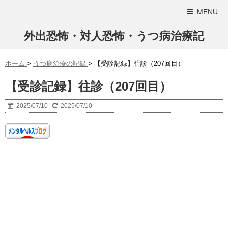
MENU
外出恐怖・対人恐怖・うつ病治療記
ホーム
>
うつ病治療の記録
>
【受診記録】往診（207回目）
【受診記録】往診（207回目）
2025/07/10
2025/07/10