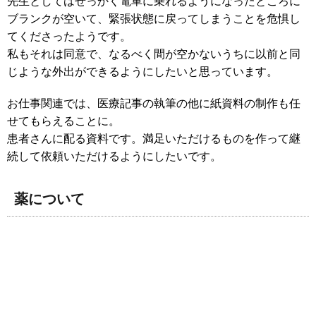
先生としてはせっかく電車に乗れるようになったところに
ブランクが空いて、緊張状態に戻ってしまうことを危惧し
てくださったようです。
私もそれは同意で、なるべく間が空かないうちに以前と同
じような外出ができるようにしたいと思っています。
お仕事関連では、医療記事の執筆の他に紙資料の制作も任
せてもらえることに。
患者さんに配る資料です。満足いただけるものを作って継
続して依頼いただけるようにしたいです。
薬について