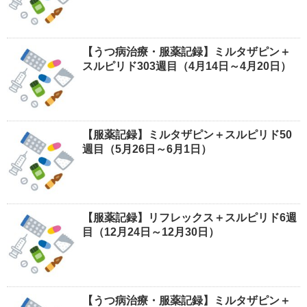
【うつ病治療・服薬記録】ミルタザピン＋
スルピリド303週目（4月14日～4月20日）
【服薬記録】ミルタザピン＋スルピリド50
週目（5月26日～6月1日）
【服薬記録】リフレックス＋スルピリド6週
目（12月24日～12月30日）
【うつ病治療・服薬記録】ミルタザピン＋