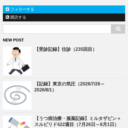
フォローする
購読する
NEW POST
【受診記録】往診（235回目）
【記録】東京の気圧（2026/7/26～
2026/8/1）
【うつ病治療・服薬記録】ミルタザピン＋
スルピリド422週目（7月26日～8月1日）