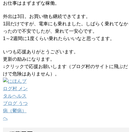
お仕事はまずまずな稼働。
外出は3日。お買い物も継続できてます。
1回だけですが、電車にも乗れました。しばらく乗れてなか
ったので不安でしたが、乗れて一安心です。
1～2週間に1度くらい乗れたらいいなと思ってます。
いつも応援ありがとうございます。
更新の励みになります。
↓クリックで応援お願いします（ブログ村のサイトに飛ぶだ
けで危険はありません）。