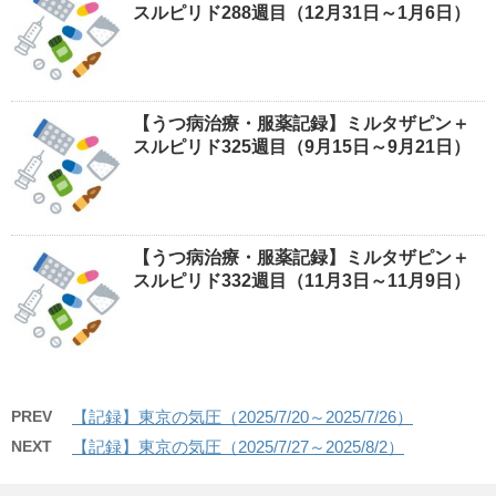
スルピリド288週目（12月31日～1月6日）
【うつ病治療・服薬記録】ミルタザピン＋
スルピリド325週目（9月15日～9月21日）
【うつ病治療・服薬記録】ミルタザピン＋
スルピリド332週目（11月3日～11月9日）
PREV
【記録】東京の気圧（2025/7/20～2025/7/26）
NEXT
【記録】東京の気圧（2025/7/27～2025/8/2）