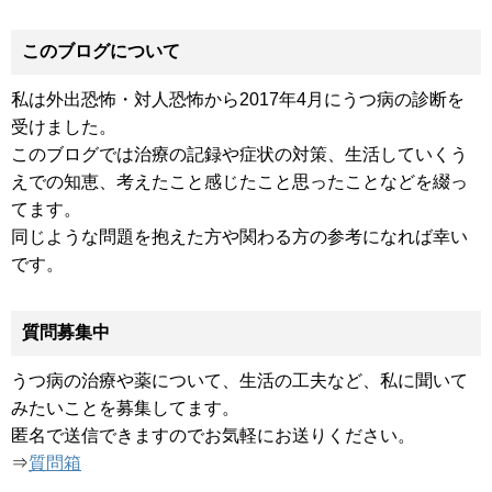
このブログについて
私は外出恐怖・対人恐怖から2017年4月にうつ病の診断を
受けました。
このブログでは治療の記録や症状の対策、生活していくう
えでの知恵、考えたこと感じたこと思ったことなどを綴っ
てます。
同じような問題を抱えた方や関わる方の参考になれば幸い
です。
質問募集中
うつ病の治療や薬について、生活の工夫など、私に聞いて
みたいことを募集してます。
匿名で送信できますのでお気軽にお送りください。
⇒
質問箱