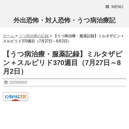
MENU
外出恐怖・対人恐怖・うつ病治療記
ホーム
>
うつ病治療の記録
>
【うつ病治療・服薬記録】ミルタザピン＋
スルピリド370週目（7月27日～8月2日）
【うつ病治療・服薬記録】ミルタザピ
ン＋スルピリド370週目（7月27日～8
月2日）
2025/08/03