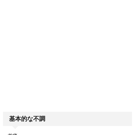
基本的な不調