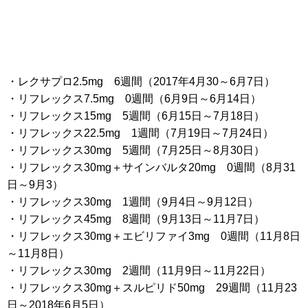
・レクサプロ2.5mg 6週間（2017年4月30～6月7日）
・リフレックス7.5mg 0週間（6月9日～6月14日）
・リフレックス15mg 5週間（6月15日～7月18日）
・リフレックス22.5mg 1週間（7月19日～7月24日）
・リフレックス30mg 5週間（7月25日～8月30日）
・リフレックス30mg＋サインバルタ20mg 0週間（8月31
日～9月3）
・リフレックス30mg 1週間（9月4日～9月12日）
・リフレックス45mg 8週間（9月13日～11月7日）
・リフレックス30mg＋エビリファイ3mg 0週間（11月8日
～11月8日）
・リフレックス30mg 2週間（11月9日～11月22日）
・リフレックス30mg＋スルピリド50mg 29週間（11月23
日～2018年6月5日）