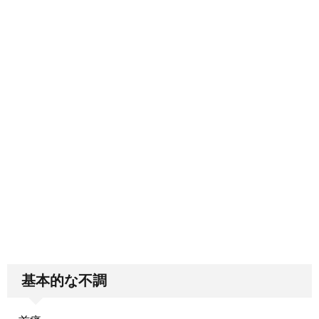
基本的な不調