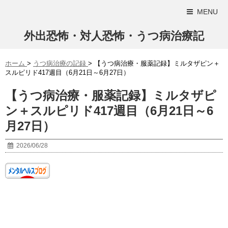
MENU
外出恐怖・対人恐怖・うつ病治療記
ホーム
>
うつ病治療の記録
>
【うつ病治療・服薬記録】ミルタザピン＋
スルピリド417週目（6月21日～6月27日）
【うつ病治療・服薬記録】ミルタザピ
ン＋スルピリド417週目（6月21日～6
月27日）
2026/06/28