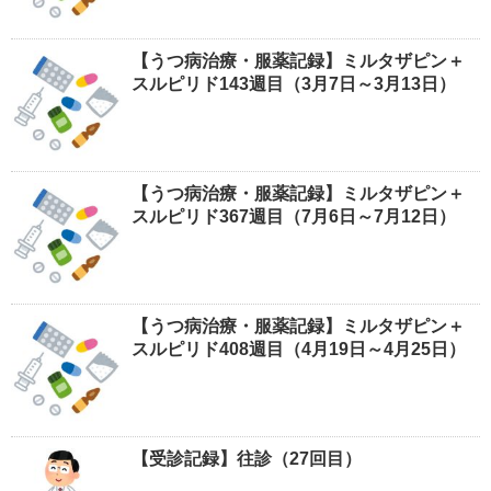
【うつ病治療・服薬記録】ミルタザピン＋
スルピリド143週目（3月7日～3月13日）
【うつ病治療・服薬記録】ミルタザピン＋
スルピリド367週目（7月6日～7月12日）
【うつ病治療・服薬記録】ミルタザピン＋
スルピリド408週目（4月19日～4月25日）
【受診記録】往診（27回目）