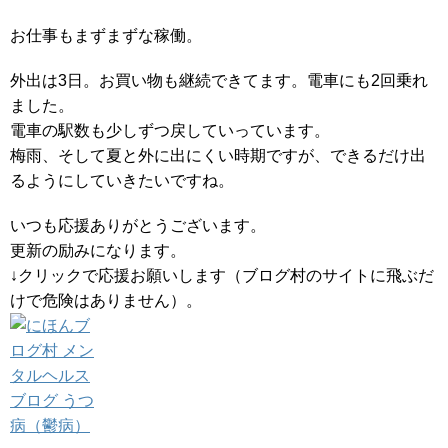
お仕事もまずまずな稼働。
外出は3日。お買い物も継続できてます。電車にも2回乗れ
ました。
電車の駅数も少しずつ戻していっています。
梅雨、そして夏と外に出にくい時期ですが、できるだけ出
るようにしていきたいですね。
いつも応援ありがとうございます。
更新の励みになります。
↓クリックで応援お願いします（ブログ村のサイトに飛ぶだ
けで危険はありません）。