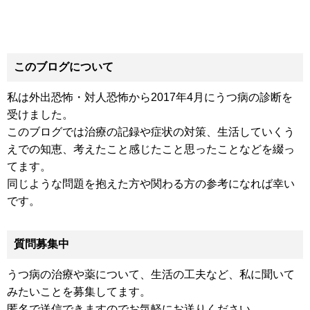
このブログについて
私は外出恐怖・対人恐怖から2017年4月にうつ病の診断を
受けました。
このブログでは治療の記録や症状の対策、生活していくう
えでの知恵、考えたこと感じたこと思ったことなどを綴っ
てます。
同じような問題を抱えた方や関わる方の参考になれば幸い
です。
質問募集中
うつ病の治療や薬について、生活の工夫など、私に聞いて
みたいことを募集してます。
匿名で送信できますのでお気軽にお送りください。