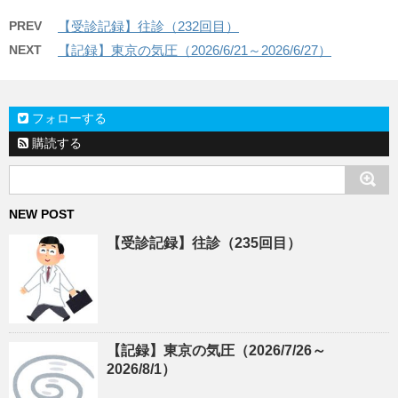
PREV
【受診記録】往診（232回目）
NEXT
【記録】東京の気圧（2026/6/21～2026/6/27）
フォローする
購読する
NEW POST
【受診記録】往診（235回目）
【記録】東京の気圧（2026/7/26～
2026/8/1）