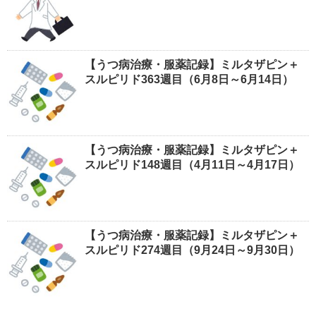
【うつ病治療・服薬記録】ミルタザピン＋
スルピリド363週目（6月8日～6月14日）
【うつ病治療・服薬記録】ミルタザピン＋
スルピリド148週目（4月11日～4月17日）
【うつ病治療・服薬記録】ミルタザピン＋
スルピリド274週目（9月24日～9月30日）