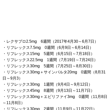
・レクサプロ2.5mg 6週間（2017年4月30～6月7日）
・リフレックス7.5mg 0週間（6月9日～6月14日）
・リフレックス15mg 5週間（6月15日～7月18日）
・リフレックス22.5mg 1週間（7月19日～7月24日）
・リフレックス30mg 5週間（7月25日～8月30日）
・リフレックス30mg＋サインバルタ20mg 0週間（8月31
日～9月3）
・リフレックス30mg 1週間（9月4日～9月12日）
・リフレックス45mg 8週間（9月13日～11月7日）
・リフレックス30mg＋エビリファイ3mg 0週間（11月8日
～11月8日）
・リフレックス30mg 2週間（11月9日～11月22日）