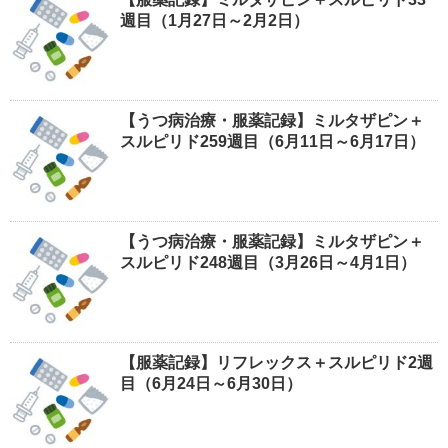
週目（1月27日～2月2日）
【うつ病治療・服薬記録】ミルタザピン＋
スルピリド259週目（6月11日～6月17日）
【うつ病治療・服薬記録】ミルタザピン＋
スルピリド248週目（3月26日～4月1日）
【服薬記録】リフレックス＋スルピリド2週
目（6月24日～6月30日）