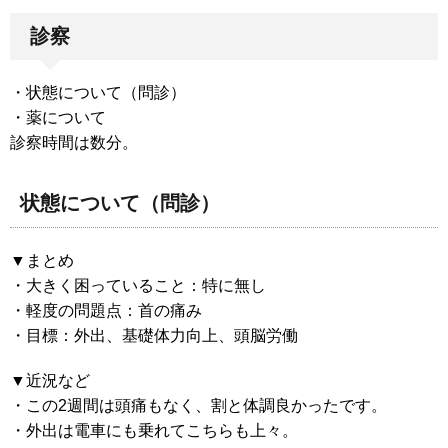
診察
・状態について（問診）
・薬について
診察時間は数分。
状態について（問診）
▼まとめ
・大きく困っていること：特に無し
・軽度の問題点：首の痛み
・目標：外出、基礎体力向上、頭脳労働
▼近況など
・この2週間は頭痛もなく、割と体調良かったです。
・外出は電車にも乗れてこちらも上々。