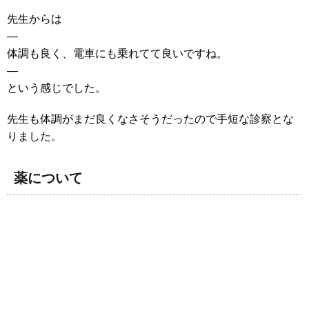
先生からは
—
体調も良く、電車にも乗れてて良いですね。
—
という感じでした。
先生も体調がまだ良くなさそうだったので手短な診察とな
りました。
薬について