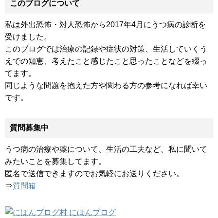
このブログについて
私は外出恐怖・対人恐怖から2017年4月にうつ病の診断を
受けました。
このブログでは治療の記録や症状の対策、生活していくう
えでの知恵、考えたこと感じたこと思ったことなどを綴っ
てます。
同じような問題を抱えた方や関わる方の参考になれば幸い
です。
質問募集中
うつ病の治療や薬について、生活の工夫など、私に聞いて
みたいことを募集してます。
匿名で送信できますのでお気軽にお送りください。
⇒
質問箱