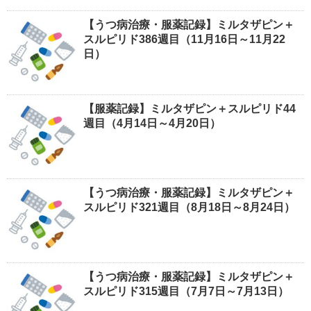
【うつ病治療・服薬記録】ミルタザピン＋
スルピリド386週目（11月16日～11月22
日）
【服薬記録】ミルタザピン＋スルピリド44
週目（4月14日～4月20日）
【うつ病治療・服薬記録】ミルタザピン＋
スルピリド321週目（8月18日～8月24日）
【うつ病治療・服薬記録】ミルタザピン＋
スルピリド315週目（7月7日～7月13日）