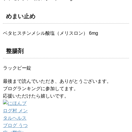
めまい止め
ベタヒスチンメシル酸塩（メリスロン） 6mg
整腸剤
ラックビー錠
最後まで読んでいただき、ありがとうございます。
ブログランキングに参加してます。
応援いただけたら嬉しいです。