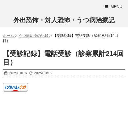
MENU
外出恐怖・対人恐怖・うつ病治療記
ホーム
>
うつ病治療の記録
>
【受診記録】電話受診（診察累計214回
目）
【受診記録】電話受診（診察累計214回
目）
2025/10/16
2025/10/16