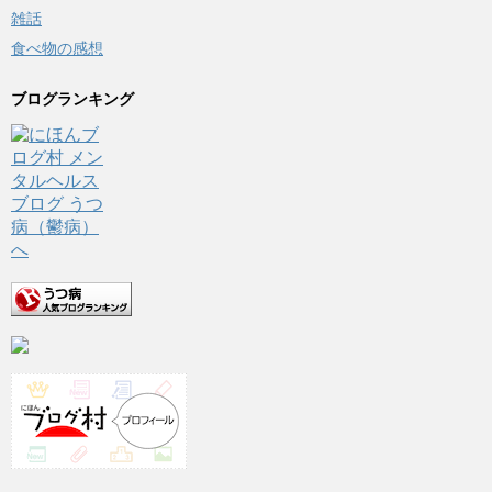
雑話
食べ物の感想
ブログランキング