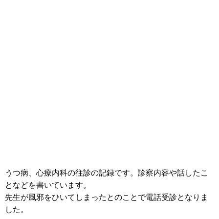
うつ病、心療内科の往診の記録です。診察内容や話したこ
となどを書いています。
先生が風邪をひいてしまったとのことで電話受診となりま
した。