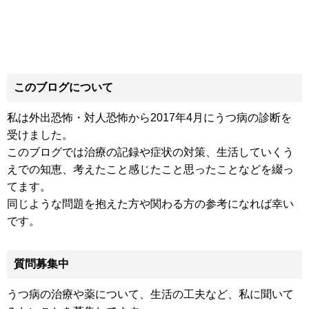
このブログについて
私は外出恐怖・対人恐怖から2017年4月にうつ病の診断を
受けました。
このブログでは治療の記録や症状の対策、生活していくう
えでの知恵、考えたこと感じたこと思ったことなどを綴っ
てます。
同じような問題を抱えた方や関わる方の参考になれば幸い
です。
質問募集中
うつ病の治療や薬について、生活の工夫など、私に聞いて