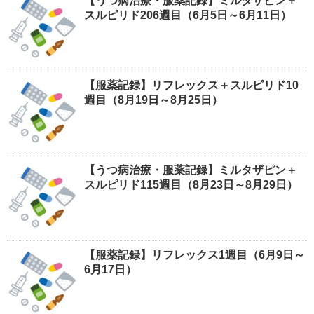
【うつ病治療・服薬記録】ミルタザピン＋
スルピリド206週目（6月5日～6月11日）
【服薬記録】リフレックス＋スルピリド10
週目（8月19日～8月25日）
【うつ病治療・服薬記録】ミルタザピン＋
スルピリド115週目（8月23日～8月29日）
【服薬記録】リフレックス1週目（6月9日～
6月17日）