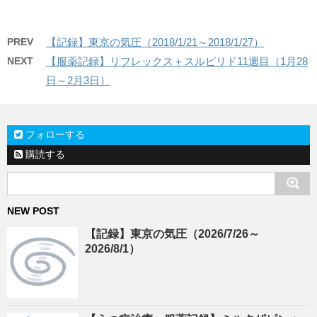
PREV
【記録】東京の気圧（2018/1/21～2018/1/27）
NEXT
【服薬記録】リフレックス＋スルピリド11週目（1月28
日～2月3日）
フォローする
購読する
NEW POST
【記録】東京の気圧（2026/7/26～
2026/8/1）