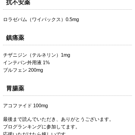
抗不安薬
ロラゼパム（ワイパックス）0.5mg
鎮痛薬
チザニジン（テルネリン）1mg
インテバン外用液 1%
ブルフェン 200mg
胃腸薬
アコファイド 100mg
最後まで読んでいただき、ありがとうございます。
ブログランキングに参加してます。
応援いただけたら嬉しいです。