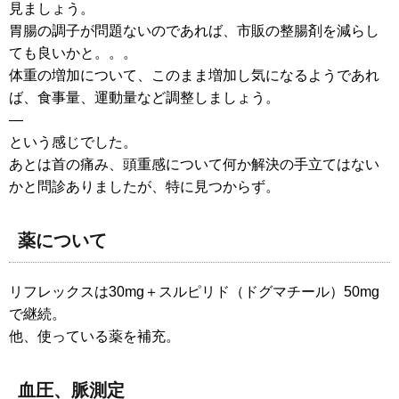
見ましょう。
胃腸の調子が問題ないのであれば、市販の整腸剤を減らし
ても良いかと。。。
体重の増加について、このまま増加し気になるようであれ
ば、食事量、運動量など調整しましょう。
—
という感じでした。
あとは首の痛み、頭重感について何か解決の手立てはない
かと問診ありましたが、特に見つからず。
薬について
リフレックスは30mg＋スルピリド（ドグマチール）50mg
で継続。
他、使っている薬を補充。
血圧、脈測定