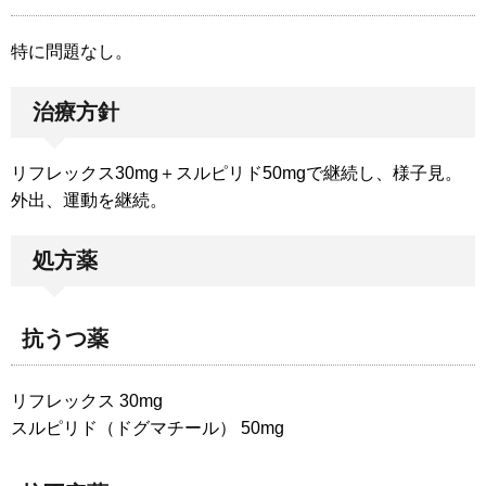
特に問題なし。
治療方針
リフレックス30mg＋スルピリド50mgで継続し、様子見。
外出、運動を継続。
処方薬
抗うつ薬
リフレックス 30mg
スルピリド（ドグマチール） 50mg