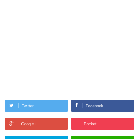
Twitter
Facebook
Google+
Pocket