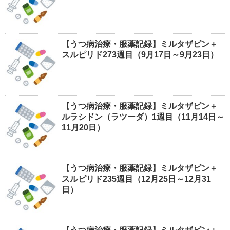
【うつ病治療・服薬記録】ミルタザピン＋
スルピリド273週目（9月17日～9月23日）
【うつ病治療・服薬記録】ミルタザピン＋
ルラシドン（ラツーダ）1週目（11月14日～
11月20日）
【うつ病治療・服薬記録】ミルタザピン＋
スルピリド235週目（12月25日～12月31
日）