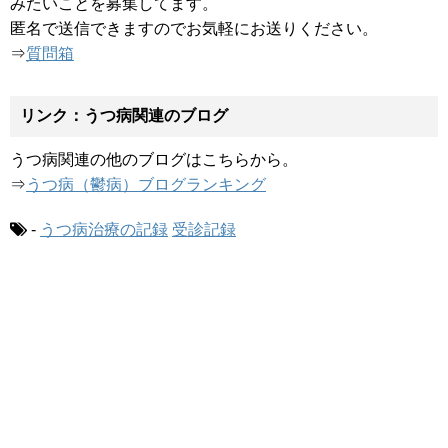
みたいことを募集してます。
匿名で送信できますのでお気軽にお送りください。
⇒
質問箱
リンク：うつ病関連のブログ
うつ病関連の他のブログはこちらから。
⇒
うつ病（鬱病）ブログランキング
-
うつ病治療の記録
受診記録