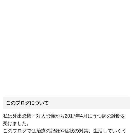
このブログについて
私は外出恐怖・対人恐怖から2017年4月にうつ病の診断を
受けました。
このブログでは治療の記録や症状の対策、生活していくう