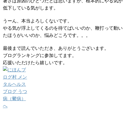
暑さは原因のひとつだとは思いますが、根本的にやる気が
低下している気がします。
うーん、本当よろしくないです。
やる気が浮上してくるのを待てばいいのか、鞭打って動い
たほうがいいのか、悩みどころです。。。
最後まで読んでいただき、ありがとうございます。
ブログランキングに参加してます。
応援いただけたら嬉しいです。