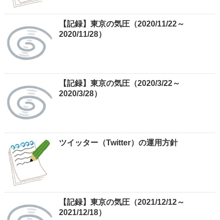
【記録】東京の気圧（2020/11/22～
2020/11/28）
【記録】東京の気圧（2020/3/22～
2020/3/28）
ツイッター（Twitter）の運用方針
【記録】東京の気圧（2021/12/12～
2021/12/18）