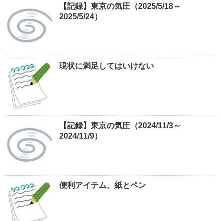
【記録】東京の気圧（2025/5/18～
2025/5/24）
現状に満足してはいけない
【記録】東京の気圧（2024/11/3～
2024/11/9）
便利アイテム、紙とペン