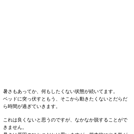
暑さもあってか、何もしたくない状態が続いてます。
ベッドに突っ伏すともう、そこから動きたくないとだらだ
ら時間が過ぎていきます。
これは良くないと思うのですが、なかなか脱することがで
きません。