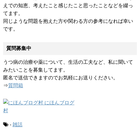
えでの知恵、考えたこと感じたこと思ったことなどを綴っ
てます。
同じような問題を抱えた方や関わる方の参考になれば幸い
です。
質問募集中
うつ病の治療や薬について、生活の工夫など、私に聞いて
みたいことを募集してます。
匿名で送信できますのでお気軽にお送りください。
⇒
質問箱
-
雑話