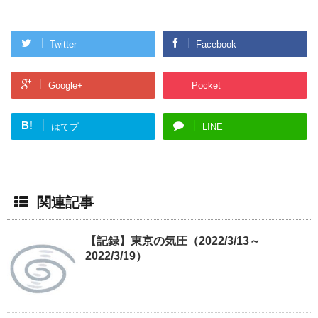
Twitter
Facebook
Google+
Pocket
B!
はてブ
LINE
関連記事
【記録】東京の気圧（2022/3/13～
2022/3/19）