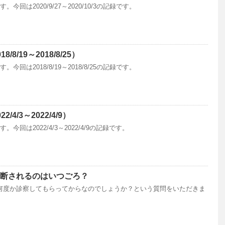
回は2020/9/27～2020/10/3の記録です。
8/19～2018/8/25）
回は2018/8/19～2018/8/25の記録です。
4/3～2022/4/9）
回は2022/4/3～2022/4/9の記録です。
断されるのはいつごろ？
何度か診察してもらってからなのでしょうか？という質問をいただきま