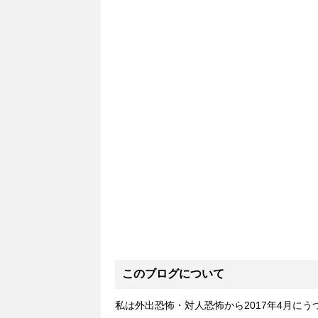
このブログについて
私は外出恐怖・対人恐怖から2017年4月に