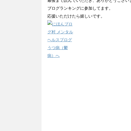
最後まで読んでいただき、ありがとうござい
ブログランキングに参加してます。
応援いただけたら嬉しいです。