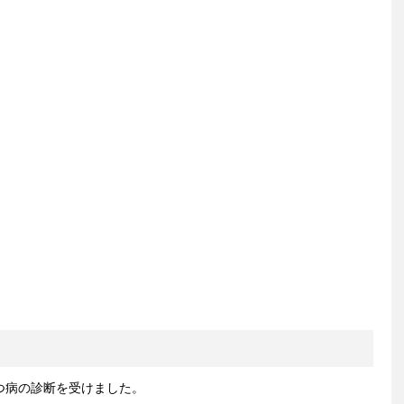
うつ病の診断を受けました。