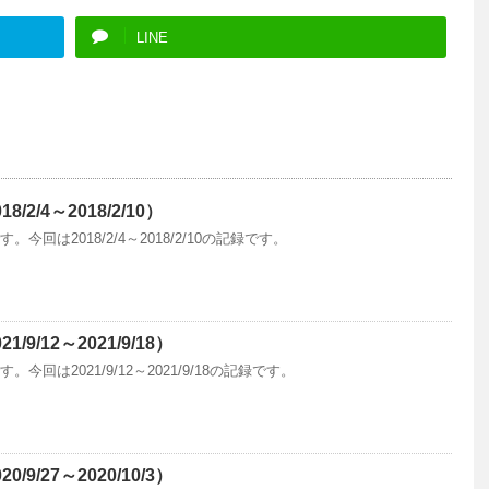
LINE
2/4～2018/2/10）
回は2018/2/4～2018/2/10の記録です。
9/12～2021/9/18）
回は2021/9/12～2021/9/18の記録です。
9/27～2020/10/3）