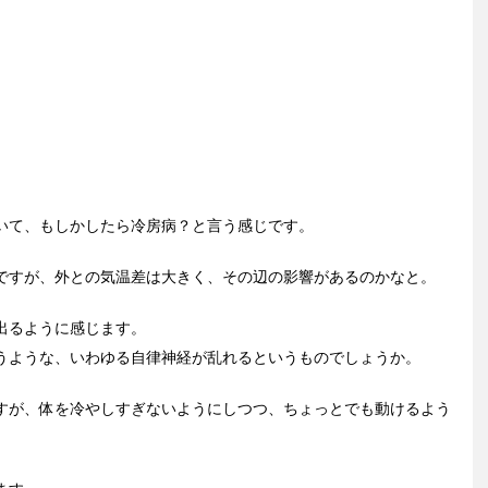
いて、もしかしたら冷房病？と言う感じです。
ですが、外との気温差は大きく、その辺の影響があるのかなと。
出るように感じます。
うような、いわゆる自律神経が乱れるというものでしょうか。
すが、体を冷やしすぎないようにしつつ、ちょっとでも動けるよう