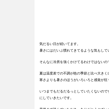
気だるい日が続いてます。
暑さにはだいぶ慣れてきてるような気もして
そんなに冷房を強くかけてるわけではないの
夏は温度差での不調が他の季節と比べ大きく
寒さよりも暑さのほうがいろいろと感覚が狂
いつまでもだるだるっとしていたくないので
にしていきたいです。