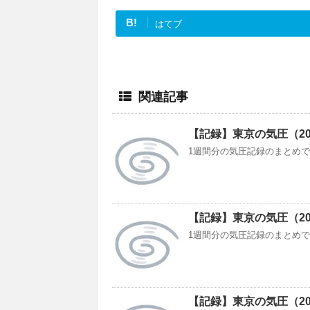
B!
はてブ
関連記事
【記録】東京の気圧（2018/
1週間分の気圧記録のまとめです。今
【記録】東京の気圧（2021/
1週間分の気圧記録のまとめです。今
【記録】東京の気圧（2020/