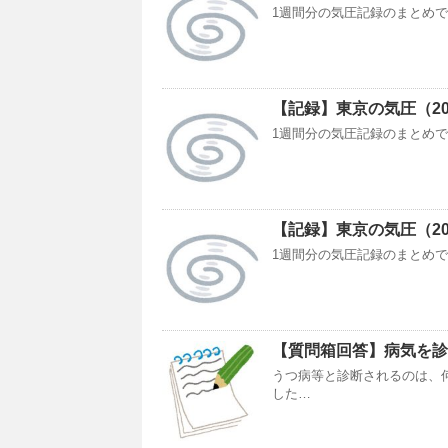
1週間分の気圧記録のまとめです。今
【記録】東京の気圧（2018/
1週間分の気圧記録のまとめです。今
【記録】東京の気圧（2022/
1週間分の気圧記録のまとめです。今
【質問箱回答】病気を診
うつ病等と診断されるのは、
した…