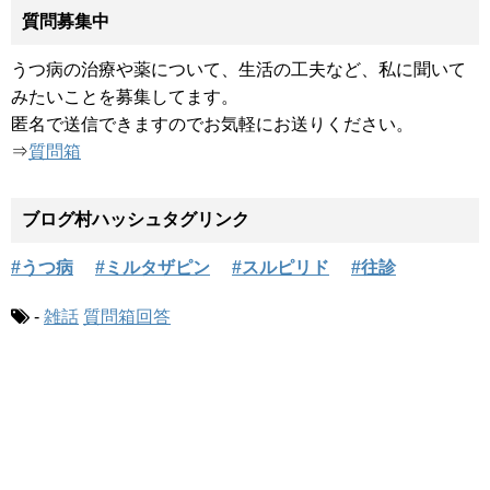
質問募集中
うつ病の治療や薬について、生活の工夫など、私に聞いて
みたいことを募集してます。
匿名で送信できますのでお気軽にお送りください。
⇒
質問箱
ブログ村ハッシュタグリンク
#うつ病
#ミルタザピン
#スルピリド
#往診
-
雑話
質問箱回答