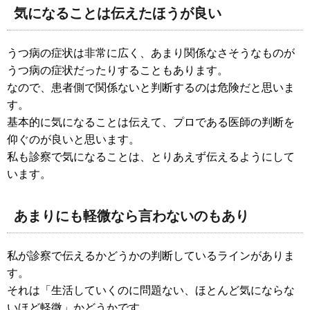
気になることは伝えたほうが良い
うつ病の症状は非常に広く、あまり関係なさそうなものが
うつ病の症状だったりすることもあります。
なので、患者側で関係ないと判断するのは危険だと思いま
す。
基本的に気になることは伝えて、プロである医師の判断を
仰ぐのが良いと思います。
私も診察で気になることは、とりあえず伝えるようにして
います。
あまりにも軽微なら言わないのもあり
私が診察で伝えるかどうかの判断しているラインがありま
す。
それは「生活していくのに問題ない、ほとんど気にならな
いほど軽微」かどうかです。