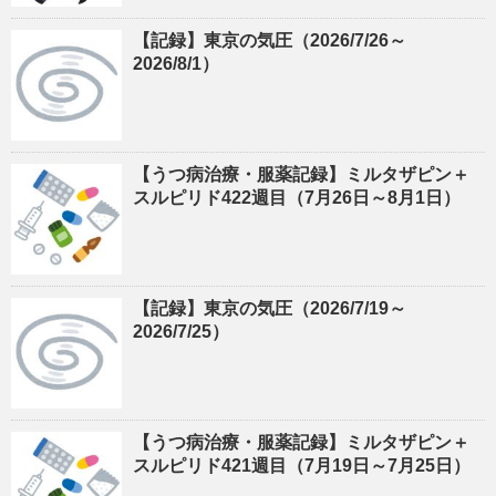
【記録】東京の気圧（2026/7/26～
2026/8/1）
【うつ病治療・服薬記録】ミルタザピン＋
スルピリド422週目（7月26日～8月1日）
【記録】東京の気圧（2026/7/19～
2026/7/25）
【うつ病治療・服薬記録】ミルタザピン＋
スルピリド421週目（7月19日～7月25日）