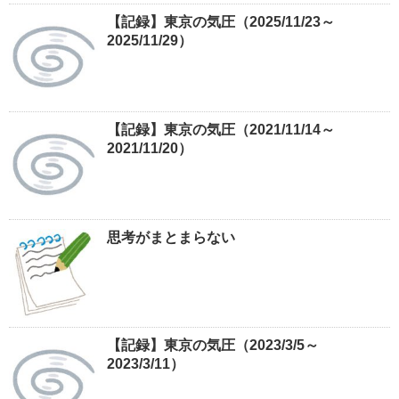
【記録】東京の気圧（2025/11/23～
2025/11/29）
【記録】東京の気圧（2021/11/14～
2021/11/20）
思考がまとまらない
【記録】東京の気圧（2023/3/5～
2023/3/11）