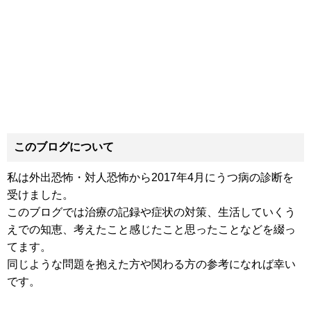
このブログについて
私は外出恐怖・対人恐怖から2017年4月にうつ病の診断を
受けました。
このブログでは治療の記録や症状の対策、生活していくう
えでの知恵、考えたこと感じたこと思ったことなどを綴っ
てます。
同じような問題を抱えた方や関わる方の参考になれば幸い
です。