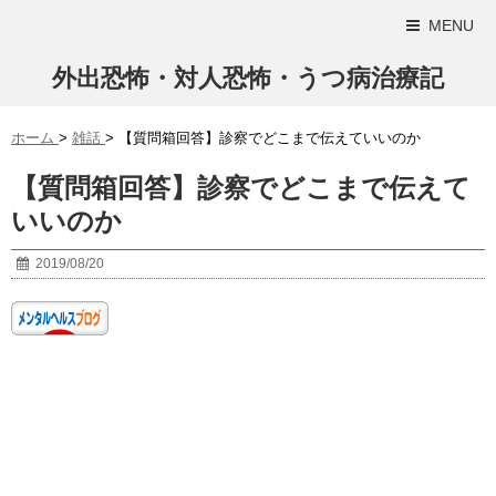
MENU
外出恐怖・対人恐怖・うつ病治療記
ホーム
>
雑話
>
【質問箱回答】診察でどこまで伝えていいのか
【質問箱回答】診察でどこまで伝えて
いいのか
2019/08/20