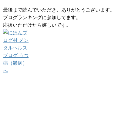
最後まで読んでいただき、ありがとうございます。
ブログランキングに参加してます。
応援いただけたら嬉しいです。