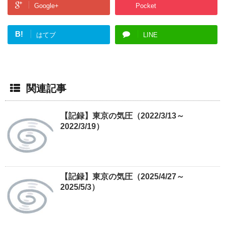
Google+
Pocket
B!
はてブ
LINE
関連記事
【記録】東京の気圧（2022/3/13～
2022/3/19）
【記録】東京の気圧（2025/4/27～
2025/5/3）