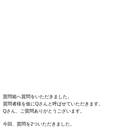
質問箱へ質問をいただきました。
質問者様を仮にQさんと呼ばせていただきます。
Qさん、ご質問ありがとうございます。
今回、質問を2ついただきました。