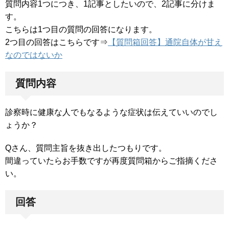
質問内容1つにつき、1記事としたいので、2記事に分けま
す。
こちらは1つ目の質問の回答になります。
2つ目の回答はこちらです⇒
【質問箱回答】通院自体が甘え
なのではないか
質問内容
診察時に健康な人でもなるような症状は伝えていいのでし
ょうか？
Qさん、質問主旨を抜き出したつもりです。
間違っていたらお手数ですが再度質問箱からご指摘くださ
い。
回答