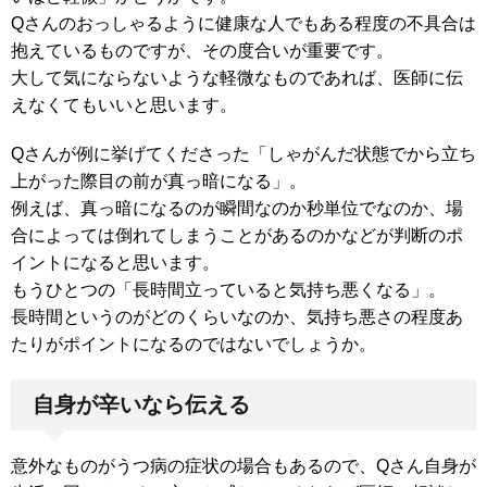
Qさんのおっしゃるように健康な人でもある程度の不具合は
抱えているものですが、その度合いが重要です。
大して気にならないような軽微なものであれば、医師に伝
えなくてもいいと思います。
Qさんが例に挙げてくださった「しゃがんだ状態でから立ち
上がった際目の前が真っ暗になる」。
例えば、真っ暗になるのが瞬間なのか秒単位でなのか、場
合によっては倒れてしまうことがあるのかなどが判断のポ
イントになると思います。
もうひとつの「長時間立っていると気持ち悪くなる」。
長時間というのがどのくらいなのか、気持ち悪さの程度あ
たりがポイントになるのではないでしょうか。
自身が辛いなら伝える
意外なものがうつ病の症状の場合もあるので、Qさん自身が