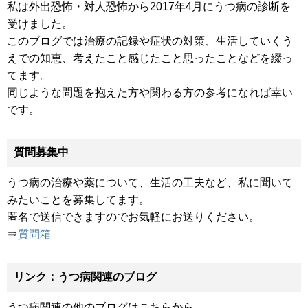
私は外出恐怖・対人恐怖から2017年4月にうつ病の診断を
受けました。
このブログでは治療の記録や症状の対策、生活していくう
えでの知恵、考えたこと感じたこと思ったことなどを綴っ
てます。
同じような問題を抱えた方や関わる方の参考になれば幸い
です。
質問募集中
うつ病の治療や薬について、生活の工夫など、私に聞いて
みたいことを募集してます。
匿名で送信できますのでお気軽にお送りください。
⇒
質問箱
リンク：うつ病関連のブログ
うつ病関連の他のブログはこちらから。