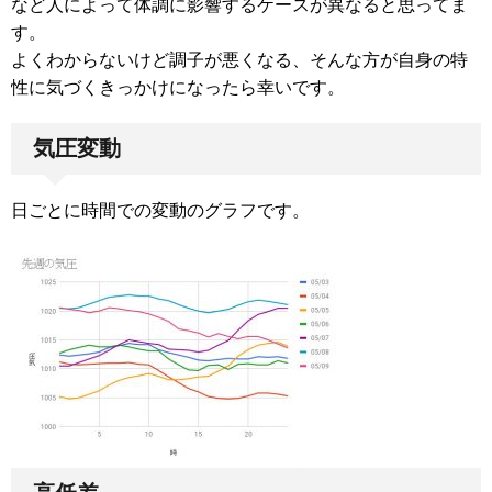
など人によって体調に影響するケースが異なると思ってま
す。
よくわからないけど調子が悪くなる、そんな方が自身の特
性に気づくきっかけになったら幸いです。
気圧変動
日ごとに時間での変動のグラフです。