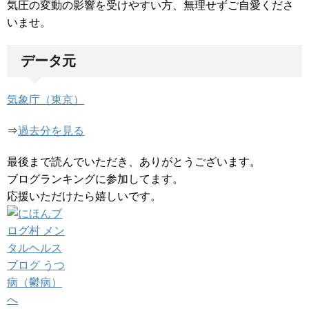
気圧の変動の影響を受けやすい方、無理せずご自愛くださ
いませ。
データ元
気象庁（東京）
⇒
過去分を見る
最後まで読んでいただき、ありがとうございます。
ブログランキングに参加してます。
応援いただけたら嬉しいです。