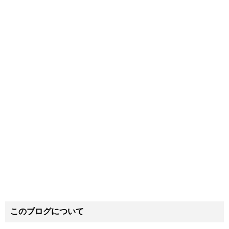
このブログについて