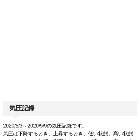
気圧記録
2020/5/3～2020/5/9の気圧記録です。
気圧は下降するとき、上昇するとき、低い状態、高い状態