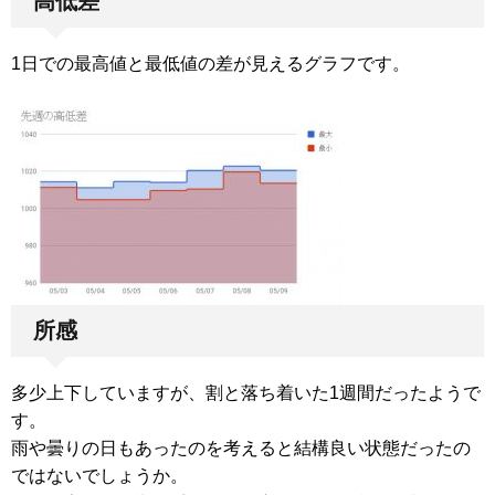
高低差
1日での最高値と最低値の差が見えるグラフです。
所感
多少上下していますが、割と落ち着いた1週間だったようで
す。
雨や曇りの日もあったのを考えると結構良い状態だったの
ではないでしょうか。