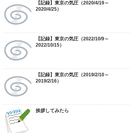
【記録】東京の気圧（2020/4/19～
2020/4/25）
【記録】東京の気圧（2022/10/9～
2022/10/15）
【記録】東京の気圧（2019/2/10～
2019/2/16）
挨拶してみたら