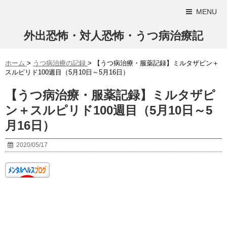
MENU
外出恐怖・対人恐怖・うつ病治療記
ホーム
>
うつ病治療の記録
>
【うつ病治療・服薬記録】ミルタザピン＋
スルピリド100週目（5月10日～5月16日）
【うつ病治療・服薬記録】ミルタザピ
ン＋スルピリド100週目（5月10日～5
月16日）
2020/05/17