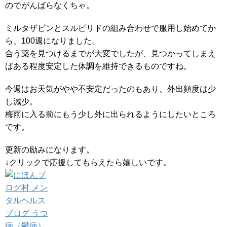
のでがんばらなくちゃ。
ミルタザピンとスルピリドの組み合わせで服用し始めてか
ら、100週になりました。
合う薬を見つけるまでが大変でしたが、見つかってしまえ
ばある程度安定した体調を維持できるものですね。
今週はお天気がやや不安定だったのもあり、外出頻度は少
し減少。
梅雨に入る前にもう少し外に出られるようにしたいところ
です。
更新の励みになります。
↓クリックで応援してもらえたら嬉しいです。