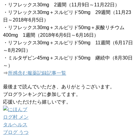
・リフレックス30mg 2週間（11月9日～11月22日）
・リフレックス30mg＋スルピリド50mg 29週間（11月23
日～2018年6月5日）
・リフレックス30mg＋スルピリド50mg＋炭酸リチウム
400mg 1週間（2018年6月6日～6月16日）
・リフレックス30mg＋スルピリド50mg 11週間（6月17日
～8月29日）
・ミルタザピン45mg＋スルピリド50mg 継続中（8月30日
～）
⇒
所感含む服薬記録記事一覧
最後まで読んでいただき、ありがとうございます。
ブログランキングに参加してます。
応援いただけたら嬉しいです。