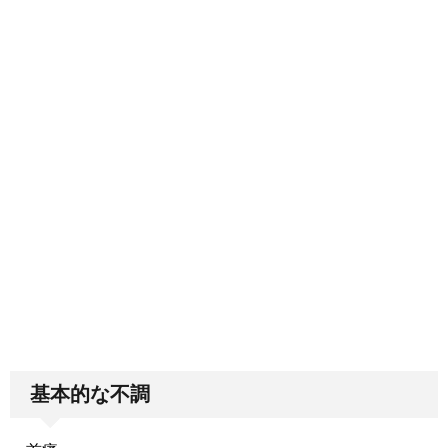
基本的な不調