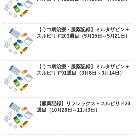
【うつ病治療・服薬記録】ミルタザピン＋
スルピリド203週目（5月15日～5月21日）
【うつ病治療・服薬記録】ミルタザピン＋
スルピリド91週目（3月8日～3月14日）
【服薬記録】リフレックス＋スルピリド20
週目（10月28日～11月3日）