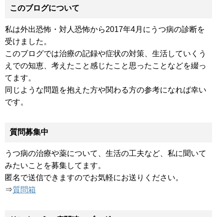
このブログについて
私は外出恐怖・対人恐怖から2017年4月にうつ病の診断を
受けました。
このブログでは治療の記録や症状の対策、生活していくう
えでの知恵、考えたこと感じたこと思ったことなどを綴っ
てます。
同じような問題を抱えた方や関わる方の参考になれば幸い
です。
質問募集中
うつ病の治療や薬について、生活の工夫など、私に聞いて
みたいことを募集してます。
匿名で送信できますのでお気軽にお送りください。
⇒
質問箱