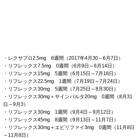
・レクサプロ2.5mg 6週間（2017年4月30～6月7日）
・リフレックス7.5mg 0週間（6月9日～6月14日）
・リフレックス15mg 5週間（6月15日～7月18日）
・リフレックス22.5mg 1週間（7月19日～7月24日）
・リフレックス30mg 5週間（7月25日～8月30日）
・リフレックス30mg＋サインバルタ20mg 0週間（8月31
日～9月3）
・リフレックス30mg 1週間（9月4日～9月12日）
・リフレックス45mg 8週間（9月13日～11月7日）
・リフレックス30mg＋エビリファイ3mg 0週間（11月8日
～11月8日）