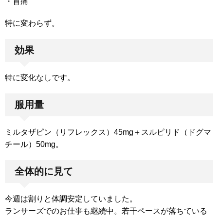
・首痛
特に変わらず。
効果
特に変化なしです。
服用量
ミルタザピン（リフレックス）45mg＋スルピリド（ドグマ
チール）50mg。
全体的に見て
今週は割りと体調安定していました。
ランサーズでのお仕事も継続中。若干ペースが落ちている