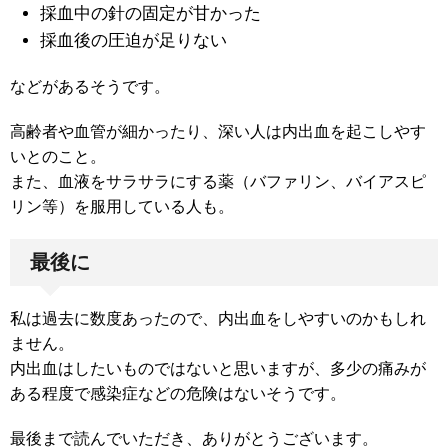
採血中の針の固定が甘かった
採血後の圧迫が足りない
などがあるそうです。
高齢者や血管が細かったり、深い人は内出血を起こしやす
いとのこと。
また、血液をサラサラにする薬（バファリン、バイアスピ
リン等）を服用している人も。
最後に
私は過去に数度あったので、内出血をしやすいのかもしれ
ません。
内出血はしたいものではないと思いますが、多少の痛みが
ある程度で感染症などの危険はないそうです。
最後まで読んでいただき、ありがとうございます。