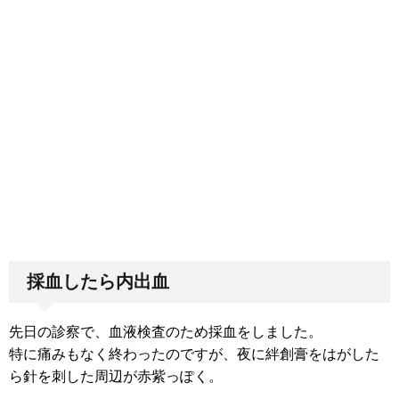
採血したら内出血
先日の診察で、血液検査のため採血をしました。
特に痛みもなく終わったのですが、夜に絆創膏をはがした
ら針を刺した周辺が赤紫っぽく。