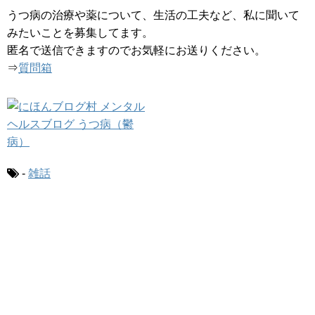
うつ病の治療や薬について、生活の工夫など、私に聞いて
みたいことを募集してます。
匿名で送信できますのでお気軽にお送りください。
⇒
質問箱
-
雑話