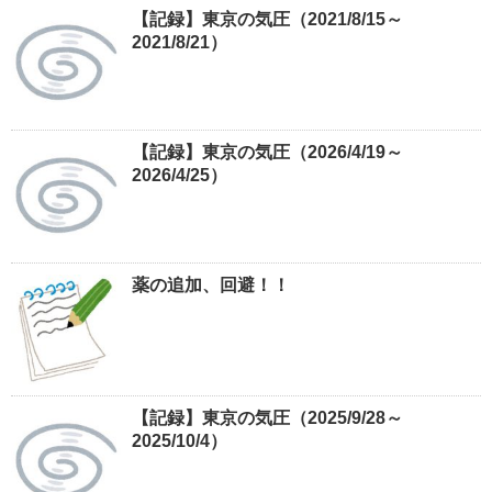
【記録】東京の気圧（2021/8/15～
2021/8/21）
【記録】東京の気圧（2026/4/19～
2026/4/25）
薬の追加、回避！！
【記録】東京の気圧（2025/9/28～
2025/10/4）