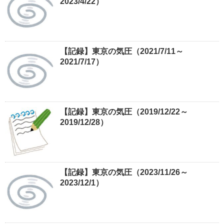
2023/4/22）
【記録】東京の気圧（2021/7/11～
2021/7/17）
【記録】東京の気圧（2019/12/22～
2019/12/28）
【記録】東京の気圧（2023/11/26～
2023/12/1）