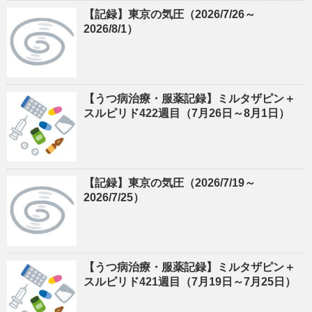
【記録】東京の気圧（2026/7/26～
2026/8/1）
【うつ病治療・服薬記録】ミルタザピン＋
スルピリド422週目（7月26日～8月1日）
【記録】東京の気圧（2026/7/19～
2026/7/25）
【うつ病治療・服薬記録】ミルタザピン＋
スルピリド421週目（7月19日～7月25日）