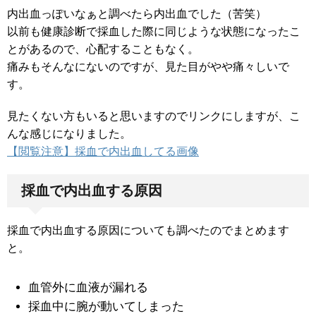
内出血っぽいなぁと調べたら内出血でした（苦笑）
以前も健康診断で採血した際に同じような状態になったこ
とがあるので、心配することもなく。
痛みもそんなにないのですが、見た目がやや痛々しいで
す。
見たくない方もいると思いますのでリンクにしますが、こ
んな感じになりました。
【閲覧注意】採血で内出血してる画像
採血で内出血する原因
採血で内出血する原因についても調べたのでまとめます
と。
血管外に血液が漏れる
採血中に腕が動いてしまった