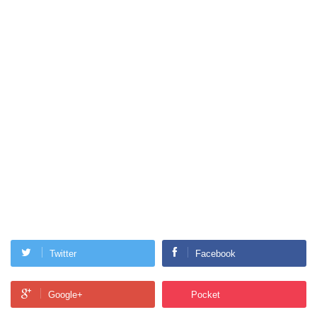
Twitter
Facebook
Google+
Pocket