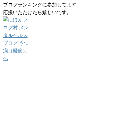
ブログランキングに参加してます。
応援いただけたら嬉しいです。