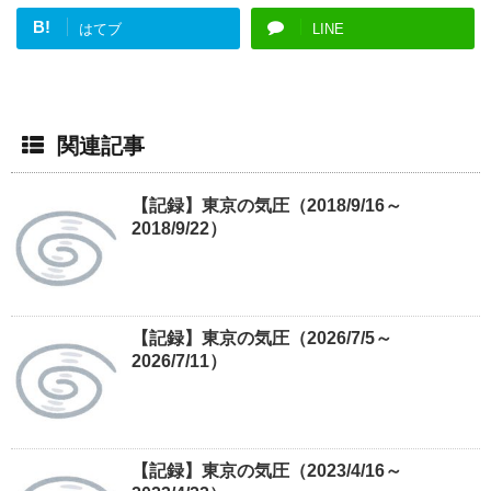
B!
はてブ
LINE
関連記事
【記録】東京の気圧（2018/9/16～
2018/9/22）
【記録】東京の気圧（2026/7/5～
2026/7/11）
【記録】東京の気圧（2023/4/16～