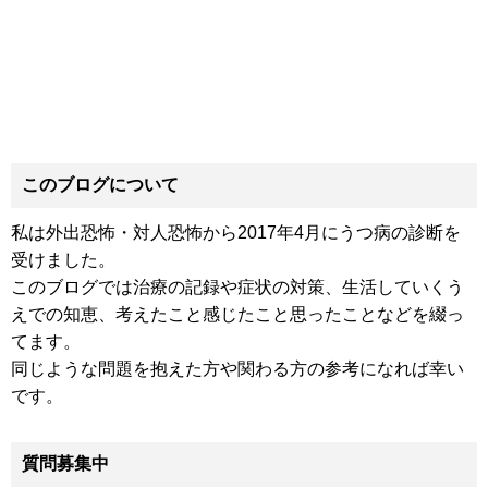
このブログについて
私は外出恐怖・対人恐怖から2017年4月にうつ病の診断を
受けました。
このブログでは治療の記録や症状の対策、生活していくう
えでの知恵、考えたこと感じたこと思ったことなどを綴っ
てます。
同じような問題を抱えた方や関わる方の参考になれば幸い
です。
質問募集中