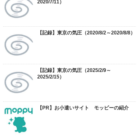
2020/7/11）
【記録】東京の気圧（2020/8/2～2020/8/8）
【記録】東京の気圧（2025/2/9～
2025/2/15）
【PR】お小遣いサイト モッピーの紹介