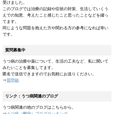
受けました。
このブログでは治療の記録や症状の対策、生活していくう
えでの知恵、考えたこと感じたこと思ったことなどを綴っ
てます。
同じような問題を抱えた方や関わる方の参考になれば幸い
です。
質問募集中
うつ病の治療や薬について、生活の工夫など、私に聞いて
みたいことを募集してます。
匿名で送信できますのでお気軽にお送りください。
⇒
質問箱
リンク：うつ病関連のブログ
うつ病関連の他のブログはこちらから。
⇒
うつ病（鬱病）ブログランキング