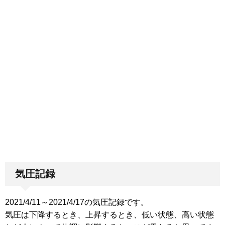
気圧記録
2021/4/11～2021/4/17の気圧記録です。
気圧は下降するとき、上昇するとき、低い状態、高い状態