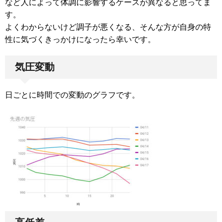
など人によって体調に影響するケースが異なると思ってま
す。
よくわからないけど調子が悪くなる、そんな方が自身の特
性に気づくきっかけになったら幸いです。
気圧変動
日ごとに時間での変動のグラフです。