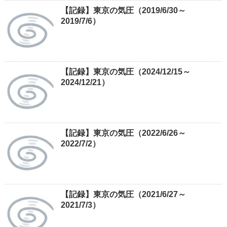
【記録】東京の気圧（2019/6/30～
2019/7/6）
【記録】東京の気圧（2024/12/15～
2024/12/21）
【記録】東京の気圧（2022/6/26～
2022/7/2）
【記録】東京の気圧（2021/6/27～
2021/7/3）