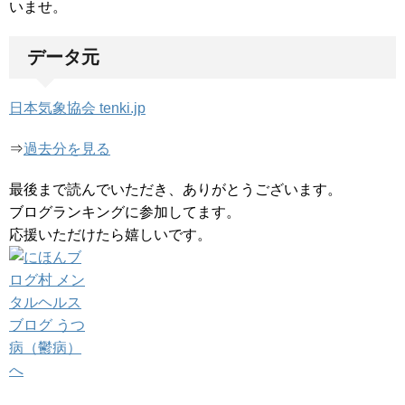
いませ。
データ元
日本気象協会 tenki.jp
⇒
過去分を見る
最後まで読んでいただき、ありがとうございます。
ブログランキングに参加してます。
応援いただけたら嬉しいです。