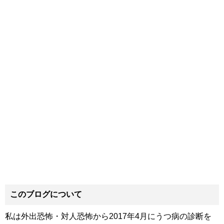
このブログについて
私は外出恐怖・対人恐怖から2017年4月にうつ病の診断を