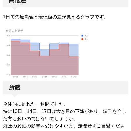
高低差
1日での最高値と最低値の差が見えるグラフです。
所感
全体的に乱れた一週間でした。
特に13日、14日、17日は大き目の下降があり、調子を崩し
た方も多いのではないでしょうか。
気圧の変動の影響を受けやすい方、無理せずご自愛くださ