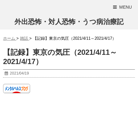
MENU
外出恐怖・対人恐怖・うつ病治療記
ホーム
>
雑話
>
【記録】東京の気圧（2021/4/11～2021/4/17）
【記録】東京の気圧（2021/4/11～
2021/4/17）
2021/04/19