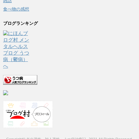
雑話
食べ物の感想
ブログランキング