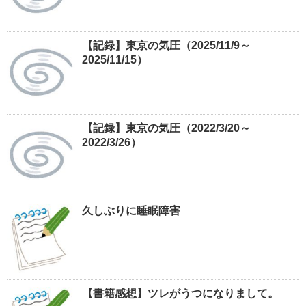
【記録】東京の気圧（2025/11/9～
2025/11/15）
【記録】東京の気圧（2022/3/20～
2022/3/26）
久しぶりに睡眠障害
【書籍感想】ツレがうつになりまして。