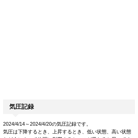
気圧記録
2024/4/14～2024/4/20の気圧記録です。
気圧は下降するとき、上昇するとき、低い状態、高い状態