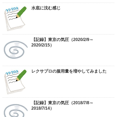
水底に沈む感じ
【記録】東京の気圧（2020/2/9～
2020/2/15）
レクサプロの服用量を増やしてみました
【記録】東京の気圧（2018/7/8～
2018/7/14）