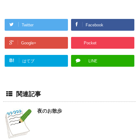
Twitter
Facebook
Google+
Pocket
B!
はてブ
LINE
関連記事
夜のお散歩