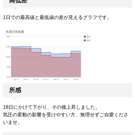
高低差
1日での最高値と最低値の差が見えるグラフです。
所感
18日にかけて下がり、その後上昇しました。
気圧の変動の影響を受けやすい方、無理せずご自愛くださ
いませ。