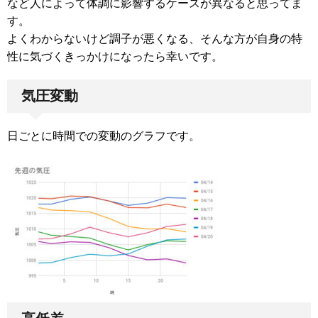
など人によって体調に影響するケースが異なると思ってま
す。
よくわからないけど調子が悪くなる、そんな方が自身の特
性に気づくきっかけになったら幸いです。
気圧変動
日ごとに時間での変動のグラフです。