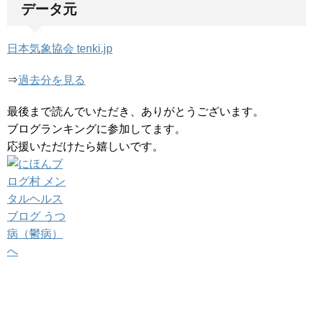
データ元
日本気象協会 tenki.jp
⇒
過去分を見る
最後まで読んでいただき、ありがとうございます。
ブログランキングに参加してます。
応援いただけたら嬉しいです。