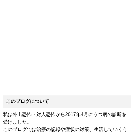
このブログについて
私は外出恐怖・対人恐怖から2017年4月にうつ病の診断を
受けました。
このブログでは治療の記録や症状の対策、生活していくう