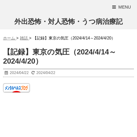
MENU
外出恐怖・対人恐怖・うつ病治療記
ホーム
>
雑話
>
【記録】東京の気圧（2024/4/14～2024/4/20）
【記録】東京の気圧（2024/4/14～
2024/4/20）
2024/04/22
2024/04/22