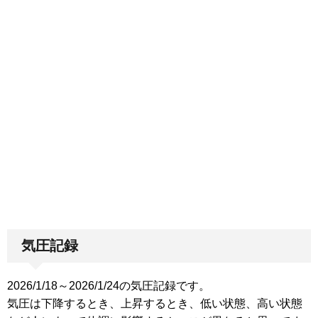
気圧記録
2026/1/18～2026/1/24の気圧記録です。
気圧は下降するとき、上昇するとき、低い状態、高い状態