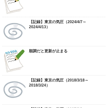
【記録】東京の気圧（2024/4/7～
2024/4/13）
順調だと更新が止まる
【記録】東京の気圧（2018/3/18～
2018/3/24）