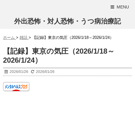
MENU
外出恐怖・対人恐怖・うつ病治療記
ホーム
>
雑話
>
【記録】東京の気圧（2026/1/18～2026/1/24）
【記録】東京の気圧（2026/1/18～
2026/1/24）
2026/01/26
2026/01/26