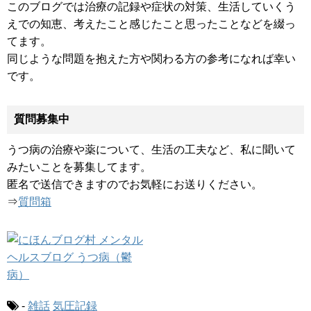
このブログでは治療の記録や症状の対策、生活していくう
えでの知恵、考えたこと感じたこと思ったことなどを綴っ
てます。
同じような問題を抱えた方や関わる方の参考になれば幸い
です。
質問募集中
うつ病の治療や薬について、生活の工夫など、私に聞いて
みたいことを募集してます。
匿名で送信できますのでお気軽にお送りください。
⇒
質問箱
-
雑話
気圧記録