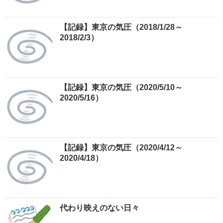
【記録】東京の気圧（2018/1/28～
2018/2/3）
【記録】東京の気圧（2020/5/10～
2020/5/16）
【記録】東京の気圧（2020/4/12～
2020/4/18）
代わり映えのない日々