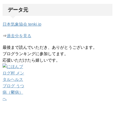
データ元
日本気象協会 tenki.jp
⇒
過去分を見る
最後まで読んでいただき、ありがとうございます。
ブログランキングに参加してます。
応援いただけたら嬉しいです。