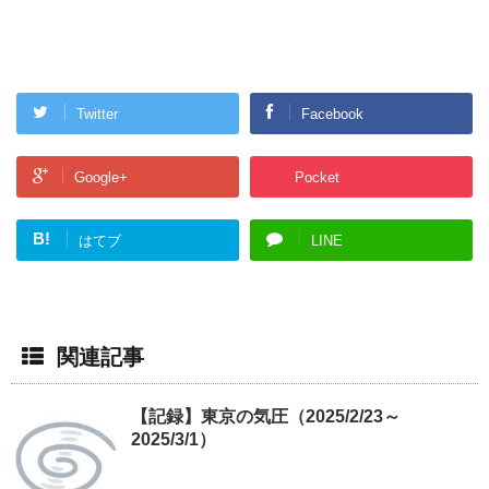
Twitter
Facebook
Google+
Pocket
B!
はてブ
LINE
関連記事
【記録】東京の気圧（2025/2/23～
2025/3/1）