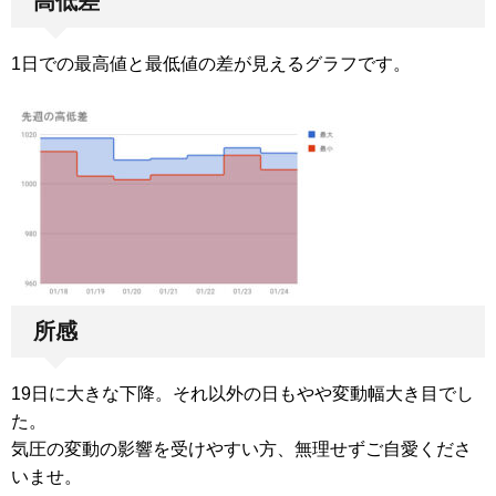
高低差
1日での最高値と最低値の差が見えるグラフです。
所感
19日に大きな下降。それ以外の日もやや変動幅大き目でし
た。
気圧の変動の影響を受けやすい方、無理せずご自愛くださ
いませ。