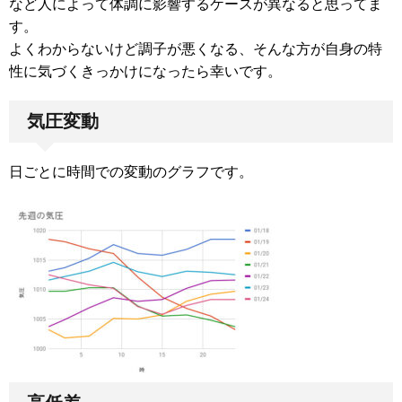
など人によって体調に影響するケースが異なると思ってま
す。
よくわからないけど調子が悪くなる、そんな方が自身の特
性に気づくきっかけになったら幸いです。
気圧変動
日ごとに時間での変動のグラフです。