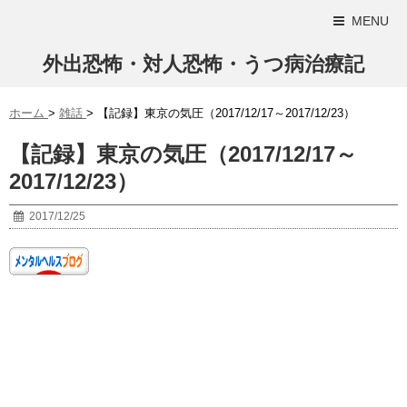
MENU
外出恐怖・対人恐怖・うつ病治療記
ホーム
>
雑話
>
【記録】東京の気圧（2017/12/17～2017/12/23）
【記録】東京の気圧（2017/12/17～
2017/12/23）
2017/12/25