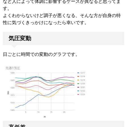
など人によって体調に影響するケースが異なると思ってま
す。
よくわからないけど調子が悪くなる、そんな方が自身の特
性に気づくきっかけになったら幸いです。
気圧変動
日ごとに時間での変動のグラフです。