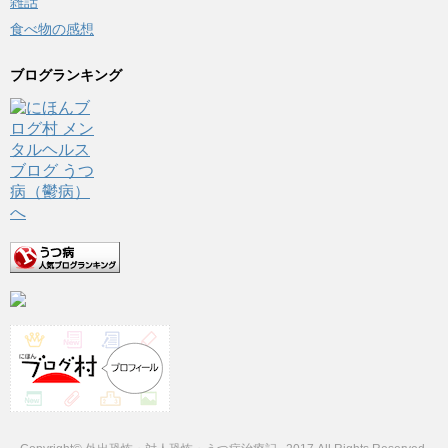
雑話
食べ物の感想
ブログランキング