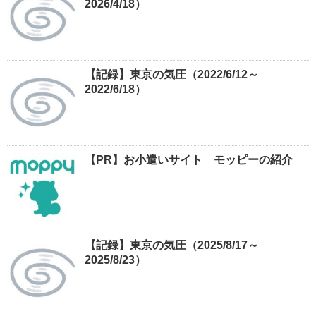
2026/4/18）
【記録】東京の気圧（2022/6/12～
2022/6/18）
【PR】お小遣いサイト モッピーの紹介
【記録】東京の気圧（2025/8/17～
2025/8/23）