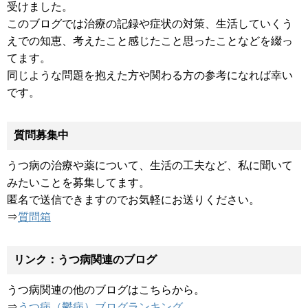
受けました。
このブログでは治療の記録や症状の対策、生活していくう
えでの知恵、考えたこと感じたこと思ったことなどを綴っ
てます。
同じような問題を抱えた方や関わる方の参考になれば幸い
です。
質問募集中
うつ病の治療や薬について、生活の工夫など、私に聞いて
みたいことを募集してます。
匿名で送信できますのでお気軽にお送りください。
⇒
質問箱
リンク：うつ病関連のブログ
うつ病関連の他のブログはこちらから。
⇒
うつ病（鬱病）ブログランキング