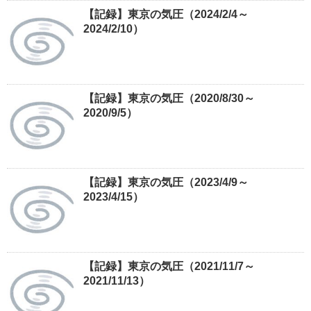
【記録】東京の気圧（2024/2/4～
2024/2/10）
【記録】東京の気圧（2020/8/30～
2020/9/5）
【記録】東京の気圧（2023/4/9～
2023/4/15）
【記録】東京の気圧（2021/11/7～
2021/11/13）