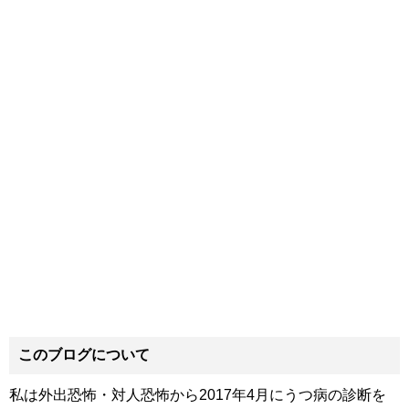
このブログについて
私は外出恐怖・対人恐怖から2017年4月にうつ病の診断を