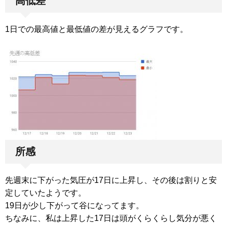
高低差
1日での最高値と最低値の差が見えるグラフです。
所感
先週末に下がった気圧が17日に上昇し、その後は割りと安
定していたようです。
19日が少し下がって谷になってます。
ちなみに、私は上昇した17日は頭がくらくらし気分が悪く