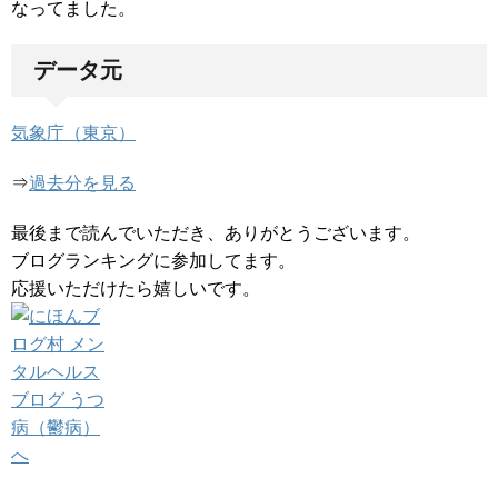
なってました。
データ元
気象庁（東京）
⇒
過去分を見る
最後まで読んでいただき、ありがとうございます。
ブログランキングに参加してます。
応援いただけたら嬉しいです。