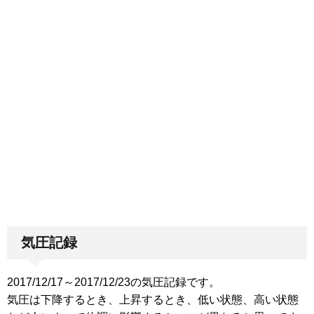
気圧記録
2017/12/17～2017/12/23の気圧記録です。
気圧は下降するとき、上昇するとき、低い状態、高い状態