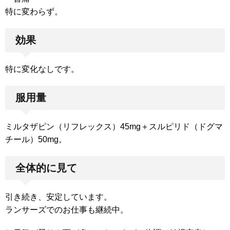
特に変わらず。
効果
特に変化なしです。
服用量
ミルタザピン（リフレックス）45mg＋スルピリド（ドグマ
チール）50mg。
全体的に見て
引き続き、安定しています。
ランサーズでのお仕事も継続中。