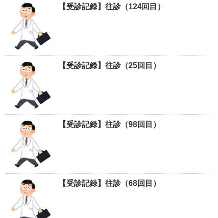
【受診記録】往診（124回目）
【受診記録】往診（25回目）
【受診記録】往診（98回目）
【受診記録】往診（68回目）