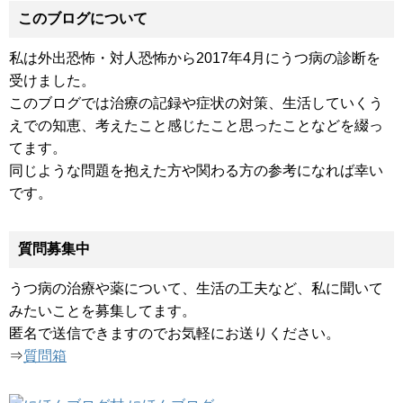
このブログについて
私は外出恐怖・対人恐怖から2017年4月にうつ病の診断を
受けました。
このブログでは治療の記録や症状の対策、生活していくう
えでの知恵、考えたこと感じたこと思ったことなどを綴っ
てます。
同じような問題を抱えた方や関わる方の参考になれば幸い
です。
質問募集中
うつ病の治療や薬について、生活の工夫など、私に聞いて
みたいことを募集してます。
匿名で送信できますのでお気軽にお送りください。
⇒
質問箱