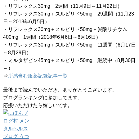
・リフレックス30mg 2週間（11月9日～11月22日）
・リフレックス30mg＋スルピリド50mg 29週間（11月23
日～2018年6月5日）
・リフレックス30mg＋スルピリド50mg＋炭酸リチウム
400mg 1週間（2018年6月6日～6月16日）
・リフレックス30mg＋スルピリド50mg 11週間（6月17日
～8月29日）
・ミルタザピン45mg＋スルピリド50mg 継続中（8月30日
～）
⇒
所感含む服薬記録記事一覧
最後まで読んでいただき、ありがとうございます。
ブログランキングに参加してます。
応援いただけたら嬉しいです。