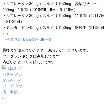
・リフレックス30mg＋スルピリド50mg＋炭酸リチウム
400mg 1週間（2018年6月6日～6月16日）
・リフレックス30mg＋スルピリド50mg 11週間（6月17日
～8月29日）
・ミルタザピン45mg＋スルピリド50mg 継続中（8月30日
～）
⇒
所感含む服薬記録記事一覧
最後まで読んでいただき、ありがとうございます。
ブログランキングに参加してます。
応援いただけたら嬉しいです。