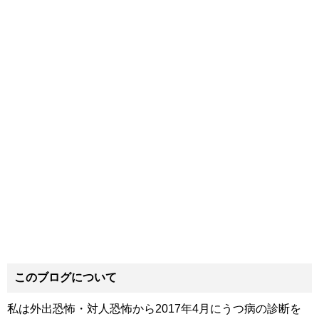
このブログについて
私は外出恐怖・対人恐怖から2017年4月にうつ病の診断を