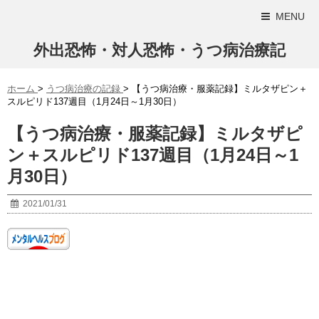
MENU
外出恐怖・対人恐怖・うつ病治療記
ホーム
>
うつ病治療の記録
>
【うつ病治療・服薬記録】ミルタザピン＋
スルピリド137週目（1月24日～1月30日）
【うつ病治療・服薬記録】ミルタザピ
ン＋スルピリド137週目（1月24日～1
月30日）
2021/01/31