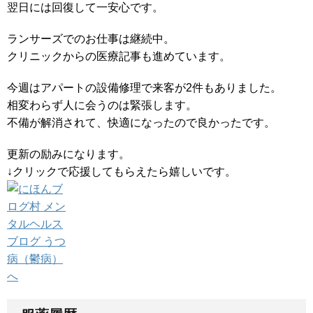
翌日には回復して一安心です。
ランサーズでのお仕事は継続中。
クリニックからの医療記事も進めています。
今週はアパートの設備修理で来客が2件もありました。
相変わらず人に会うのは緊張します。
不備が解消されて、快適になったので良かったです。
更新の励みになります。
↓クリックで応援してもらえたら嬉しいです。