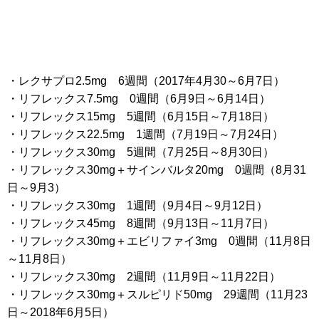
・レクサプロ2.5mg 6週間（2017年4月30～6月7日）
・リフレックス7.5mg 0週間（6月9日～6月14日）
・リフレックス15mg 5週間（6月15日～7月18日）
・リフレックス22.5mg 1週間（7月19日～7月24日）
・リフレックス30mg 5週間（7月25日～8月30日）
・リフレックス30mg＋サインバルタ20mg 0週間（8月31
日～9月3）
・リフレックス30mg 1週間（9月4日～9月12日）
・リフレックス45mg 8週間（9月13日～11月7日）
・リフレックス30mg＋エビリファイ3mg 0週間（11月8日
～11月8日）
・リフレックス30mg 2週間（11月9日～11月22日）
・リフレックス30mg＋スルピリド50mg 29週間（11月23
日～2018年6月5日）