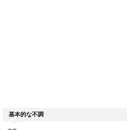
基本的な不調