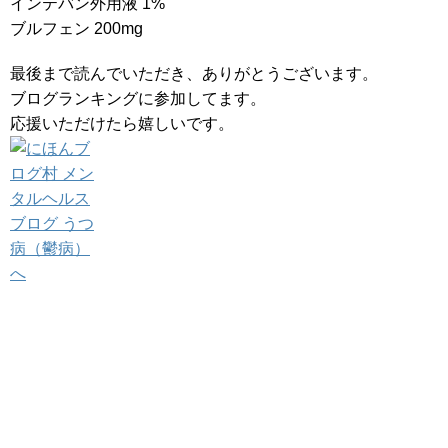
インテバン外用液 1%
ブルフェン 200mg
最後まで読んでいただき、ありがとうございます。
ブログランキングに参加してます。
応援いただけたら嬉しいです。