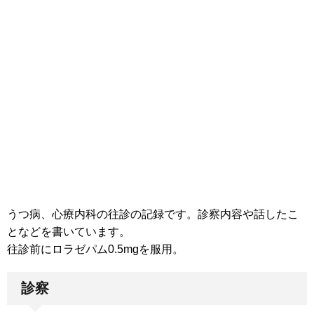
うつ病、心療内科の往診の記録です。診察内容や話したこ
となどを書いています。
往診前にロラゼパム0.5mgを服用。
診察