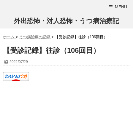
MENU
外出恐怖・対人恐怖・うつ病治療記
ホーム
>
うつ病治療の記録
>
【受診記録】往診（106回目）
【受診記録】往診（106回目）
2021/07/29