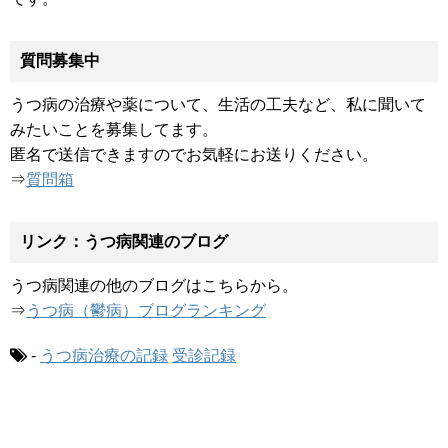
質問募集中
うつ病の治療や薬について、生活の工夫など、私に聞いて
みたいことを募集してます。
匿名で送信できますのでお気軽にお送りください。
⇒
質問箱
リンク：うつ病関連のブログ
うつ病関連の他のブログはこちらから。
⇒
うつ病（鬱病）ブログランキング
-
うつ病治療の記録
受診記録