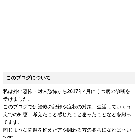
このブログについて
私は外出恐怖・対人恐怖から2017年4月にうつ病の診断を
受けました。
このブログでは治療の記録や症状の対策、生活していくう
えでの知恵、考えたこと感じたこと思ったことなどを綴っ
てます。
同じような問題を抱えた方や関わる方の参考になれば幸い
です。