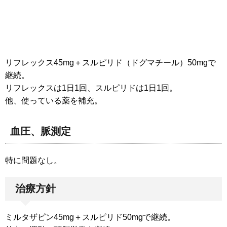
リフレックス45mg＋スルピリド（ドグマチール）50mgで
継続。
リフレックスは1日1回、スルピリドは1日1回。
他、使っている薬を補充。
血圧、脈測定
特に問題なし。
治療方針
ミルタザピン45mg＋スルピリド50mgで継続。