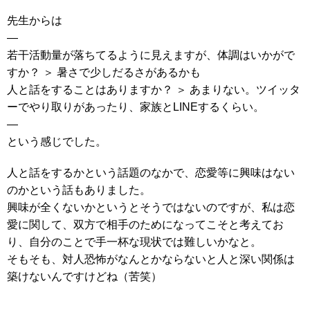
先生からは
—
若干活動量が落ちてるように見えますが、体調はいかがで
すか？ ＞ 暑さで少しだるさがあるかも
人と話をすることはありますか？ ＞ あまりない。ツイッタ
ーでやり取りがあったり、家族とLINEするくらい。
—
という感じでした。
人と話をするかという話題のなかで、恋愛等に興味はない
のかという話もありました。
興味が全くないかというとそうではないのですが、私は恋
愛に関して、双方で相手のためになってこそと考えてお
り、自分のことで手一杯な現状では難しいかなと。
そもそも、対人恐怖がなんとかならないと人と深い関係は
築けないんですけどね（苦笑）