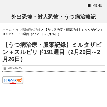
MENU
外出恐怖・対人恐怖・うつ病治療記
ホーム
>
うつ病治療の記録
>
【うつ病治療・服薬記録】ミルタザピン＋
スルピリド191週目（2月20日～2月26日）
【うつ病治療・服薬記録】ミルタザピ
ン＋スルピリド191週目（2月20日～2
月26日）
2022/02/27