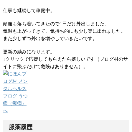
仕事も継続して稼働中。
頭痛も落ち着いてきたので1日だけ外出しました。
気温も上がってきて、気持ち的にも少し楽に出れました。
また少しずつ外出を増やしていきたいです。
更新の励みになります。
↓クリックで応援してもらえたら嬉しいです（ブログ村のサ
イトに飛ぶだけで危険はありません）。
服薬履歴