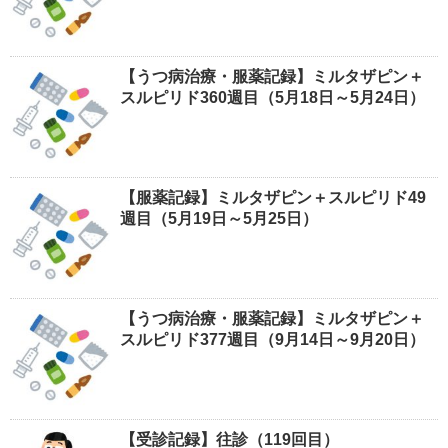
【うつ病治療・服薬記録】ミルタザピン＋
スルピリド360週目（5月18日～5月24日）
【服薬記録】ミルタザピン＋スルピリド49
週目（5月19日～5月25日）
【うつ病治療・服薬記録】ミルタザピン＋
スルピリド377週目（9月14日～9月20日）
【受診記録】往診（119回目）