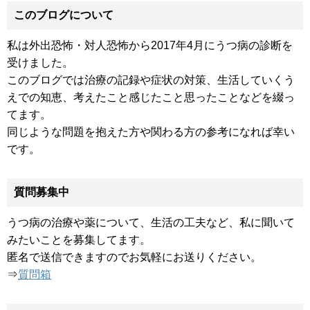
このブログについて
私は外出恐怖・対人恐怖から2017年4月にうつ病の診断を
受けました。
このブログでは治療の記録や症状の対策、生活していくう
えでの知恵、考えたこと感じたこと思ったことなどを綴っ
てます。
同じような問題を抱えた方や関わる方の参考になれば幸い
です。
質問募集中
うつ病の治療や薬について、生活の工夫など、私に聞いて
みたいことを募集してます。
匿名で送信できますのでお気軽にお送りください。
⇒
質問箱