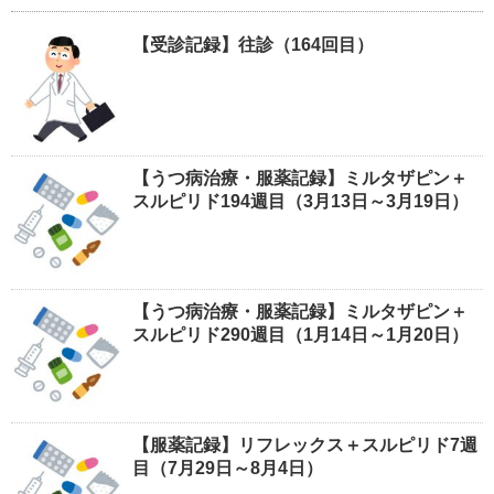
【受診記録】往診（164回目）
【うつ病治療・服薬記録】ミルタザピン＋
スルピリド194週目（3月13日～3月19日）
【うつ病治療・服薬記録】ミルタザピン＋
スルピリド290週目（1月14日～1月20日）
【服薬記録】リフレックス＋スルピリド7週
目（7月29日～8月4日）