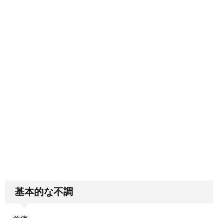
基本的な不調