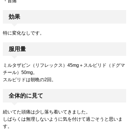
・首痛
効果
特に変化なしです。
服用量
ミルタザピン（リフレックス）45mg＋スルピリド（ドグマ
チール）50mg。
スルピリドは朝晩の2回。
全体的に見て
続いてた頭痛は少し落ち着いてきました。
しばらくは無理しないように気を付けて過ごそうと思いま
す。