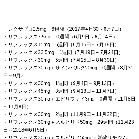
・レクサプロ2.5mg 6週間（2017年4月30～6月7日）
・リフレックス7.5mg 0週間（6月9日～6月14日）
・リフレックス15mg 5週間（6月15日～7月18日）
・リフレックス22.5mg 1週間（7月19日～7月24日）
・リフレックス30mg 5週間（7月25日～8月30日）
・リフレックス30mg＋サインバルタ20mg 0週間（8月31
日～9月3）
・リフレックス30mg 1週間（9月4日～9月12日）
・リフレックス45mg 8週間（9月13日～11月7日）
・リフレックス30mg＋エビリファイ3mg 0週間（11月8日
～11月8日）
・リフレックス30mg 2週間（11月9日～11月22日）
・リフレックス30mg＋スルピリド50mg 29週間（11月23
日～2018年6月5日）
・リフレックス30mg＋スルピリド50mg＋炭酸リチウム