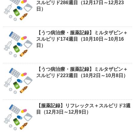
スルピリド286週目（12月17日～12月23
日）
【うつ病治療・服薬記録】ミルタザピン＋
スルピリド174週目（10月10日～10月16
日）
【うつ病治療・服薬記録】ミルタザピン＋
スルピリド223週目（10月2日～10月8日）
【服薬記録】リフレックス＋スルピリド3週
目（12月3日～12月9日）