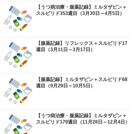
【うつ病治療・服薬記録】ミルタザピン＋
スルピリド353週目（3月30日～4月5日）
【服薬記録】リフレックス＋スルピリド17
週目（3月11日～3月17日）
【服薬記録】ミルタザピン＋スルピリド68
週目（9月29日～10月5日）
【うつ病治療・服薬記録】ミルタザピン＋
スルピリド179週目（11月28日～12月4日）