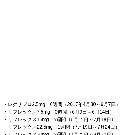
・レクサプロ2.5mg 6週間（2017年4月30～6月7日）
・リフレックス7.5mg 0週間（6月9日～6月14日）
・リフレックス15mg 5週間（6月15日～7月18日）
・リフレックス22.5mg 1週間（7月19日～7月24日）
・リフレックス30mg 5週間（7月25日～8月30日）