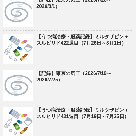
2026/8/1）
【うつ病治療・服薬記録】ミルタザピン＋
スルピリド422週目（7月26日～8月1日）
【記録】東京の気圧（2026/7/19～
2026/7/25）
【うつ病治療・服薬記録】ミルタザピン＋
スルピリド421週目（7月19日～7月25日）