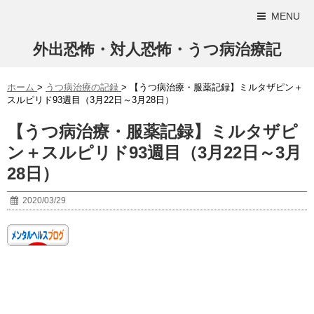
MENU
外出恐怖・対人恐怖・うつ病治療記
ホーム
>
うつ病治療の記録
>
【うつ病治療・服薬記録】ミルタザピン＋
スルピリド93週目（3月22日～3月28日）
【うつ病治療・服薬記録】ミルタザピ
ン＋スルピリド93週目（3月22日～3月
28日）
2020/03/29