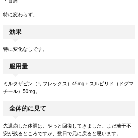
・首痛
特に変わらず。
効果
特に変化なしです。
服用量
ミルタザピン（リフレックス）45mg＋スルピリド（ドグマ
チール）50mg。
全体的に見て
先週崩した体調は、やっと回復してきました。まだ若干不
安が残るところですが、数日で元に戻ると思います。