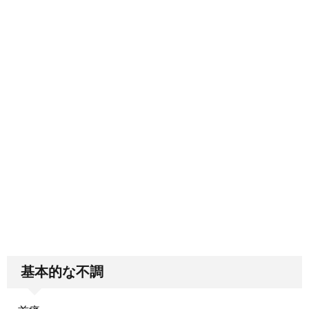
基本的な不調