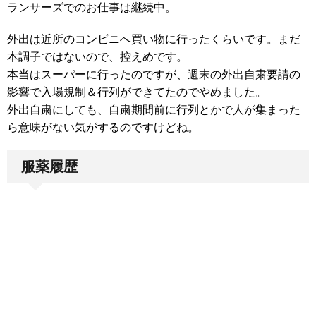
ランサーズでのお仕事は継続中。
外出は近所のコンビニへ買い物に行ったくらいです。まだ
本調子ではないので、控えめです。
本当はスーパーに行ったのですが、週末の外出自粛要請の
影響で入場規制＆行列ができてたのでやめました。
外出自粛にしても、自粛期間前に行列とかで人が集まった
ら意味がない気がするのですけどね。
服薬履歴