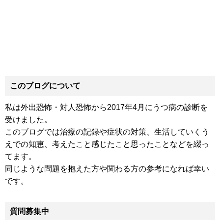
このブログについて
私は外出恐怖・対人恐怖から2017年4月にうつ病の診断を
受けました。
このブログでは治療の記録や症状の対策、生活していくう
えでの知恵、考えたこと感じたこと思ったことなどを綴っ
てます。
同じような問題を抱えた方や関わる方の参考になれば幸い
です。
質問募集中