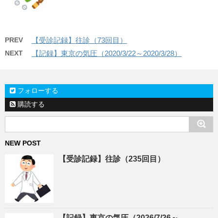
PREV
【受診記録】往診（73回目）
NEXT
【記録】東京の気圧（2020/3/22～2020/3/28）
フォローする
購読する
NEW POST
【受診記録】往診（235回目）
【記録】東京の気圧（2026/7/26～