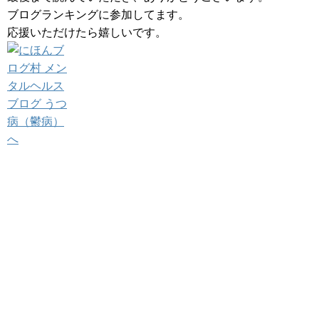
ブログランキングに参加してます。
応援いただけたら嬉しいです。