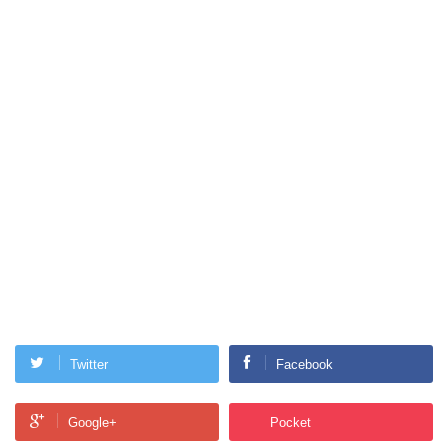
Twitter
Facebook
Google+
Pocket