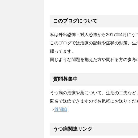
このブログについて
私は外出恐怖・対人恐怖から2017年4月に
このブログでは治療の記録や症状の対策、生
綴ってます。
同じような問題を抱えた方や関わる方の参考
質問募集中
うつ病の治療や薬について、生活の工夫など
匿名で送信できますのでお気軽にお送りくだ
⇒
質問箱
うつ病関連リンク