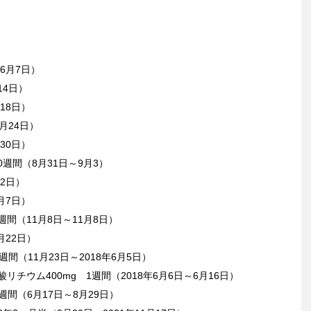
～6月7日）
14日）
18日）
月24日）
30日）
0週間（8月31日～9月3）
12日）
月7日）
週間（11月8日～11月8日）
月22日）
週間（11月23日～2018年6月5日）
リチウム400mg 1週間（2018年6月6日～6月16日）
週間（6月17日～8月29日）