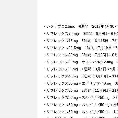
・レクサプロ2.5mg 6週間（2017年4月30
・リフレックス7.5mg 0週間（6月9日～6月
・リフレックス15mg 5週間（6月15日～7月
・リフレックス22.5mg 1週間（7月19日～7
・リフレックス30mg 5週間（7月25日～8月
・リフレックス30mg＋サインバルタ20mg 
・リフレックス30mg 1週間（9月4日～9月
・リフレックス45mg 8週間（9月13日～11
・リフレックス30mg＋エビリファイ3mg 0
・リフレックス30mg 2週間（11月9日～11
・リフレックス30mg＋スルピリド50mg 29
・リフレックス30mg＋スルピリド50mg＋炭酸
・リフレックス30mg＋スルピリド50mg 11