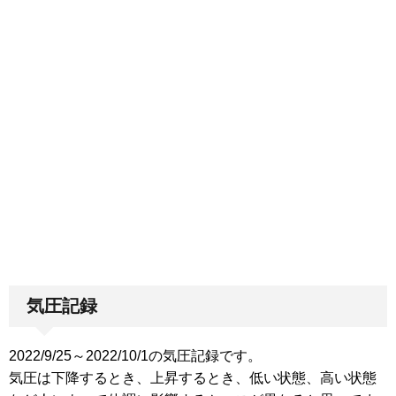
気圧記録
2022/9/25～2022/10/1の気圧記録です。
気圧は下降するとき、上昇するとき、低い状態、高い状態