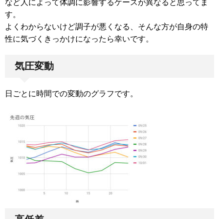
など人によって体調に影響するケースが異なると思ってま
す。
よくわからないけど調子が悪くなる、そんな方が自身の特
性に気づくきっかけになったら幸いです。
気圧変動
日ごとに時間での変動のグラフです。