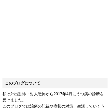
このブログについて
私は外出恐怖・対人恐怖から2017年4月にうつ病の診断を
受けました。
このブログでは治療の記録や症状の対策、生活していくう