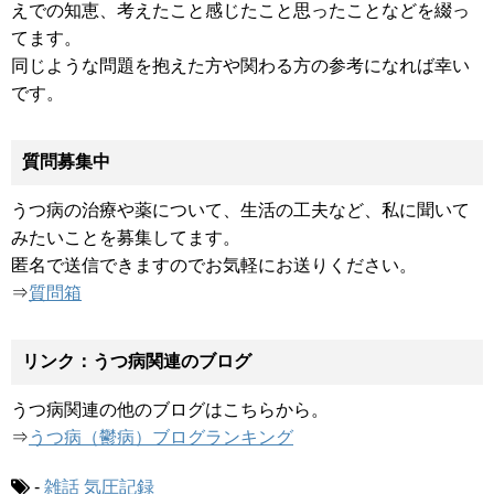
えでの知恵、考えたこと感じたこと思ったことなどを綴っ
てます。
同じような問題を抱えた方や関わる方の参考になれば幸い
です。
質問募集中
うつ病の治療や薬について、生活の工夫など、私に聞いて
みたいことを募集してます。
匿名で送信できますのでお気軽にお送りください。
⇒
質問箱
リンク：うつ病関連のブログ
うつ病関連の他のブログはこちらから。
⇒
うつ病（鬱病）ブログランキング
-
雑話
気圧記録