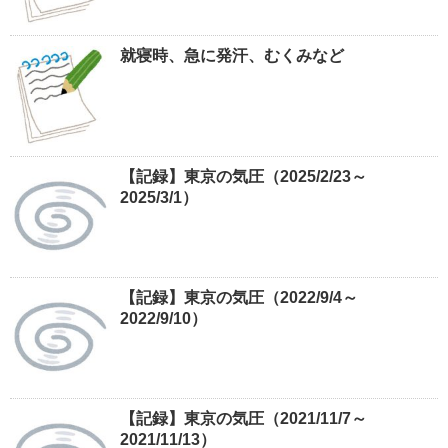
就寝時、急に発汗、むくみなど
【記録】東京の気圧（2025/2/23～
2025/3/1）
【記録】東京の気圧（2022/9/4～
2022/9/10）
【記録】東京の気圧（2021/11/7～
2021/11/13）