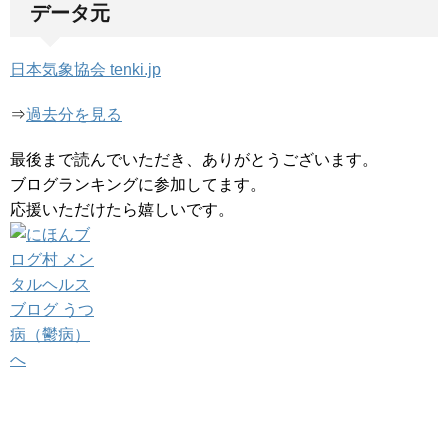
データ元
日本気象協会 tenki.jp
⇒
過去分を見る
最後まで読んでいただき、ありがとうございます。
ブログランキングに参加してます。
応援いただけたら嬉しいです。