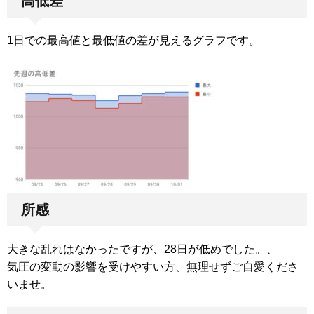
高低差
1日での最高値と最低値の差が見えるグラフです。
所感
大きな乱れはなかったですが、28日が低めでした。、
気圧の変動の影響を受けやすい方、無理せずご自愛くださ
いませ。