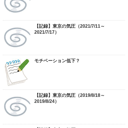
【記録】東京の気圧（2021/7/11～
2021/7/17）
モチベーション低下？
【記録】東京の気圧（2019/8/18～
2019/8/24）