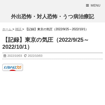
MENU
外出恐怖・対人恐怖・うつ病治療記
ホーム
>
雑話
>
【記録】東京の気圧（2022/9/25～2022/10/1）
【記録】東京の気圧（2022/9/25～
2022/10/1）
2022/10/03
2022/10/03