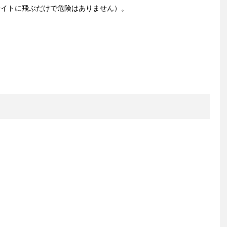
サイトに飛ぶだけで危険はありません）。