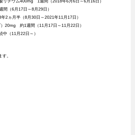
リチウム400mg 1週間（2018年6月6日～6月16日）
週間（6月17日～8月29日）
年2ヵ月半（8月30日～2021年11月17日）
20mg 約1週間（11月17日～11月22日）
続中（11月22日～）
ます。