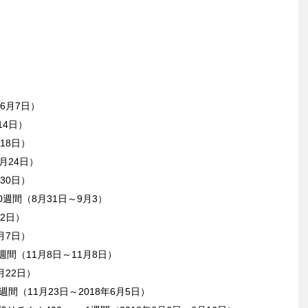
～6月7日）
14日）
18日）
月24日）
30日）
0週間（8月31日～9月3）
12日）
月7日）
週間（11月8日～11月8日）
月22日）
週間（11月23日～2018年6月5日）