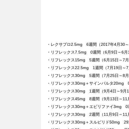
・レクサプロ2.5mg 6週間（2017年4月30
・リフレックス7.5mg 0週間（6月9日～6月
・リフレックス15mg 5週間（6月15日～7月
・リフレックス22.5mg 1週間（7月19日～7
・リフレックス30mg 5週間（7月25日～8月
・リフレックス30mg＋サインバルタ20mg 
・リフレックス30mg 1週間（9月4日～9月
・リフレックス45mg 8週間（9月13日～11
・リフレックス30mg＋エビリファイ3mg 0
・リフレックス30mg 2週間（11月9日～11
・リフレックス30mg＋スルピリド50mg 29