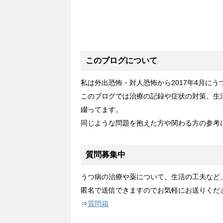
このブログについて
私は外出恐怖・対人恐怖から2017年4月に
このブログでは治療の記録や症状の対策、生
綴ってます。
同じような問題を抱えた方や関わる方の参考
質問募集中
うつ病の治療や薬について、生活の工夫など
匿名で送信できますのでお気軽にお送りくだ
⇒
質問箱