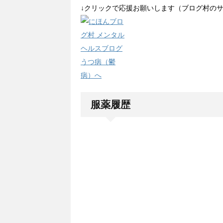
↓クリックで応援お願いします（ブログ村の
服薬履歴