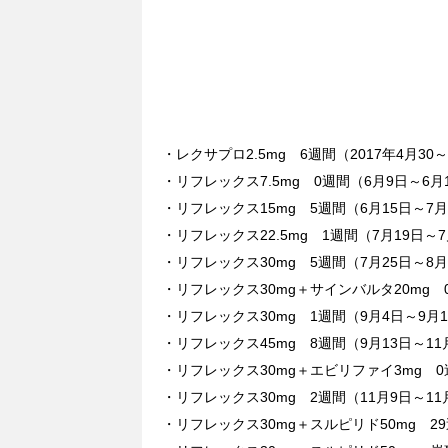
・レクサプロ2.5mg 6週間（2017年4月30
・リフレックス7.5mg 0週間（6月9日～6月
・リフレックス15mg 5週間（6月15日～7月
・リフレックス22.5mg 1週間（7月19日～7
・リフレックス30mg 5週間（7月25日～8月
・リフレックス30mg＋サインバルタ20mg 
・リフレックス30mg 1週間（9月4日～9月
・リフレックス45mg 8週間（9月13日～11
・リフレックス30mg＋エビリファイ3mg 0
・リフレックス30mg 2週間（11月9日～11
・リフレックス30mg＋スルピリド50mg 29