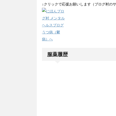
↓クリックで応援お願いします（ブログ村の
服薬履歴