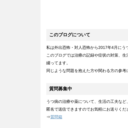
このブログについて
私は外出恐怖・対人恐怖から2017年4月に
このブログでは治療の記録や症状の対策、生
綴ってます。
同じような問題を抱えた方や関わる方の参考
質問募集中
うつ病の治療や薬について、生活の工夫など
匿名で送信できますのでお気軽にお送りくだ
⇒
質問箱