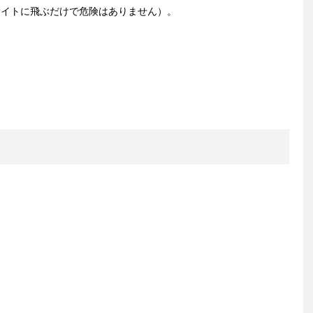
サイトに飛ぶだけで危険はありません）。