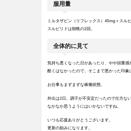
服用量
ミルタザピン（リフレックス）45mg＋スルピ
スルピリドは朝晩の2回。
全体的に見て
気持ち悪くなった日があったり、やや頭重感
酷くはなかったので、そこまで悪かった印象
お仕事もまずまずな稼働状態。
外出は2日。調子が不安定だったので仕方な
なかなか思うようにはいかないですね。
いつも応援ありがとうございます。
更新の励みになります。