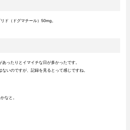
リド（ドグマチール）50mg。
があったりとイマイチな日が多かったです。
はないのですが、記録を見るとって感じですね。
いかなと。