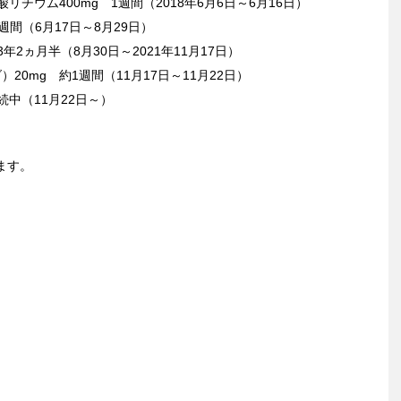
リチウム400mg 1週間（2018年6月6日～6月16日）
週間（6月17日～8月29日）
年2ヵ月半（8月30日～2021年11月17日）
20mg 約1週間（11月17日～11月22日）
続中（11月22日～）
ます。