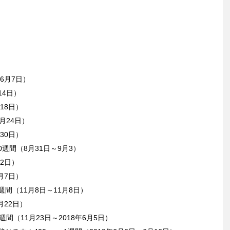
～6月7日）
14日）
18日）
月24日）
30日）
0週間（8月31日～9月3）
12日）
月7日）
週間（11月8日～11月8日）
月22日）
週間（11月23日～2018年6月5日）