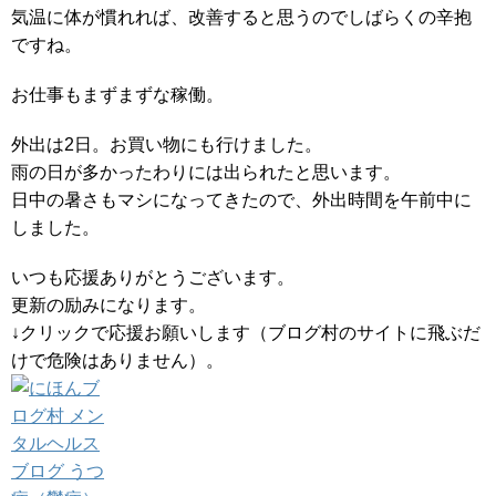
気温に体が慣れれば、改善すると思うのでしばらくの辛抱
ですね。
お仕事もまずまずな稼働。
外出は2日。お買い物にも行けました。
雨の日が多かったわりには出られたと思います。
日中の暑さもマシになってきたので、外出時間を午前中に
しました。
いつも応援ありがとうございます。
更新の励みになります。
↓クリックで応援お願いします（ブログ村のサイトに飛ぶだ
けで危険はありません）。