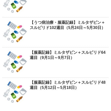
【うつ病治療・服薬記録】ミルタザピン＋
スルピリド102週目（5月24日～5月30日）
【服薬記録】ミルタザピン＋スルピリド64
週目（9月1日～9月7日）
【服薬記録】ミルタザピン＋スルピリド48
週目（5月12日～5月18日）