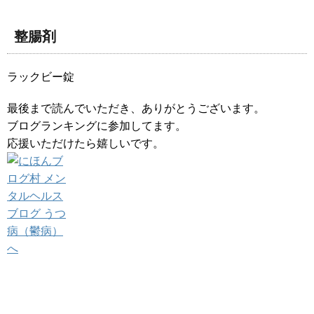
整腸剤
ラックビー錠
最後まで読んでいただき、ありがとうございます。
ブログランキングに参加してます。
応援いただけたら嬉しいです。