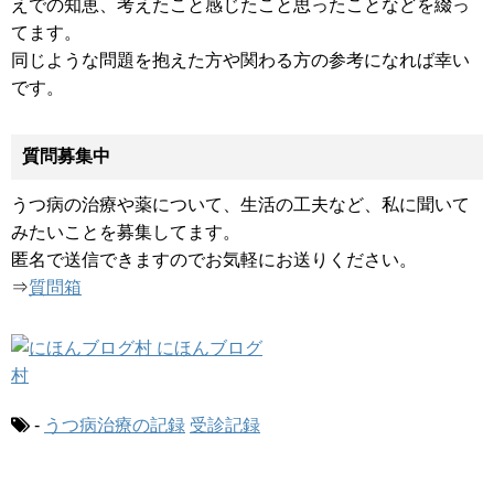
えでの知恵、考えたこと感じたこと思ったことなどを綴っ
てます。
同じような問題を抱えた方や関わる方の参考になれば幸い
です。
質問募集中
うつ病の治療や薬について、生活の工夫など、私に聞いて
みたいことを募集してます。
匿名で送信できますのでお気軽にお送りください。
⇒
質問箱
-
うつ病治療の記録
受診記録