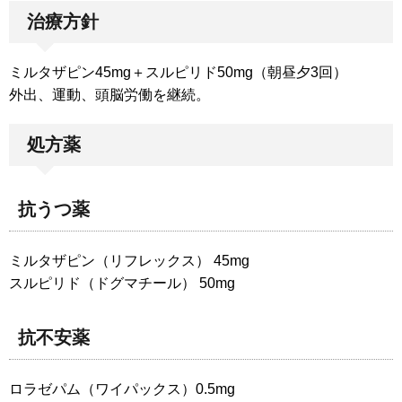
治療方針
ミルタザピン45mg＋スルピリド50mg（朝昼夕3回）
外出、運動、頭脳労働を継続。
処方薬
抗うつ薬
ミルタザピン（リフレックス） 45mg
スルピリド（ドグマチール） 50mg
抗不安薬
ロラゼパム（ワイパックス）0.5mg