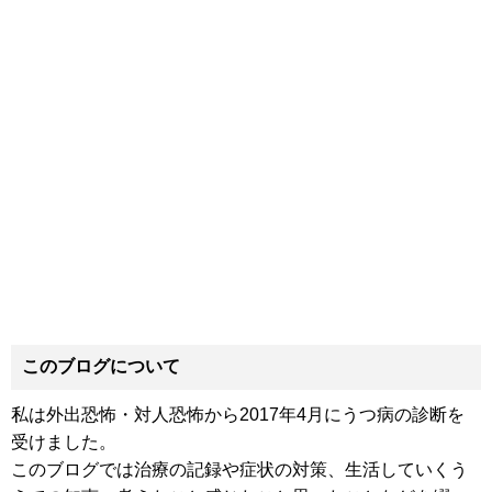
このブログについて
私は外出恐怖・対人恐怖から2017年4月にうつ病の診断を
受けました。
このブログでは治療の記録や症状の対策、生活していくう