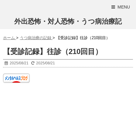
MENU
外出恐怖・対人恐怖・うつ病治療記
ホーム
>
うつ病治療の記録
>
【受診記録】往診（210回目）
【受診記録】往診（210回目）
2025/08/21
2025/08/21