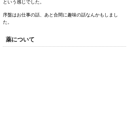
という感じでした。
序盤はお仕事の話、あと合間に趣味の話なんかもしまし
た。
薬について