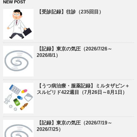
NEW POST
【受診記録】往診（235回目）
【記録】東京の気圧（2026/7/26～
2026/8/1）
【うつ病治療・服薬記録】ミルタザピン＋
スルピリド422週目（7月26日～8月1日）
【記録】東京の気圧（2026/7/19～
2026/7/25）