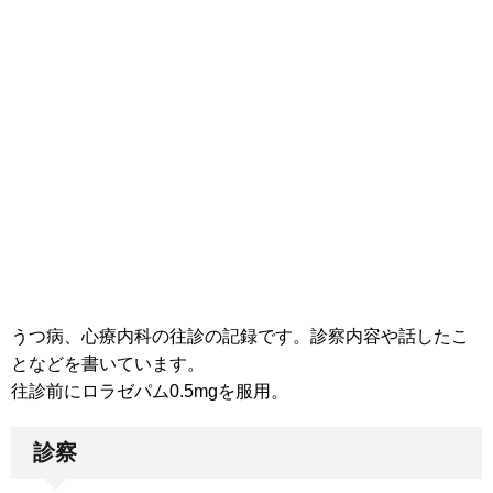
うつ病、心療内科の往診の記録です。診察内容や話したこ
となどを書いています。
往診前にロラゼパム0.5mgを服用。
診察