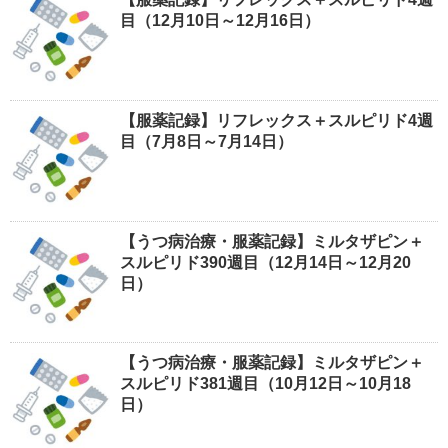
目（12月10日～12月16日）
【服薬記録】リフレックス＋スルピリド4週
目（7月8日～7月14日）
【うつ病治療・服薬記録】ミルタザピン＋
スルピリド390週目（12月14日～12月20
日）
【うつ病治療・服薬記録】ミルタザピン＋
スルピリド381週目（10月12日～10月18
日）