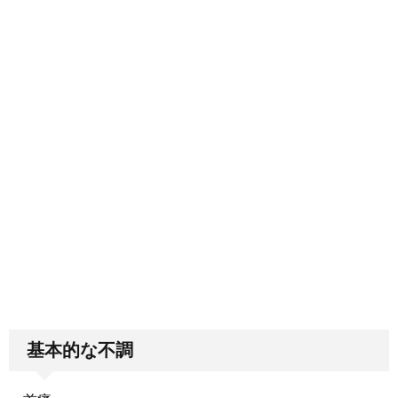
基本的な不調