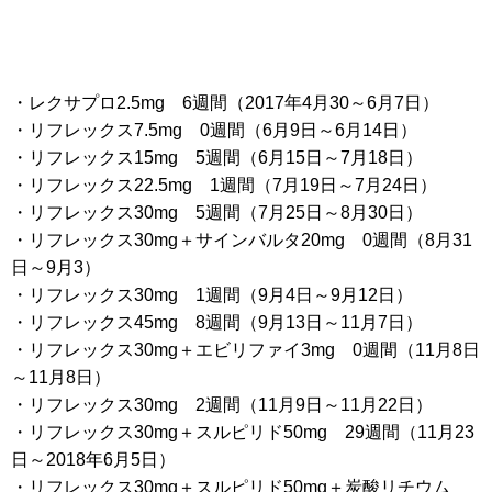
・レクサプロ2.5mg 6週間（2017年4月30～6月7日）
・リフレックス7.5mg 0週間（6月9日～6月14日）
・リフレックス15mg 5週間（6月15日～7月18日）
・リフレックス22.5mg 1週間（7月19日～7月24日）
・リフレックス30mg 5週間（7月25日～8月30日）
・リフレックス30mg＋サインバルタ20mg 0週間（8月31
日～9月3）
・リフレックス30mg 1週間（9月4日～9月12日）
・リフレックス45mg 8週間（9月13日～11月7日）
・リフレックス30mg＋エビリファイ3mg 0週間（11月8日
～11月8日）
・リフレックス30mg 2週間（11月9日～11月22日）
・リフレックス30mg＋スルピリド50mg 29週間（11月23
日～2018年6月5日）
・リフレックス30mg＋スルピリド50mg＋炭酸リチウム