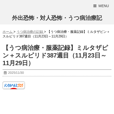
MENU
外出恐怖・対人恐怖・うつ病治療記
ホーム
>
うつ病治療の記録
>
【うつ病治療・服薬記録】ミルタザピン＋
スルピリド387週目（11月23日～11月29日）
【うつ病治療・服薬記録】ミルタザピ
ン＋スルピリド387週目（11月23日～
11月29日）
2025/11/30