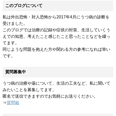
このブログについて
私は外出恐怖・対人恐怖から2017年4月にうつ病の診断を
受けました。
このブログでは治療の記録や症状の対策、生活していくう
えでの知恵、考えたこと感じたこと思ったことなどを綴っ
てます。
同じような問題を抱えた方や関わる方の参考になれば幸い
です。
質問募集中
うつ病の治療や薬について、生活の工夫など、私に聞いて
みたいことを募集してます。
匿名で送信できますのでお気軽にお送りください。
⇒
質問箱