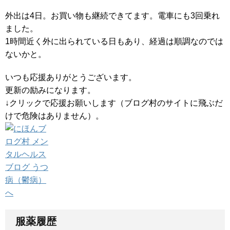
外出は4日。お買い物も継続できてます。電車にも3回乗れ
ました。
1時間近く外に出られている日もあり、経過は順調なのでは
ないかと。
いつも応援ありがとうございます。
更新の励みになります。
↓クリックで応援お願いします（ブログ村のサイトに飛ぶだ
けで危険はありません）。
服薬履歴