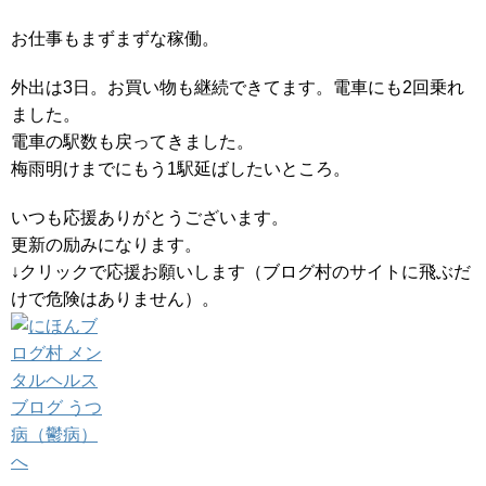
お仕事もまずまずな稼働。
外出は3日。お買い物も継続できてます。電車にも2回乗れ
ました。
電車の駅数も戻ってきました。
梅雨明けまでにもう1駅延ばしたいところ。
いつも応援ありがとうございます。
更新の励みになります。
↓クリックで応援お願いします（ブログ村のサイトに飛ぶだ
けで危険はありません）。