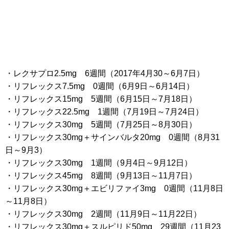
・レクサプロ2.5mg 6週間（2017年4月30～6月7日）
・リフレックス7.5mg 0週間（6月9日～6月14日）
・リフレックス15mg 5週間（6月15日～7月18日）
・リフレックス22.5mg 1週間（7月19日～7月24日）
・リフレックス30mg 5週間（7月25日～8月30日）
・リフレックス30mg＋サインバルタ20mg 0週間（8月31
日～9月3）
・リフレックス30mg 1週間（9月4日～9月12日）
・リフレックス45mg 8週間（9月13日～11月7日）
・リフレックス30mg＋エビリファイ3mg 0週間（11月8日
～11月8日）
・リフレックス30mg 2週間（11月9日～11月22日）
・リフレックス30mg＋スルピリド50mg 29週間（11月23