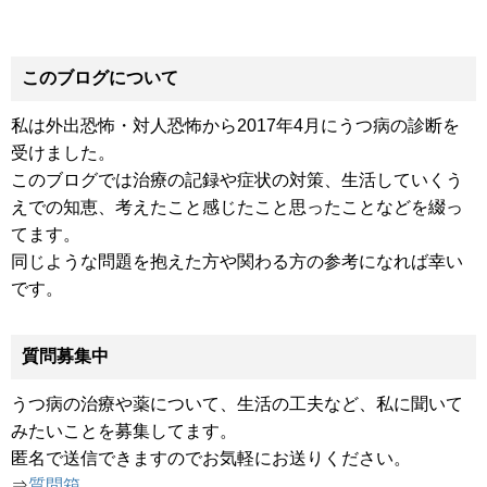
このブログについて
私は外出恐怖・対人恐怖から2017年4月にうつ病の診断を
受けました。
このブログでは治療の記録や症状の対策、生活していくう
えでの知恵、考えたこと感じたこと思ったことなどを綴っ
てます。
同じような問題を抱えた方や関わる方の参考になれば幸い
です。
質問募集中
うつ病の治療や薬について、生活の工夫など、私に聞いて
みたいことを募集してます。
匿名で送信できますのでお気軽にお送りください。
⇒
質問箱