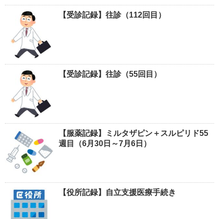
【受診記録】往診（112回目）
【受診記録】往診（55回目）
【服薬記録】ミルタザピン＋スルピリド55
週目（6月30日～7月6日）
【役所記録】自立支援医療手続き