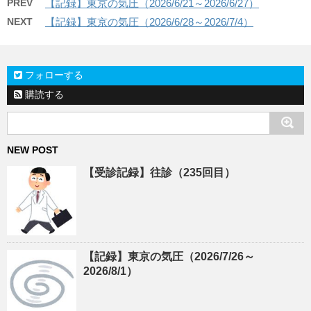
PREV
【記録】東京の気圧（2026/6/21～2026/6/27）
NEXT
【記録】東京の気圧（2026/6/28～2026/7/4）
フォローする
購読する
NEW POST
【受診記録】往診（235回目）
【記録】東京の気圧（2026/7/26～
2026/8/1）