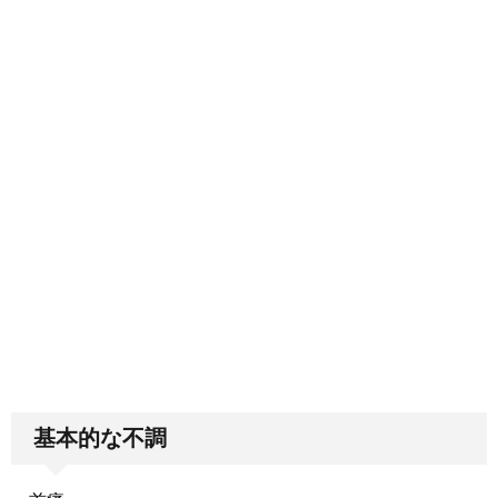
基本的な不調