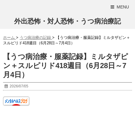
MENU
外出恐怖・対人恐怖・うつ病治療記
ホーム
>
うつ病治療の記録
>
【うつ病治療・服薬記録】ミルタザピン＋
スルピリド418週目（6月28日～7月4日）
【うつ病治療・服薬記録】ミルタザピ
ン＋スルピリド418週目（6月28日～7
月4日）
2026/07/05