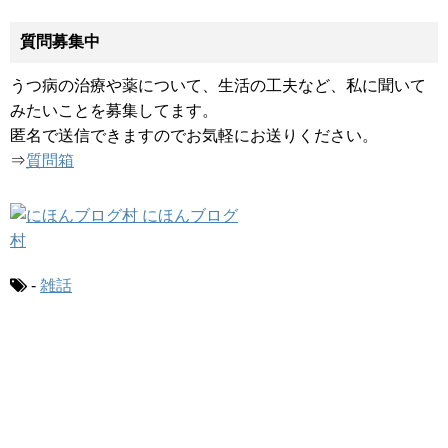
質問募集中
うつ病の治療や薬について、生活の工夫など、私に聞いて
みたいことを募集してます。
匿名で送信できますのでお気軽にお送りください。
⇒
質問箱
-
雑話