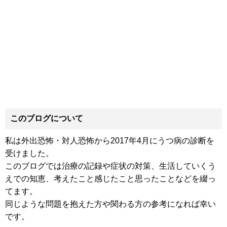
このブログについて
私は外出恐怖・対人恐怖から2017年4月にうつ病の診断を
受けました。
このブログでは治療の記録や症状の対策、生活していくう
えでの知恵、考えたこと感じたこと思ったことなどを綴っ
てます。
同じような問題を抱えた方や関わる方の参考になれば幸い
です。