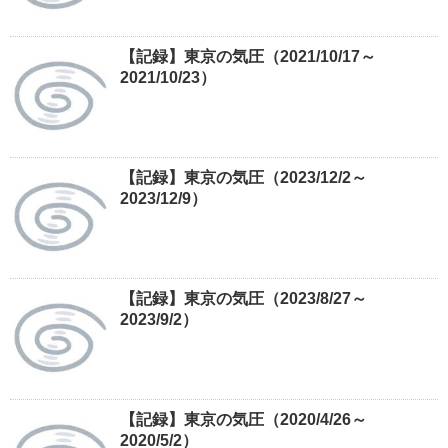
【記録】東京の気圧（2021/10/17～
2021/10/23）
【記録】東京の気圧（2023/12/2～
2023/12/9）
【記録】東京の気圧（2023/8/27～
2023/9/2）
【記録】東京の気圧（2020/4/26～
2020/5/2）