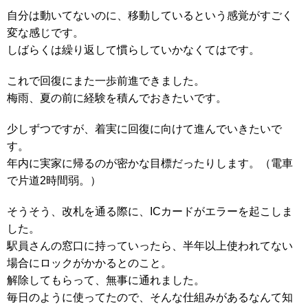
自分は動いてないのに、移動しているという感覚がすごく
変な感じです。
しばらくは繰り返して慣らしていかなくてはです。
これで回復にまた一歩前進できました。
梅雨、夏の前に経験を積んでおきたいです。
少しずつですが、着実に回復に向けて進んでいきたいで
す。
年内に実家に帰るのが密かな目標だったりします。（電車
で片道2時間弱。）
そうそう、改札を通る際に、ICカードがエラーを起こしま
した。
駅員さんの窓口に持っていったら、半年以上使われてない
場合にロックがかかるとのこと。
解除してもらって、無事に通れました。
毎日のように使ってたので、そんな仕組みがあるなんて知