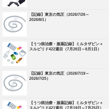
【記録】東京の気圧（2026/7/26～
2026/8/1）
【うつ病治療・服薬記録】ミルタザピン＋
スルピリド422週目（7月26日～8月1日）
【記録】東京の気圧（2026/7/19～
2026/7/25）
【うつ病治療・服薬記録】ミルタザピン＋
スルピリド421週目（7月19日～7月25日）