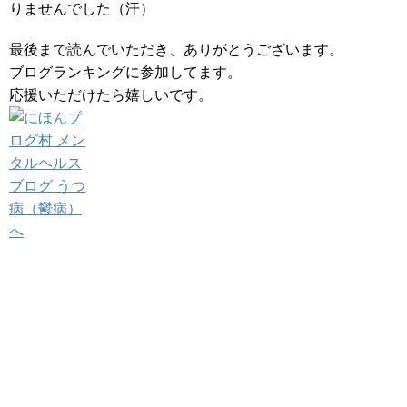
りませんでした（汗）
最後まで読んでいただき、ありがとうございます。
ブログランキングに参加してます。
応援いただけたら嬉しいです。