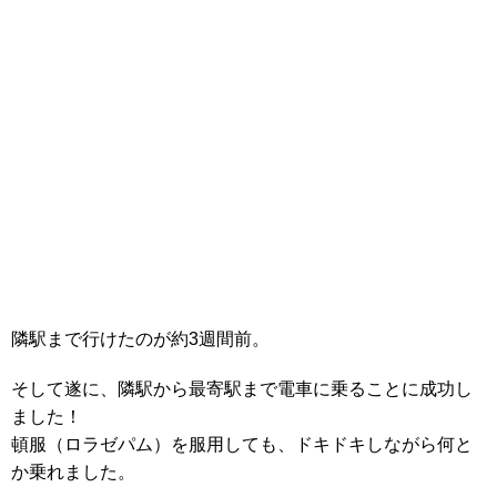
隣駅まで行けたのが約3週間前。
そして遂に、隣駅から最寄駅まで電車に乗ることに成功し
ました！
頓服（ロラゼパム）を服用しても、ドキドキしながら何と
か乗れました。