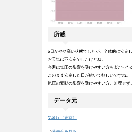
所感
5日がやや高い状態でしたが、全体的に安定し
お天気は不安定でしたけどね。
今週は気圧の影響を受けやすい方も楽だった
このまま安定した日が続いて欲しいですね。
気圧の変動の影響を受けやすい方、無理せず
データ元
気象庁（東京）
⇒
過去分を見る