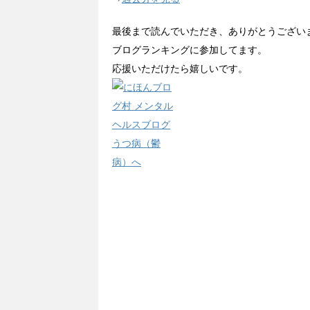
最後まで読んでいただき、ありがとうござい
ブログランキングに参加してます。
応援いただけたら嬉しいです。