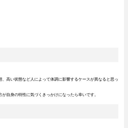
態、高い状態など人によって体調に影響するケースが異なると思っ
方が自身の特性に気づくきっかけになったら幸いです。