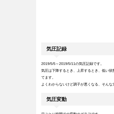
気圧記録
2019/5/5～2019/5/11の気圧記録です。
気圧は下降するとき、上昇するとき、低い状
てます。
よくわからないけど調子が悪くなる、そんな
気圧変動