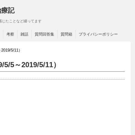
治療記
感じたことなど綴ってます
考察
雑話
質問回答集
質問箱
プライバシーポリシー
019/5/11）
5～2019/5/11）