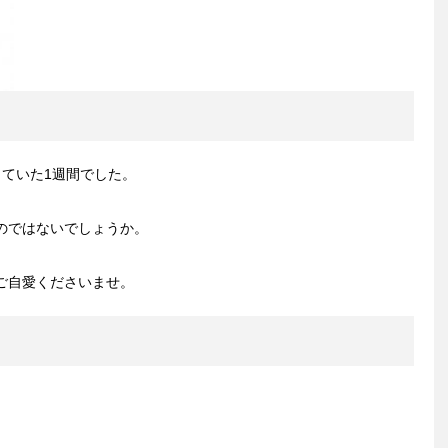
ていた1週間でした。
のではないでしょうか。
ご自愛くださいませ。