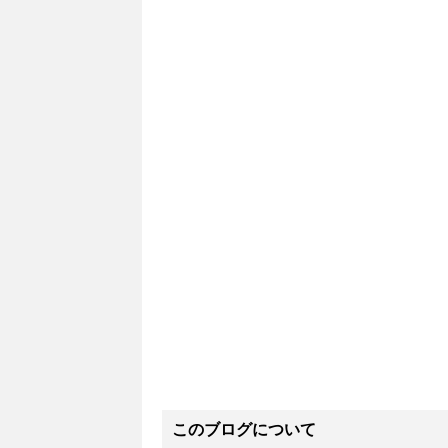
このブログについて