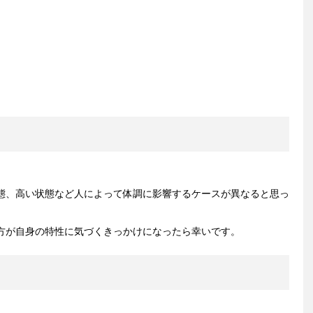
態、高い状態など人によって体調に影響するケースが異なると思っ
方が自身の特性に気づくきっかけになったら幸いです。