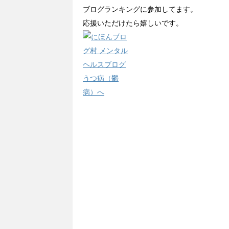
ブログランキングに参加してます。
応援いただけたら嬉しいです。