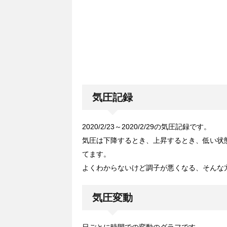
気圧記録
2020/2/23～2020/2/29の気圧記録です。
気圧は下降するとき、上昇するとき、低い状
てます。
よくわからないけど調子が悪くなる、そんな
気圧変動