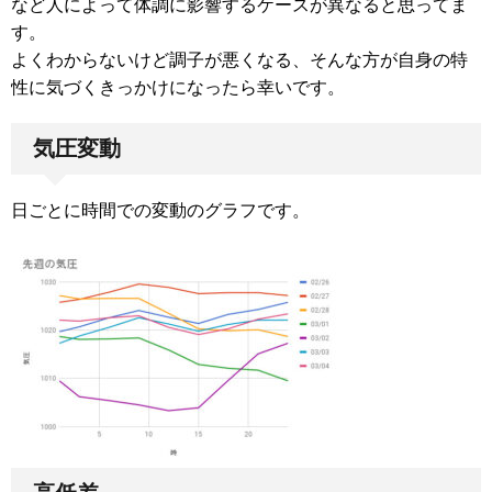
など人によって体調に影響するケースが異なると思ってま
す。
よくわからないけど調子が悪くなる、そんな方が自身の特
性に気づくきっかけになったら幸いです。
気圧変動
日ごとに時間での変動のグラフです。