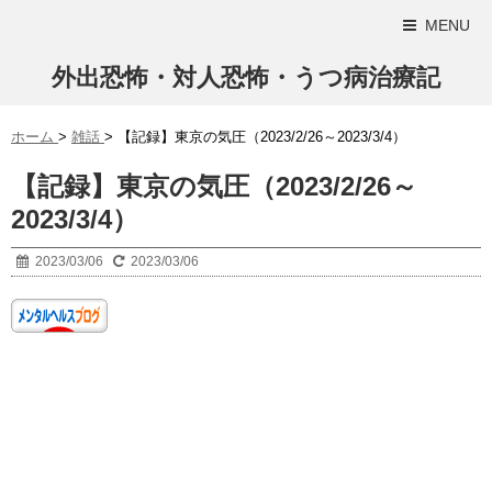
MENU
外出恐怖・対人恐怖・うつ病治療記
ホーム
>
雑話
>
【記録】東京の気圧（2023/2/26～2023/3/4）
【記録】東京の気圧（2023/2/26～
2023/3/4）
2023/03/06
2023/03/06