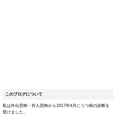
このブログについて
私は外出恐怖・対人恐怖から2017年4月にうつ病の診断を
受けました。