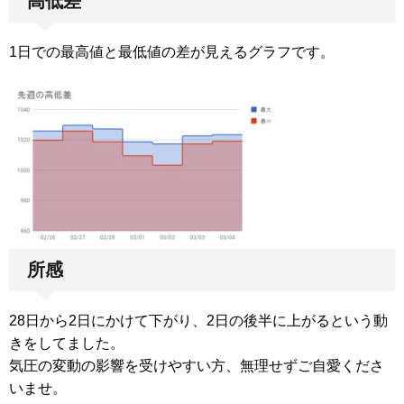
高低差
1日での最高値と最低値の差が見えるグラフです。
所感
28日から2日にかけて下がり、2日の後半に上がるという動
きをしてました。
気圧の変動の影響を受けやすい方、無理せずご自愛くださ
いませ。