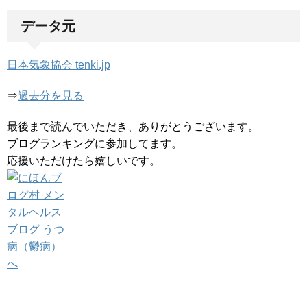
データ元
日本気象協会 tenki.jp
⇒
過去分を見る
最後まで読んでいただき、ありがとうございます。
ブログランキングに参加してます。
応援いただけたら嬉しいです。