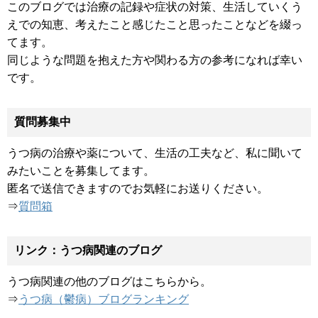
このブログでは治療の記録や症状の対策、生活していくう
えでの知恵、考えたこと感じたこと思ったことなどを綴っ
てます。
同じような問題を抱えた方や関わる方の参考になれば幸い
です。
質問募集中
うつ病の治療や薬について、生活の工夫など、私に聞いて
みたいことを募集してます。
匿名で送信できますのでお気軽にお送りください。
⇒
質問箱
リンク：うつ病関連のブログ
うつ病関連の他のブログはこちらから。
⇒
うつ病（鬱病）ブログランキング