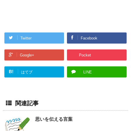
Twitter
Facebook
Google+
Pocket
B!
はてブ
LINE
関連記事
思いを伝える言葉