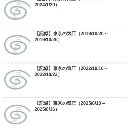
2024/1/20）
【記録】東京の気圧（2019/10/20～
2019/10/26）
【記録】東京の気圧（2022/10/16～
2022/10/22）
【記録】東京の気圧（2025/8/10～
2025/8/16）