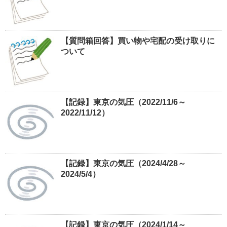
【質問箱回答】買い物や宅配の受け取りに
ついて
【記録】東京の気圧（2022/11/6～
2022/11/12）
【記録】東京の気圧（2024/4/28～
2024/5/4）
【記録】東京の気圧（2024/1/14～