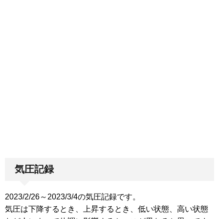
気圧記録
2023/2/26～2023/3/4の気圧記録です。
気圧は下降するとき、上昇するとき、低い状態、高い状態