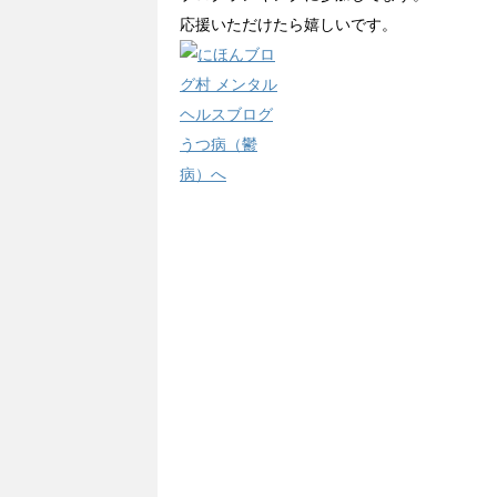
応援いただけたら嬉しいです。