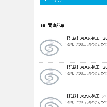
はてブ
関連記事
【記録】東京の気圧（2018/
1週間分の気圧記録のまとめです。今
【記録】東京の気圧（2018/
1週間分の気圧記録のまとめです。今
【記録】東京の気圧（2018/
1週間分の気圧記録のまとめです。今