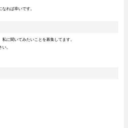
になれば幸いです。
、私に聞いてみたいことを募集してます。
さい。