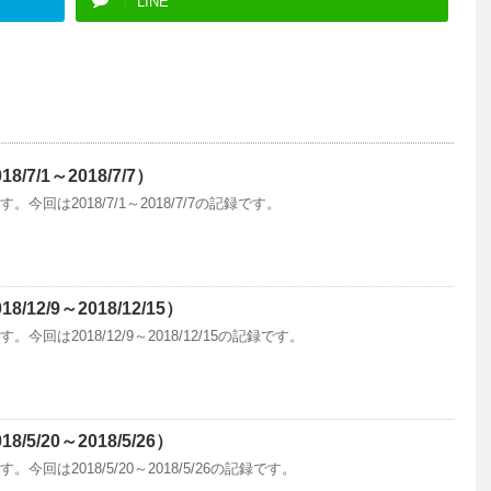
LINE
7/1～2018/7/7）
回は2018/7/1～2018/7/7の記録です。
12/9～2018/12/15）
回は2018/12/9～2018/12/15の記録です。
5/20～2018/5/26）
回は2018/5/20～2018/5/26の記録です。