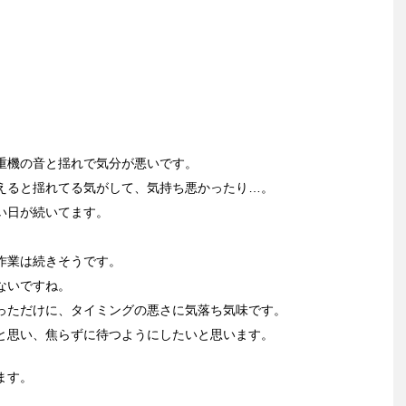
重機の音と揺れで気分が悪いです。
えると揺れてる気がして、気持ち悪かったり…。
い日が続いてます。
作業は続きそうです。
ないですね。
っただけに、タイミングの悪さに気落ち気味です。
と思い、焦らずに待つようにしたいと思います。
ます。