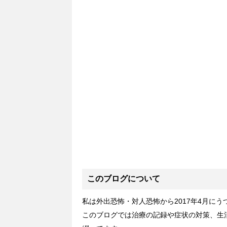
このブログについて
私は外出恐怖・対人恐怖から2017年4月に
このブログでは治療の記録や症状の対策、生