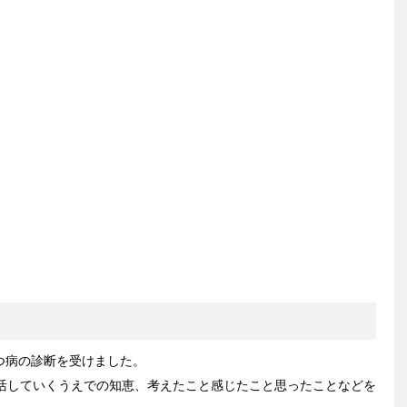
うつ病の診断を受けました。
活していくうえでの知恵、考えたこと感じたこと思ったことなどを