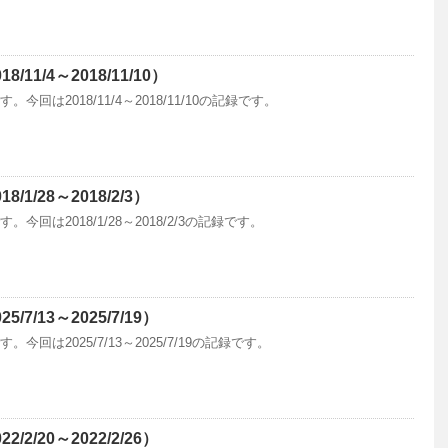
11/4～2018/11/10）
回は2018/11/4～2018/11/10の記録です。
1/28～2018/2/3）
回は2018/1/28～2018/2/3の記録です。
7/13～2025/7/19）
回は2025/7/13～2025/7/19の記録です。
2/20～2022/2/26）