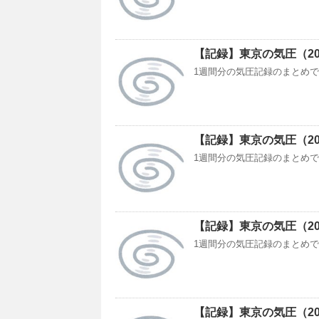
【記録】東京の気圧（2018/
1週間分の気圧記録のまとめです。今
【記録】東京の気圧（2018/
1週間分の気圧記録のまとめです。今
【記録】東京の気圧（2025/
1週間分の気圧記録のまとめです。今
【記録】東京の気圧（2022/