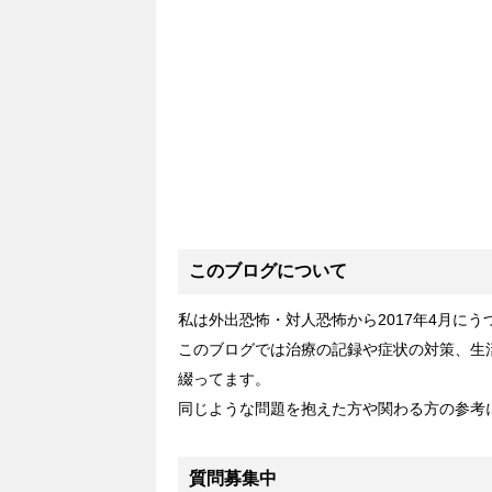
このブログについて
私は外出恐怖・対人恐怖から2017年4月に
このブログでは治療の記録や症状の対策、生
綴ってます。
同じような問題を抱えた方や関わる方の参考
質問募集中