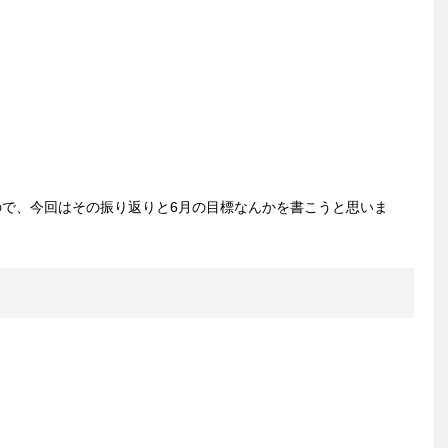
ので、今回はその振り返りと6月の目標なんかを書こうと思いま