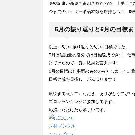
医療記事が新規で追加されたので、上手くこ
今までのライター納品本数を維持しつつ、医
5月の振り返りと6月の目標ま
以上、5月の振り返りと6月の目標でした。
5月は運動量の部分では目標達成できず、仕
得できたので、良い結果と言えます。
6月の目標は仕事面のもののみとしました。
目標達成を目指し、がんばります！
最後まで読んでいただき、ありがとうござい
ブログランキングに参加してます。
応援いただけたら嬉しいです。