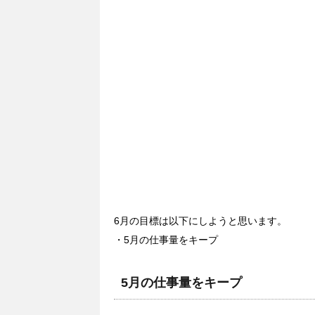
6月の目標は以下にしようと思います。
・5月の仕事量をキープ
5月の仕事量をキープ