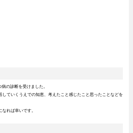
うつ病の診断を受けました。
活していくうえでの知恵、考えたこと感じたこと思ったことなどを
になれば幸いです。