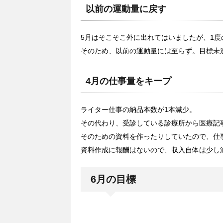
以前の運動量に戻す
5月はそこそこ外に出れてはいましたが、1
そのため、以前の運動量には至らず。目標未
4月の仕事量をキープ
ライター仕事の納品本数が1本減少。
その代わり、受診している診療所から医療記
そのための資料を作ったりしていたので、仕
資料作成に報酬はないので、収入自体は少し
6月の目標