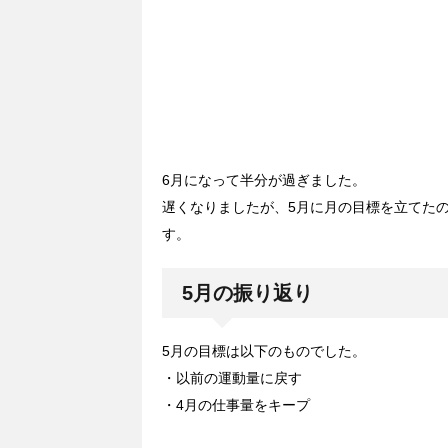
6月になって半分が過ぎました。
遅くなりましたが、5月に月の目標を立てた
す。
5月の振り返り
5月の目標は以下のものでした。
・以前の運動量に戻す
・4月の仕事量をキープ