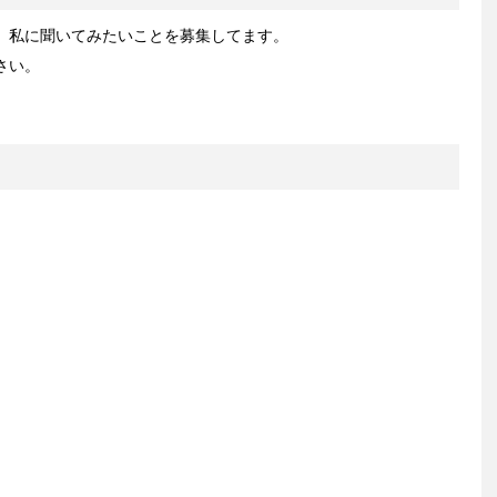
、私に聞いてみたいことを募集してます。
さい。