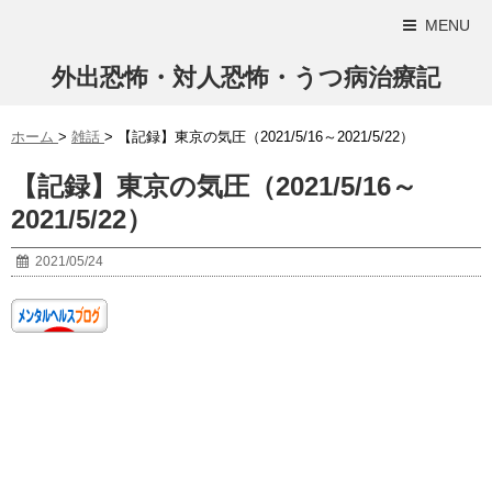
MENU
外出恐怖・対人恐怖・うつ病治療記
ホーム
>
雑話
>
【記録】東京の気圧（2021/5/16～2021/5/22）
【記録】東京の気圧（2021/5/16～
2021/5/22）
2021/05/24