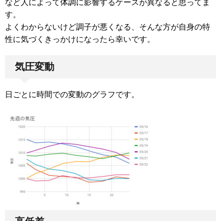
など人によって体調に影響するケースが異なると思ってま
す。
よくわからないけど調子が悪くなる、そんな方が自身の特
性に気づくきっかけになったら幸いです。
気圧変動
日ごとに時間での変動のグラフです。