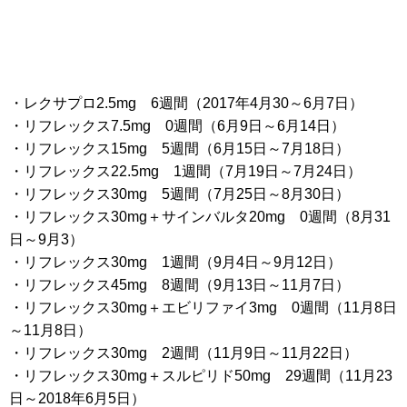
・レクサプロ2.5mg 6週間（2017年4月30～6月7日）
・リフレックス7.5mg 0週間（6月9日～6月14日）
・リフレックス15mg 5週間（6月15日～7月18日）
・リフレックス22.5mg 1週間（7月19日～7月24日）
・リフレックス30mg 5週間（7月25日～8月30日）
・リフレックス30mg＋サインバルタ20mg 0週間（8月31
日～9月3）
・リフレックス30mg 1週間（9月4日～9月12日）
・リフレックス45mg 8週間（9月13日～11月7日）
・リフレックス30mg＋エビリファイ3mg 0週間（11月8日
～11月8日）
・リフレックス30mg 2週間（11月9日～11月22日）
・リフレックス30mg＋スルピリド50mg 29週間（11月23
日～2018年6月5日）