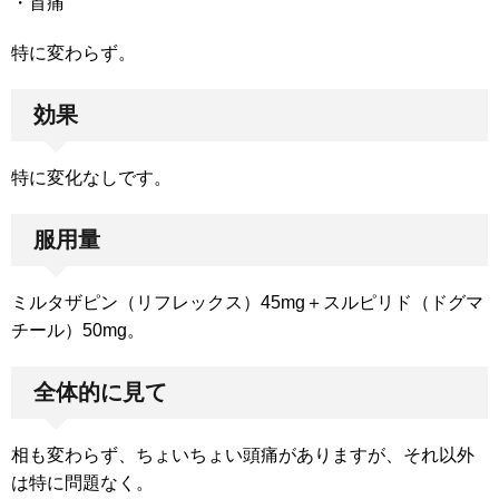
・首痛
特に変わらず。
効果
特に変化なしです。
服用量
ミルタザピン（リフレックス）45mg＋スルピリド（ドグマ
チール）50mg。
全体的に見て
相も変わらず、ちょいちょい頭痛がありますが、それ以外
は特に問題なく。