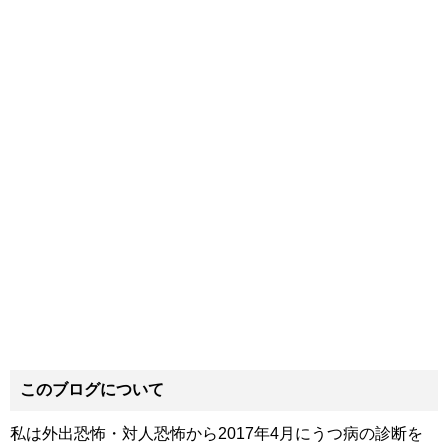
このブログについて
私は外出恐怖・対人恐怖から2017年4月にうつ病の診断を