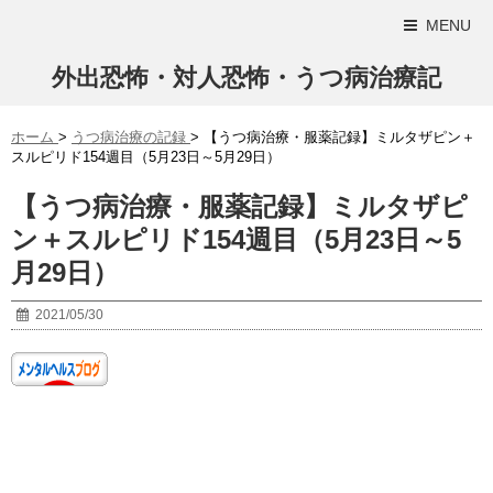
MENU
外出恐怖・対人恐怖・うつ病治療記
ホーム
>
うつ病治療の記録
>
【うつ病治療・服薬記録】ミルタザピン＋
スルピリド154週目（5月23日～5月29日）
【うつ病治療・服薬記録】ミルタザピ
ン＋スルピリド154週目（5月23日～5
月29日）
2021/05/30