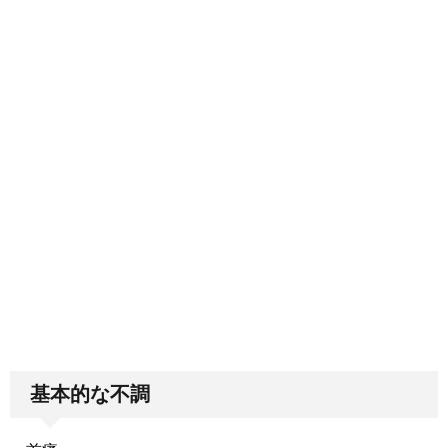
基本的な不調