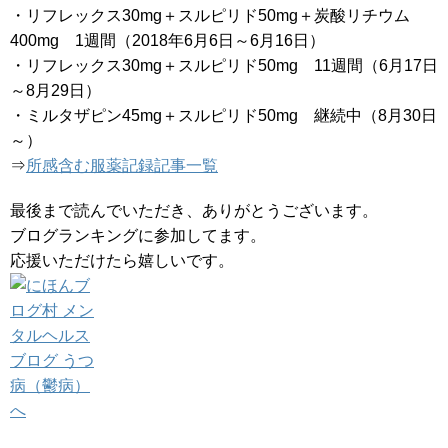
・リフレックス30mg＋スルピリド50mg＋炭酸リチウム
400mg 1週間（2018年6月6日～6月16日）
・リフレックス30mg＋スルピリド50mg 11週間（6月17日
～8月29日）
・ミルタザピン45mg＋スルピリド50mg 継続中（8月30日
～）
⇒
所感含む服薬記録記事一覧
最後まで読んでいただき、ありがとうございます。
ブログランキングに参加してます。
応援いただけたら嬉しいです。