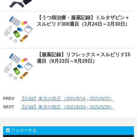
【うつ病治療・服薬記録】ミルタザピン＋
スルピリド300週目（3月24日～3月30日）
【服薬記録】リフレックス＋スルピリド15
週目（9月23日～9月29日）
PREV
【記録】東京の気圧（2021/5/16～2021/5/22）
NEXT
【記録】東京の気圧（2021/5/23～2021/5/29）
フォローする