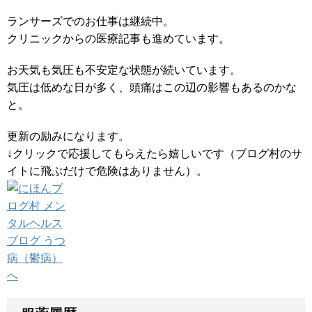
ランサーズでのお仕事は継続中。
クリニックからの医療記事も進めています。
お天気も気圧も不安定な状態が続いています。
気圧は低めな日が多く、頭痛はこの辺の影響もあるのかな
と。
更新の励みになります。
↓クリックで応援してもらえたら嬉しいです（ブログ村のサ
イトに飛ぶだけで危険はありません）。